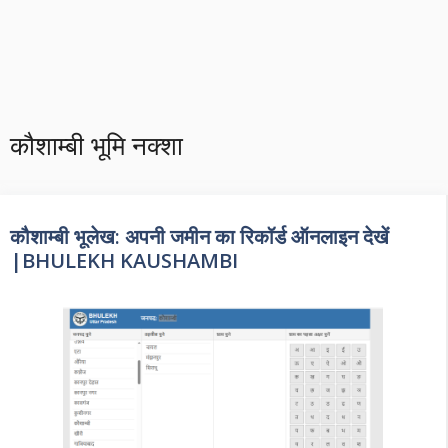
कौशाम्बी भूमि नक्शा
कौशाम्बी भूलेख: अपनी जमीन का रिकॉर्ड ऑनलाइन देखें
|BHULEKH KAUSHAMBI