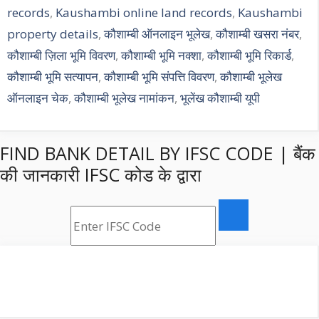
records
,
Kaushambi online land records
,
Kaushambi
property details
,
कौशाम्बी ऑनलाइन भूलेख
,
कौशाम्बी खसरा नंबर
,
कौशाम्बी ज़िला भूमि विवरण
,
कौशाम्बी भूमि नक्शा
,
कौशाम्बी भूमि रिकार्ड
,
कौशाम्बी भूमि सत्यापन
,
कौशाम्बी भूमि संपत्ति विवरण
,
कौशाम्बी भूलेख
ऑनलाइन चेक
,
कौशाम्बी भूलेख नामांकन
,
भूलेंख कौशाम्बी यूपी
FIND BANK DETAIL BY IFSC CODE | बैंक
की जानकारी IFSC कोड के द्वारा