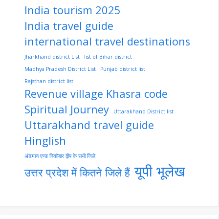
India tourism 2025
India travel guide
international travel destinations
Jharkhand district List
list of Bihar district
Madhya Pradesh District List
Punjab district list
Rajsthan district list
Revenue village Khasra code
Spiritual Journey
Uttarakhand District list
Uttarakhand travel guide
Hinglish
अंडमान एण्ड निकोबार द्वीप के सभी जिले
यूपी भूलेख
उत्तर प्रदेश में कितने जिले हैं