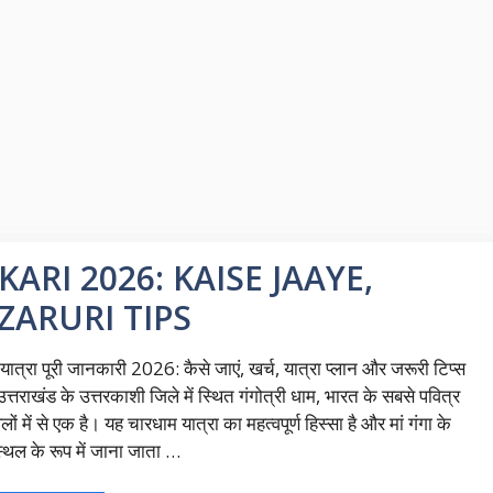
ARI 2026: KAISE JAAYE,
ZARURI TIPS
ी यात्रा पूरी जानकारी 2026: कैसे जाएं, खर्च, यात्रा प्लान और जरूरी टिप्स
त्तराखंड के उत्तरकाशी जिले में स्थित गंगोत्री धाम, भारत के सबसे पवित्र
थलों में से एक है। यह चारधाम यात्रा का महत्वपूर्ण हिस्सा है और मां गंगा के
्थल के रूप में जाना जाता …