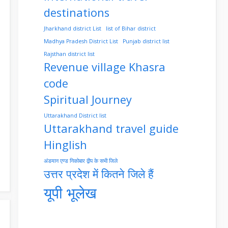
destinations
Jharkhand district List
list of Bihar district
Madhya Pradesh District List
Punjab district list
Rajsthan district list
Revenue village Khasra
code
Spiritual Journey
Uttarakhand District list
Uttarakhand travel guide
Hinglish
अंडमान एण्ड निकोबार द्वीप के सभी जिले
उत्तर प्रदेश में कितने जिले हैं
यूपी भूलेख