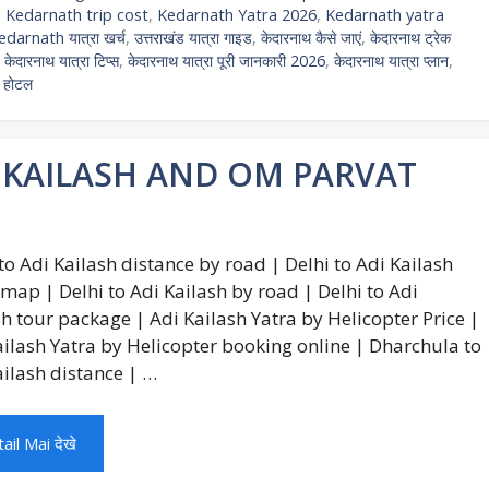
,
Kedarnath trip cost
,
Kedarnath Yatra 2026
,
Kedarnath yatra
edarnath यात्रा खर्च
,
उत्तराखंड यात्रा गाइड
,
केदारनाथ कैसे जाएं
,
केदारनाथ ट्रेक
,
केदारनाथ यात्रा टिप्स
,
केदारनाथ यात्रा पूरी जानकारी 2026
,
केदारनाथ यात्रा प्लान
,
थ होटल
 KAILASH AND OM PARVAT
to Adi Kailash distance by road | Delhi to Adi Kailash
map | Delhi to Adi Kailash by road | Delhi to Adi
sh tour package | Adi Kailash Yatra by Helicopter Price |
ailash Yatra by Helicopter booking online | Dharchula to
ailash distance | …
ail Mai देखे