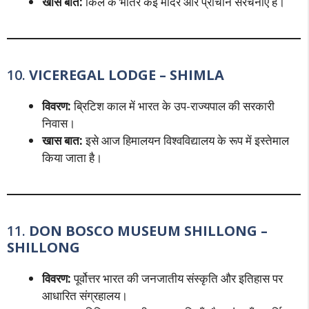
खास बात:
किले के भीतर कई मंदिर और प्राचीन संरचनाएँ हैं।
10.
VICEREGAL LODGE – SHIMLA
विवरण:
ब्रिटिश काल में भारत के उप-राज्यपाल की सरकारी
निवास।
खास बात:
इसे आज हिमालयन विश्वविद्यालय के रूप में इस्तेमाल
किया जाता है।
11.
DON BOSCO MUSEUM SHILLONG –
SHILLONG
विवरण:
पूर्वोत्तर भारत की जनजातीय संस्कृति और इतिहास पर
आधारित संग्रहालय।