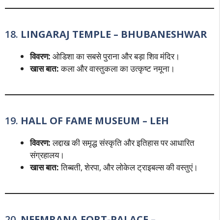
18.
LINGARAJ TEMPLE – BHUBANESHWAR
विवरण:
ओडिशा का सबसे पुराना और बड़ा शिव मंदिर।
खास बात:
कला और वास्तुकला का उत्कृष्ट नमूना।
19.
HALL OF FAME MUSEUM – LEH
विवरण:
लद्दाख की समृद्ध संस्कृति और इतिहास पर आधारित
संग्रहालय।
खास बात:
तिब्बती, शेरपा, और लोकेल ट्राइबल्स की वस्तुएं।
20.
NEEMRANA FORT-PALACE –