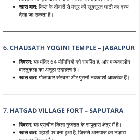
खास बात:
किले के दीवारों से मैसूर की खूबसूरत घाटी का दृश्य
देखा जा सकता है।
6.
CHAUSATH YOGINI TEMPLE – JABALPUR
विवरण:
यह मंदिर 64 योगिनियों को समर्पित है, और मध्यकालीन
वास्तुकला का अनूठा उदाहरण है।
खास बात:
गोलाकार संरचना और पुरानी नक्काशी आकर्षक हैं।
7.
HATGAD VILLAGE FORT – SAPUTARA
विवरण:
यह प्राचीन किला गुजरात के सापुतारा क्षेत्र में है।
खास बात:
पहाड़ी पर बना हुआ है, जिससे आसपास का नज़ारा