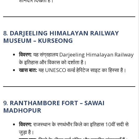
शानदार दिखता है।
8.
DARJEELING HIMALAYAN RAILWAY
MUSEUM – KURSEONG
विवरण:
यह संग्रहालय Darjeeling Himalayan Railway
के इतिहास और विकास को दर्शाता है।
खास बात:
यह UNESCO वर्ल्ड हेरिटेज साइट का हिस्सा है।
9.
RANTHAMBORE FORT – SAWAI
MADHOPUR
विवरण:
राजस्थान के रणथंभौर किले का इतिहास 10वीं सदी से
जुड़ा है।