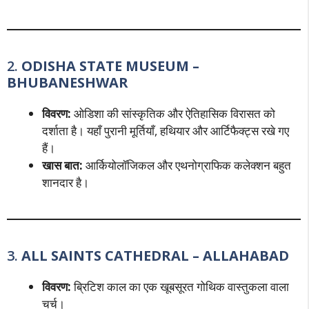
2.
ODISHA STATE MUSEUM –
BHUBANESHWAR
विवरण:
ओडिशा की सांस्कृतिक और ऐतिहासिक विरासत को
दर्शाता है। यहाँ पुरानी मूर्तियाँ, हथियार और आर्टिफैक्ट्स रखे गए
हैं।
खास बात:
आर्कियोलॉजिकल और एथनोग्राफिक कलेक्शन बहुत
शानदार है।
3.
ALL SAINTS CATHEDRAL – ALLAHABAD
विवरण:
ब्रिटिश काल का एक खूबसूरत गोथिक वास्तुकला वाला
चर्च।