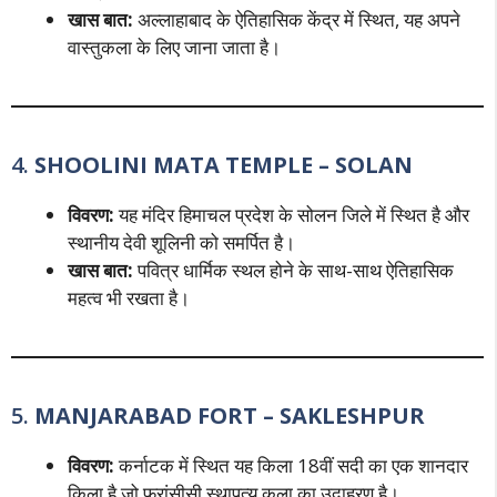
खास बात:
अल्लाहाबाद के ऐतिहासिक केंद्र में स्थित, यह अपने
वास्तुकला के लिए जाना जाता है।
4.
SHOOLINI MATA TEMPLE – SOLAN
विवरण:
यह मंदिर हिमाचल प्रदेश के सोलन जिले में स्थित है और
स्थानीय देवी शूलिनी को समर्पित है।
खास बात:
पवित्र धार्मिक स्थल होने के साथ-साथ ऐतिहासिक
महत्व भी रखता है।
5.
MANJARABAD FORT – SAKLESHPUR
विवरण:
कर्नाटक में स्थित यह किला 18वीं सदी का एक शानदार
किला है जो फ्रांसीसी स्थापत्य कला का उदाहरण है।