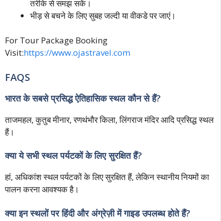
तरीके से समझ सकें।
भीड़ से बचने के लिए सुबह जल्दी या वीकडे पर जाएं।
For Tour Package Booking
Visit:
https://www.ojastravel.com
FAQS
भारत के सबसे प्रसिद्ध ऐतिहासिक स्थल कौन से हैं?
ताजमहल, कुतुब मीनार, रणथंभौर किला, लिंगराज मंदिर आदि प्रसिद्ध स्थल
हैं।
क्या ये सभी स्थल पर्यटकों के लिए सुरक्षित हैं?
हां, अधिकांश स्थल पर्यटकों के लिए सुरक्षित हैं, लेकिन स्थानीय नियमों का
पालन करना आवश्यक है।
क्या इन स्थलों पर हिंदी और अंग्रेज़ी में गाइड उपलब्ध होते हैं?