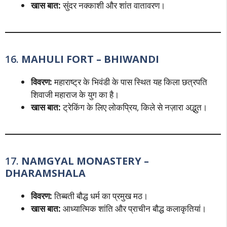
खास बात:
सुंदर नक्काशी और शांत वातावरण।
16.
MAHULI FORT – BHIWANDI
विवरण:
महाराष्ट्र के भिवंडी के पास स्थित यह किला छत्रपति
शिवाजी महाराज के युग का है।
खास बात:
ट्रेकिंग के लिए लोकप्रिय, किले से नज़ारा अद्भुत।
17.
NAMGYAL MONASTERY –
DHARAMSHALA
विवरण:
तिब्बती बौद्ध धर्म का प्रमुख मठ।
खास बात:
आध्यात्मिक शांति और प्राचीन बौद्ध कलाकृतियां।