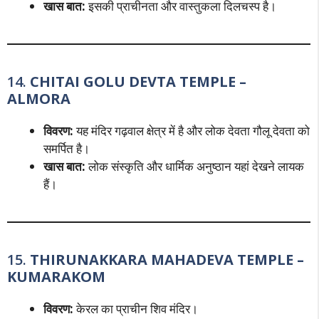
खास बात:
इसकी प्राचीनता और वास्तुकला दिलचस्प है।
14.
CHITAI GOLU DEVTA TEMPLE –
ALMORA
विवरण:
यह मंदिर गढ़वाल क्षेत्र में है और लोक देवता गौलू देवता को
समर्पित है।
खास बात:
लोक संस्कृति और धार्मिक अनुष्ठान यहां देखने लायक
हैं।
15.
THIRUNAKKARA MAHADEVA TEMPLE –
KUMARAKOM
विवरण:
केरल का प्राचीन शिव मंदिर।