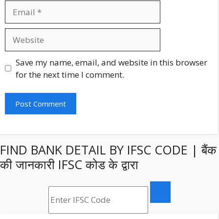
Email
Website
Save my name, email, and website in this browser
for the next time I comment.
FIND BANK DETAIL BY IFSC CODE | बैंक
की जानकारी IFSC कोड के द्वारा