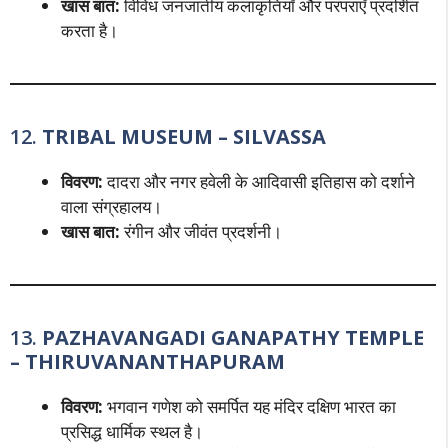
खास बात:
विविध जनजातीय कलाकृतियाँ और परंपराएँ प्रदर्शित
करता है।
12.
TRIBAL MUSEUM – SILVASSA
विवरण:
दादरा और नगर हवेली के आदिवासी इतिहास को दर्शाने
वाला संग्रहालय।
खास बात:
रंगीन और जीवंत प्रदर्शनी।
13.
PAZHAVANGADI GANAPATHY TEMPLE
– THIRUVANANTHAPURAM
विवरण:
भगवान गणेश को समर्पित यह मंदिर दक्षिण भारत का
प्रसिद्ध धार्मिक स्थल है।