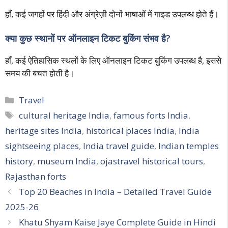
हाँ, कई जगहों पर हिंदी और अंग्रेज़ी दोनों भाषाओं में गाइड उपलब्ध होते हैं।
क्या कुछ स्थानों पर ऑनलाइन टिकट बुकिंग संभव है?
हाँ, कई ऐतिहासिक स्थलों के लिए ऑनलाइन टिकट बुकिंग उपलब्ध है, इससे
समय की बचत होती है।
Categories
Travel
Tags
cultural heritage India
,
famous forts India
,
heritage sites India
,
historical places India
,
India
sightseeing places
,
India travel guide
,
Indian temples
history
,
museum India
,
ojastravel historical tours
,
Rajasthan forts
Post
Top 20 Beaches in India – Detailed Travel Guide
navigation
2025-26
Khatu Shyam Kaise Jaye Complete Guide in Hindi