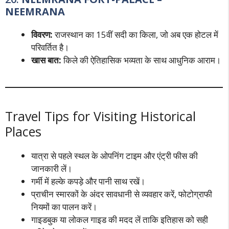
NEEMRANA
विवरण:
राजस्थान का 15वीं सदी का किला, जो अब एक होटल में
परिवर्तित है।
खास बात:
किले की ऐतिहासिक भव्यता के साथ आधुनिक आराम।
Travel Tips for Visiting Historical
Places
यात्रा से पहले स्थल के ओपनिंग टाइम और एंट्री फीस की
जानकारी लें।
गर्मी में हल्के कपड़े और पानी साथ रखें।
प्राचीन स्मारकों के अंदर सावधानी से व्यवहार करें, फोटोग्राफी
नियमों का पालन करें।
गाइडबुक या लोकल गाइड की मदद लें ताकि इतिहास को सही