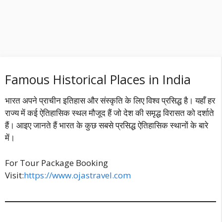
Famous Historical Places in India
भारत अपने प्राचीन इतिहास और संस्कृति के लिए विश्व प्रसिद्ध है। यहाँ हर
राज्य में कई ऐतिहासिक स्थल मौजूद हैं जो देश की समृद्ध विरासत को दर्शाते
हैं। आइए जानते हैं भारत के कुछ सबसे प्रसिद्ध ऐतिहासिक स्थानों के बारे
में।
For Tour Package Booking
Visit:
https://www.ojastravel.com