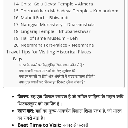
14. Chitai Golu Devta Temple – Almora
15. Thirunakkara Mahadeva Temple – Kumarakom
16. Mahuli Fort – Bhiwandi
17. Namgyal Monastery – Dharamshala
18. Lingaraj Temple – Bhubaneshwar
19. Hall of Fame Museum – Leh
20. Neemrana Fort-Palace – Neemrana
Travel Tips for Visiting Historical Places
Faqs
भारत के सबसे प्रसिद्ध ऐतिहासिक स्थल कौन से हैं?
क्या ये सभी स्थल पर्यटकों के लिए सुरक्षित हैं?
क्या इन स्थलों पर हिंदी और अंग्रेज़ी में गाइड उपलब्ध होते हैं?
क्या कुछ स्थानों पर ऑनलाइन टिकट बुकिंग संभव है?
विवरण:
यह एक विशाल स्मारक है जो तमिल साहित्य के महान कवि
थिरुवल्लुवर को समर्पित है।
खास बात:
यहाँ का मुख्य आकर्षण विशाल शिला स्तंभ है, जो भारत
का सबसे बड़ा है।
Best Time to Visit:
नवंबर से फरवरी