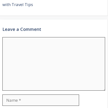
with Travel Tips
Leave a Comment
Comment
Name