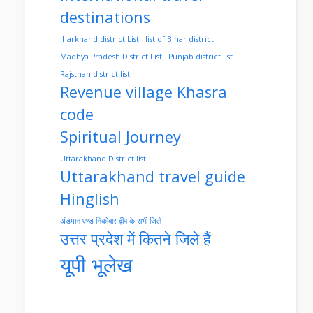
destinations
Jharkhand district List
list of Bihar district
Madhya Pradesh District List
Punjab district list
Rajsthan district list
Revenue village Khasra
code
Spiritual Journey
Uttarakhand District list
Uttarakhand travel guide
Hinglish
अंडमान एण्ड निकोबार द्वीप के सभी जिले
उत्तर प्रदेश में कितने जिले हैं
यूपी भूलेख