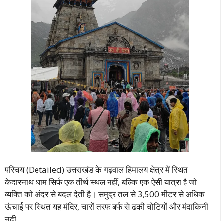
परिचय (Detailed) उत्तराखंड के गढ़वाल हिमालय क्षेत्र में स्थित
केदारनाथ धाम सिर्फ एक तीर्थ स्थल नहीं, बल्कि एक ऐसी यात्रा है जो
व्यक्ति को अंदर से बदल देती है। समुद्र तल से 3,500 मीटर से अधिक
ऊंचाई पर स्थित यह मंदिर, चारों तरफ बर्फ से ढकी चोटियों और मंदाकिनी
नदी …