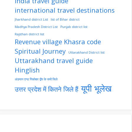
India travel guide
international travel destinations
Jharkhand district List
list of Bihar district
Madhya Pradesh District List
Punjab district list
Rajsthan district list
Revenue village Khasra code
Spiritual Journey
Uttarakhand District list
Uttarakhand travel guide
Hinglish
अंडमान एण्ड निकोबार द्वीप के सभी जिले
यूपी भूलेख
उत्तर प्रदेश में कितने जिले हैं