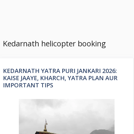
Kedarnath helicopter booking
KEDARNATH YATRA PURI JANKARI 2026:
KAISE JAAYE, KHARCH, YATRA PLAN AUR
IMPORTANT TIPS