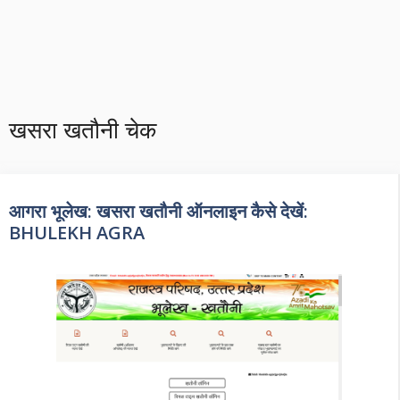
खसरा खतौनी चेक
आगरा भूलेख: खसरा खतौनी ऑनलाइन कैसे देखें:
BHULEKH AGRA