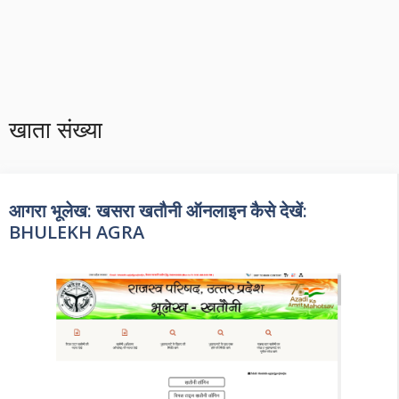
खाता संख्या
आगरा भूलेख: खसरा खतौनी ऑनलाइन कैसे देखें:
BHULEKH AGRA