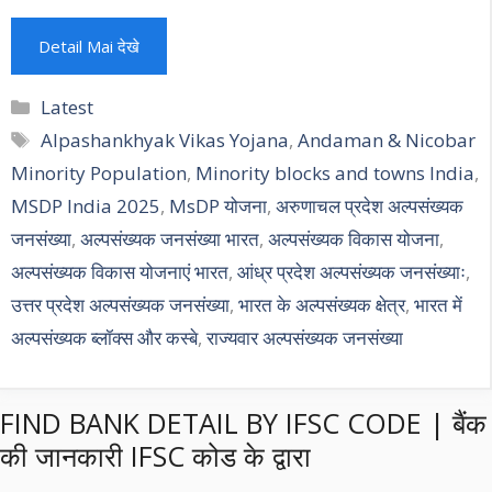
Detail Mai देखे
Categories
Latest
Tags
Alpashankhyak Vikas Yojana
,
Andaman & Nicobar
Minority Population
,
Minority blocks and towns India
,
MSDP India 2025
,
MsDP योजना
,
अरुणाचल प्रदेश अल्पसंख्यक
जनसंख्या
,
अल्पसंख्यक जनसंख्या भारत
,
अल्पसंख्यक विकास योजना
,
अल्पसंख्यक विकास योजनाएं भारत
,
आंध्र प्रदेश अल्पसंख्यक जनसंख्याः
,
उत्तर प्रदेश अल्पसंख्यक जनसंख्या
,
भारत के अल्पसंख्यक क्षेत्र
,
भारत में
अल्पसंख्यक ब्लॉक्स और कस्बे
,
राज्यवार अल्पसंख्यक जनसंख्या
FIND BANK DETAIL BY IFSC CODE | बैंक
की जानकारी IFSC कोड के द्वारा