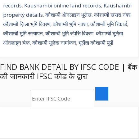
records
,
Kaushambi online land records
,
Kaushambi
property details
,
कौशाम्बी ऑनलाइन भूलेख
,
कौशाम्बी खसरा नंबर
,
कौशाम्बी ज़िला भूमि विवरण
,
कौशाम्बी भूमि नक्शा
,
कौशाम्बी भूमि रिकार्ड
,
कौशाम्बी भूमि सत्यापन
,
कौशाम्बी भूमि संपत्ति विवरण
,
कौशाम्बी भूलेख
ऑनलाइन चेक
,
कौशाम्बी भूलेख नामांकन
,
भूलेंख कौशाम्बी यूपी
FIND BANK DETAIL BY IFSC CODE | बैंक
की जानकारी IFSC कोड के द्वारा