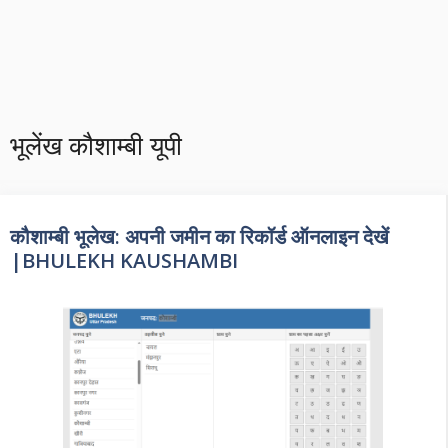
भूलेंख कौशाम्बी यूपी
कौशाम्बी भूलेख: अपनी जमीन का रिकॉर्ड ऑनलाइन देखें
|BHULEKH KAUSHAMBI