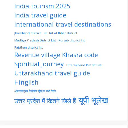
India tourism 2025
India travel guide
international travel destinations
Jharkhand district List
list of Bihar district
Madhya Pradesh District List
Punjab district list
Rajsthan district list
Revenue village Khasra code
Spiritual Journey
Uttarakhand District list
Uttarakhand travel guide
Hinglish
अंडमान एण्ड निकोबार द्वीप के सभी जिले
यूपी भूलेख
उत्तर प्रदेश में कितने जिले हैं