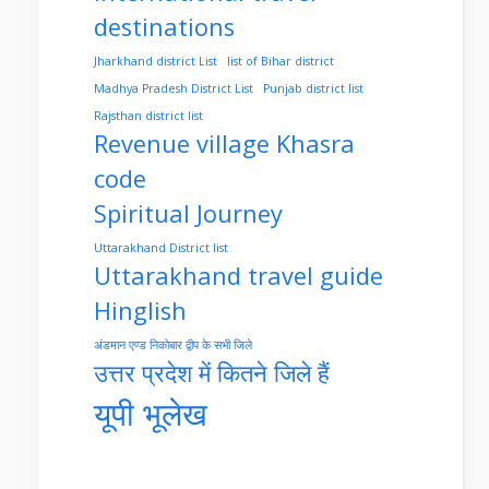
destinations
Jharkhand district List
list of Bihar district
Madhya Pradesh District List
Punjab district list
Rajsthan district list
Revenue village Khasra
code
Spiritual Journey
Uttarakhand District list
Uttarakhand travel guide
Hinglish
अंडमान एण्ड निकोबार द्वीप के सभी जिले
उत्तर प्रदेश में कितने जिले हैं
यूपी भूलेख