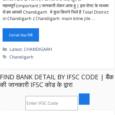
महत्वपूर्ण (important ) जानकारी लेकर आया हु | इस पोस्ट के माध्यम
से हम आपको Chandigarh मे कुल कितने जिले है Total District
in Chandigarh .( Chandigarh main kitne jile …
Detail Mai देखे
Categories
Latest
,
CHANDIGARH
Tags
Chandigarh
FIND BANK DETAIL BY IFSC CODE | बैंक
की जानकारी IFSC कोड के द्वारा