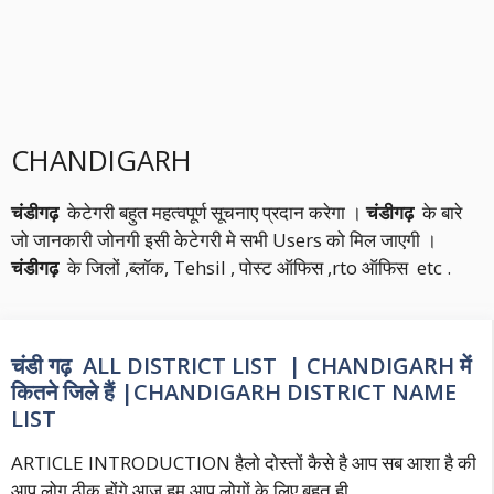
CHANDIGARH
चंडीगढ़
केटेगरी बहुत महत्वपूर्ण सूचनाए प्रदान करेगा ।
चंडीगढ़
के बारे
जो जानकारी जोनगी इसी केटेगरी मे सभी Users को मिल जाएगी ।
चंडीगढ़
के जिलों ,ब्लॉक, Tehsil , पोस्ट ऑफिस ,rto ऑफिस etc .
चंडी गढ़ ALL DISTRICT LIST | CHANDIGARH में
कितने जिले हैं |CHANDIGARH DISTRICT NAME
LIST
ARTICLE INTRODUCTION हैलो दोस्तों कैसे है आप सब आशा है की
आप लोग ठीक होंगे आज हम आप लोगों के लिए बहुत ही