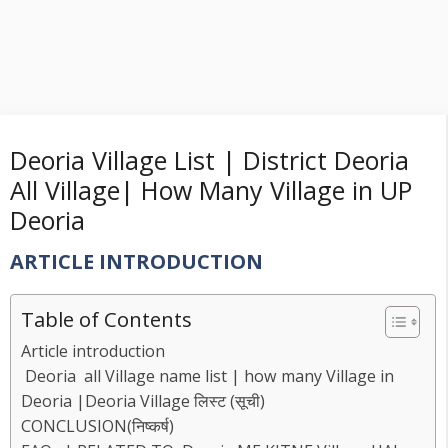
Deoria Village List | District Deoria
All Village| How Many Village in UP
Deoria
ARTICLE INTRODUCTION
Table of Contents
Article introduction
Deoria all Village name list | how many Village in
Deoria |Deoria Village लिस्ट (सूची)
CONCLUSION(निष्कर्ष)