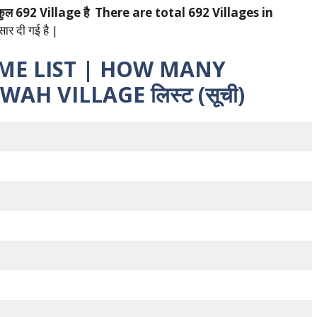
कुल 692 Village है
There are total 692 Villages in
ार दी गई है |
ME LIST | HOW MANY
AH VILLAGE लिस्ट (सूची)