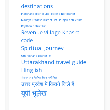
destinations
Jharkhand district List
list of Bihar district
Madhya Pradesh District List
Punjab district list
Rajsthan district list
Revenue village Khasra
code
Spiritual Journey
Uttarakhand District list
Uttarakhand travel guide
Hinglish
अंडमान एण्ड निकोबार द्वीप के सभी जिले
उत्तर प्रदेश में कितने जिले हैं
यूपी भूलेख