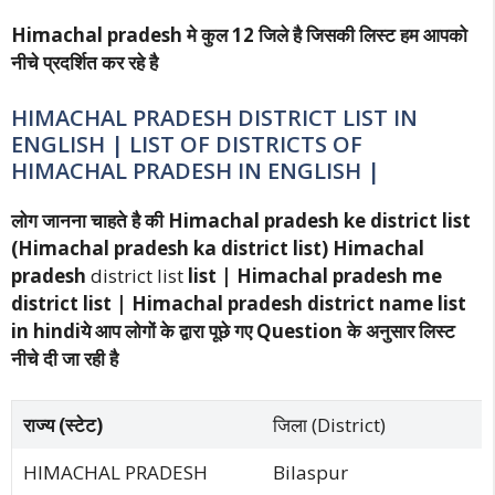
Himachal pradesh मे कुल 12 जिले है जिसकी लिस्ट हम आपको
नीचे प्रदर्शित कर रहे है
HIMACHAL PRADESH DISTRICT LIST IN
ENGLISH | LIST OF DISTRICTS OF
HIMACHAL PRADESH IN ENGLISH |
लोग जानना चाहते है की Himachal pradesh ke district list
(Himachal pradesh ka district list) Himachal
pradesh
district list
list | Himachal pradesh me
district list | Himachal pradesh district name list
in hindiये आप लोगों के द्वारा पूछे गए Question के अनुसार लिस्ट
नीचे दी जा रही है
राज्य (स्टेट)
जिला (District)
HIMACHAL PRADESH
Bilaspur