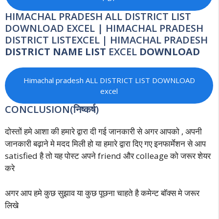
HIMACHAL PRADESH ALL DISTRICT LIST
DOWNLOAD EXCEL | HIMACHAL PRADESH
DISTRICT LISTEXCEL
|
HIMACHAL PRADESH
DISTRICT NAME LIST
EXCEL
DOWNLOAD
Himachal pradesh ALL DISTRICT LIST DOWNLOAD
excel
CONCLUSION(निष्कर्ष)
दोस्तों हमे आशा की हमारे द्वारा दी गई जानकारी से अगर आपको , अपनी
जानकारी बढ़ाने मे मदद मिली हो या हमारे द्वारा दिए गए इनफार्मेशन से आप
satisfied है तो यह पोस्ट अपने friend और colleage को जरूर शेयर
करे
अगर आप हमे कुछ सुझाव या कुछ पूछना चाहते है कमेन्ट बॉक्स मे जरूर
लिखे