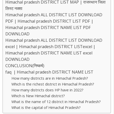
Himachal pradesh DISTRICT LIST MAP | राजस्थान जिला
लिस्ट नक्शा
Himachal pradesh ALL DISTRICT LIST DOWNLOAD
PDF | Himachal pradesh DISTRICT LIST PDF |
Himachal pradesh DISTRICT NAME LIST PDF
DOWNLOAD
Himachal pradesh ALL DISTRICT LIST DOWNLOAD
excel | Himachal pradesh DISTRICT LISTexcel |
Himachal pradesh DISTRICT NAME LIST excel
DOWNLOAD
CONCLUSION(निष्कर्ष)
faq | Himachal pradesh DISTRICT NAME LIST
How many districts are in Himachal Pradesh?
Which is the richest district in Himachal Pradesh?
How many districts does HP have in 2022?
Which is New Himachal district?
What is the name of 12 district in Himachal Pradesh?
What is the capital of Himachal Pradesh?