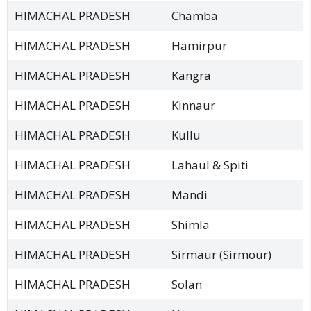
HIMACHAL PRADESH
Chamba
HIMACHAL PRADESH
Hamirpur
HIMACHAL PRADESH
Kangra
HIMACHAL PRADESH
Kinnaur
HIMACHAL PRADESH
Kullu
HIMACHAL PRADESH
Lahaul & Spiti
HIMACHAL PRADESH
Mandi
HIMACHAL PRADESH
Shimla
HIMACHAL PRADESH
Sirmaur (Sirmour)
HIMACHAL PRADESH
Solan