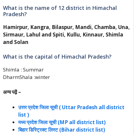
What is the name of 12 district in Himachal
Pradesh?
Hamirpur, Kangra, Bilaspur, Mandi, Chamba, Una,
Sirmaur, Lahul and Spiti, Kullu, Kinnaur, Shimla
and Solan
What is the capital of Himachal Pradesh?
Shimla : Summar
DharmShala :winter
अन्य पढ़ें –
उत्तर प्रदेश जिला सूची ( Uttar Pradesh all district
list )
मध्य प्रदेश जिला सूची (MP all district list)
बिहार डिस्ट्रिक्ट लिस्ट (Bihar district list)