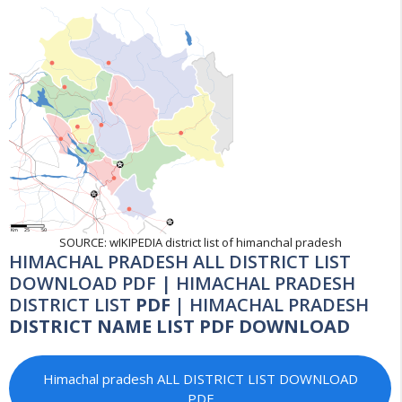
SOURCE: wIKIPEDIA district list of himanchal pradesh
HIMACHAL PRADESH ALL DISTRICT LIST
DOWNLOAD PDF | HIMACHAL PRADESH
DISTRICT LIST
PDF |
HIMACHAL PRADESH
DISTRICT NAME LIST PDF DOWNLOAD
Himachal pradesh ALL DISTRICT LIST DOWNLOAD
PDF