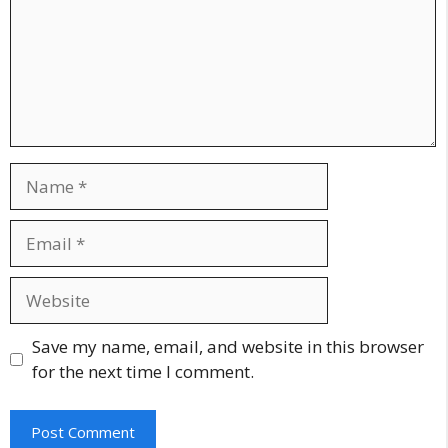
Name
Email
Website
Save my name, email, and website in this browser
for the next time I comment.