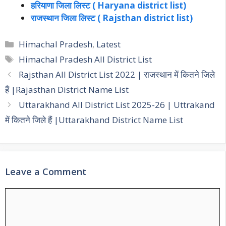
हरियाणा जिला लिस्ट ( Haryana district list)
राजस्थान जिला लिस्ट ( Rajsthan district list)
Categories
Himachal Pradesh
,
Latest
Tags
Himachal Pradesh All District List
Post
Rajsthan All District List 2022 | राजस्थान में कितने जिले
navigation
हैं |Rajasthan District Name List
Uttarakhand All District List 2025-26 | Uttrakand
में कितने जिले हैं |Uttarakhand District Name List
Leave a Comment
Comment