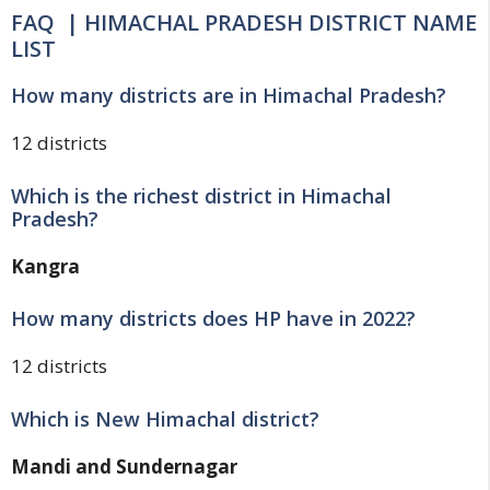
FAQ | HIMACHAL PRADESH DISTRICT NAME
LIST
How many districts are in Himachal Pradesh?
12 districts
Which is the richest district in Himachal
Pradesh?
Kangra
How many districts does HP have in 2022?
12 districts
Which is New Himachal district?
Mandi and Sundernagar