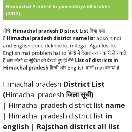
Himanchal Pradesh ki jansankhya 68.6 lakhs
(2012).
नीचे
Himachal pradesh District List
दिया गया
है
Himachal pradesh district name lis
t apko hindi
and English dono dekhne ko milega . Agar kisi ko
English mai problem hai to हिन्दी मे देखकर जानकारी ले सकते
है आप लोगों के सुविधा को देखते हुए ही मैंने
List of districts in
Himachal pradesh
हिन्दी और English दोनों mai बनाया है
Himachal pradesh
District List
(
Himachal pradesh
जिला सूची)
|
Himachal pradesh district list
name
|
Himachal pradesh district list
in
english |
Rajsthan
district all list