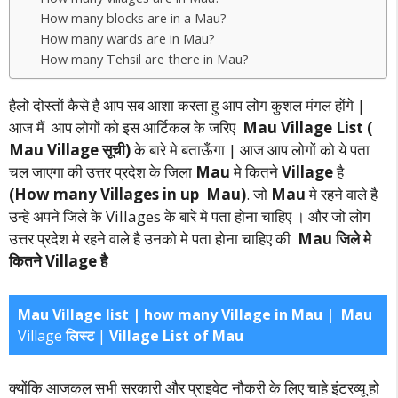
How many blocks are in a Mau?
How many wards are in Mau?
How many Tehsil are there in Mau?
हैलो दोस्तों कैसे है आप सब आशा करता हु आप लोग कुशल मंगल होंगे |
आज मैं आप लोगों को इस आर्टिकल के जरिए
Mau Village List (
Mau Village सूची)
के बारे मे बताऊँगा | आज आप लोगों को ये पता
चल जाएगा की उत्तर प्रदेश के जिला
Mau
मे कितने
Village
है
(How many Villages in up Mau)
. जो
Mau
मे रहने वाले है
उन्हे अपने जिले के Villages के बारे मे पता होना चाहिए । और जो लोग
उत्तर प्रदेश मे रहने वाले है उनको मे पता होना चाहिए की
Mau जिले मे
कितने Village है
Mau Village list | how many Village in Mau | Mau
Village
लिस्ट
|
Village List of Mau
क्योंकि आजकल सभी सरकारी और प्राइवेट नौकरी के लिए चाहे इंटरव्यू हो