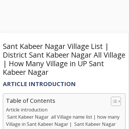
Sant Kabeer Nagar Village List |
District Sant Kabeer Nagar All Village
| How Many Village in UP Sant
Kabeer Nagar
ARTICLE INTRODUCTION
Table of Contents
Article introduction
Sant Kabeer Nagar all Village name list | how many
Village in Sant Kabeer Nagar | Sant Kabeer Nagar