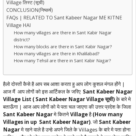
Village लिस्ट (सूची)
CONCLUSION(निष्कर्ष)
FAQs | RELATED TO Sant Kabeer Nagar ME KITNE
Village HAI
How many villages are there in Sant Kabir Nagar
district?
How many blocks are there in Sant Kabir Nagar?
How many villages are there in Khalilabad?
How many Tehsil are there in Sant Kabir Nagar?
हैलो दोस्तों कैसे है आप सब आशा करता हु आप लोग कुशल मंगल होंगे |
आज मैं आप लोगों को इस आर्टिकल के जरिए
Sant Kabeer Nagar
Village List ( Sant Kabeer Nagar Village सूची)
के बारे मे
बताऊँगा | आज आप लोगों को ये पता चल जाएगा की उत्तर प्रदेश के जिला
Sant Kabeer Nagar
मे कितने
Village
है
(How many
Villages in up Sant Kabeer Nagar)
. जो
Sant Kabeer
Nagar
मे रहने वाले है उन्हे अपने जिले के Villages के बारे मे पता होना