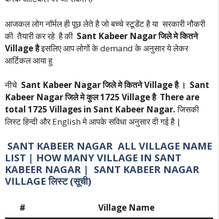
आजकल लोग नॉर्मल ही पूछ लेते है जो बच्चे स्टूडेंट है या सरकारी नौकरी
की तैयारी कर रहे है की
Sant Kabeer Nagar जिले मे कितने
Village है
इसलिए आप लोगों के demand के अनुसार ये लेकर
आर्टिकल आया हु
नीचे
Sant Kabeer Nagar जिले मे कितने Village है । Sant
Kabeer Nagar जिले मे कुल 1725
Village है
There are
total 1725 Villages in Sant Kabeer Nagar.
जिसकी
लिस्ट हिन्दी और English मे आपके सविधा अनुसार दी गई है |
SANT KABEER NAGAR ALL VILLAGE NAME
LIST | HOW MANY VILLAGE IN SANT
KABEER NAGAR | SANT KABEER NAGAR
VILLAGE लिस्ट (सूची)
#
Village Name