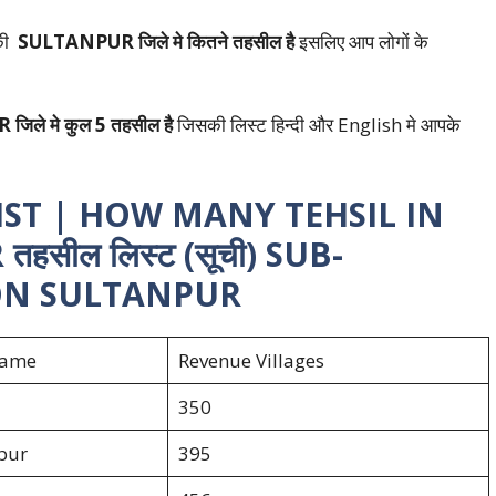
 की
SULTANPUR जिले मे कितने तहसील है
इसलिए आप लोगों के
ले मे कुल 5 तहसील है
जिसकी लिस्ट हिन्दी और English मे आपके
ST | HOW MANY TEHSIL IN
ील लिस्ट (सूची) SUB-
ION SULTANPUR
Name
Revenue Villages
350
pur
395