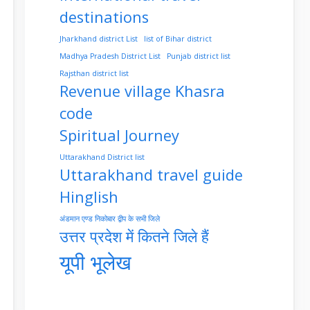
destinations
Jharkhand district List
list of Bihar district
Madhya Pradesh District List
Punjab district list
Rajsthan district list
Revenue village Khasra
code
Spiritual Journey
Uttarakhand District list
Uttarakhand travel guide
Hinglish
अंडमान एण्ड निकोबार द्वीप के सभी जिले
उत्तर प्रदेश में कितने जिले हैं
यूपी भूलेख