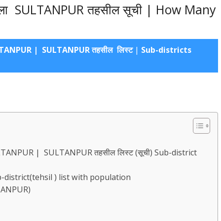
िला SULTANPUR तहसील सूची | How Many
ULTANPUR | SULTANPUR तहसील लिस्ट
|
Sub-districts
LTANPUR | SULTANPUR तहसील लिस्ट (सूची) Sub-district
strict(tehsil ) list with population
TANPUR)