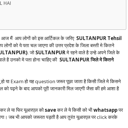
L HAI
े | आज मैं आप लोगों को इस आर्टिकल के जरिए
SULTANPUR Tehsil
 लोगों को ये पता चल जाएगा की उत्तर प्रदेश के जिला बस्ती मे कितने
 SULTANPUR)
. जो
SULTANPUR
मे रहने वाले है उन्हे अपने जिले के
 वाले है उनको मे पता होना चाहिए की
SULTANPUR जिले मे कितने
यू हो या Exam हो यह question जरूर पूछा जाता है किसी जिले मे किसने
को पढ़ने के बाद आपको पूरी जानकारी मिल जाएगी जैसा की हमे आशा है
क कर ले या फिर यूआरएल को
save
कर ले ये किसी को भी
whatsapp
पर
रहेगा। जब भी आपको जरूरत पड़ती है आप तुरंत यूआरएल पर click करके