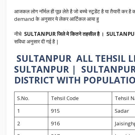
आजकल लोग नॉर्मल ही पूछ लेते है जो बच्चे स्टूडेंट है या तैयारी कर है
demand के अनुसार ये लेकर आर्टिकल आया हु
नीचे
SULTANPUR जिले मे कितने तहसील है । SULTANPUR जि
सविधा अनुसार दी गई है |
SULTANPUR ALL TEHSIL LI
SULTANPUR | SULTANPUR तहस
DISTRICT WITH POPULAT
S.No.
Tehsil Code
Tehsil 
1
915
Sadar
2
916
Jaisingh