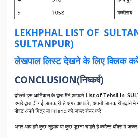
5
1058
बल्दीराय
LEKHPHAL LIST OF SULTANP
SULTANPUR)
लेखपाल लिस्ट देखने के लिए क्लिक
CONCLUSION(निष्कर्ष)
दोस्तों इस आर्टिकल के द्वारा मैंने आपको
List of Tehsil in S
हमारे द्वारा दी गई जानकारी से अगर आपको , अपनी जानकारी बढ़ाने मे म
पोस्ट अपने मित्र या Friend को जरूर शेयर करे
अगर आप हमे कुछ सुझाव या कुछ पूछना चाहते है कमेन्ट बॉक्स मे जरूर