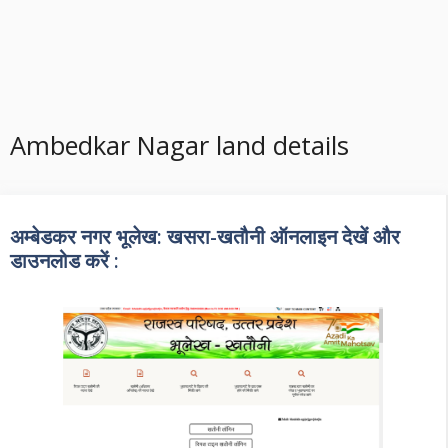
Ambedkar Nagar land details
अम्बेडकर नगर भूलेख: खसरा-खतौनी ऑनलाइन देखें और
डाउनलोड करें :