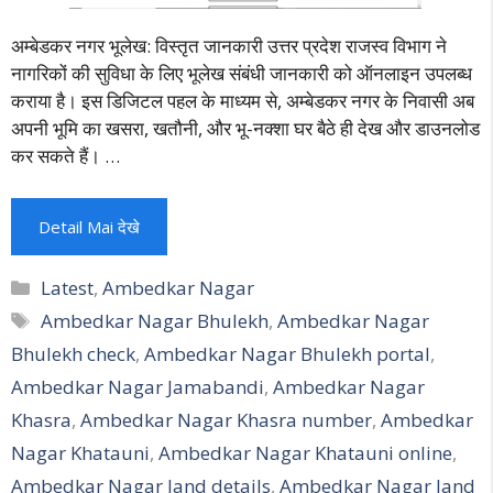
अम्बेडकर नगर भूलेख: विस्तृत जानकारी उत्तर प्रदेश राजस्व विभाग ने
नागरिकों की सुविधा के लिए भूलेख संबंधी जानकारी को ऑनलाइन उपलब्ध
कराया है। इस डिजिटल पहल के माध्यम से, अम्बेडकर नगर के निवासी अब
अपनी भूमि का खसरा, खतौनी, और भू-नक्शा घर बैठे ही देख और डाउनलोड
कर सकते हैं। …
Detail Mai देखे
Categories
Latest
,
Ambedkar Nagar
Tags
Ambedkar Nagar Bhulekh
,
Ambedkar Nagar
Bhulekh check
,
Ambedkar Nagar Bhulekh portal
,
Ambedkar Nagar Jamabandi
,
Ambedkar Nagar
Khasra
,
Ambedkar Nagar Khasra number
,
Ambedkar
Nagar Khatauni
,
Ambedkar Nagar Khatauni online
,
Ambedkar Nagar land details
,
Ambedkar Nagar land