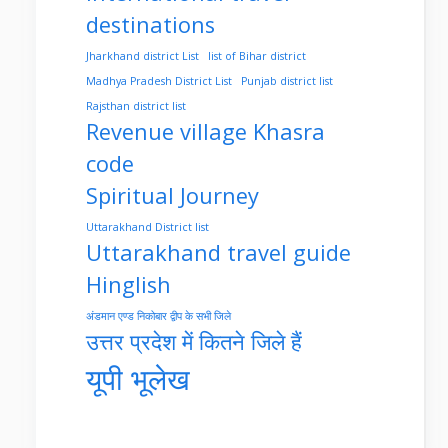
destinations
Jharkhand district List
list of Bihar district
Madhya Pradesh District List
Punjab district list
Rajsthan district list
Revenue village Khasra
code
Spiritual Journey
Uttarakhand District list
Uttarakhand travel guide
Hinglish
अंडमान एण्ड निकोबार द्वीप के सभी जिले
उत्तर प्रदेश में कितने जिले हैं
यूपी भूलेख