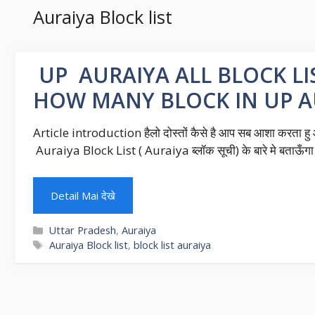
Auraiya Block list
UP AURAIYA ALL BLOCK LIST 
HOW MANY BLOCK IN UP A
Article introduction हैलो दोस्तों कैसे है आप सब आशा करता हु
Auraiya Block List ( Auraiya ब्लॉक सूची) के बारे मे बताऊँगा 
Detail Mai देखे
Categories
Uttar Pradesh
,
Auraiya
Tags
Auraiya Block list
,
block list auraiya