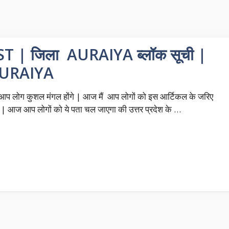
| जिला AURAIYA ब्लॉक सूची |
URAIYA
 आप लोग कुशल मंगल होंगे | आज मैं आप लोगों को इस आर्टिकल के जरिए
| आज आप लोगों को ये पता चल जाएगा की उत्तर प्रदेश के …