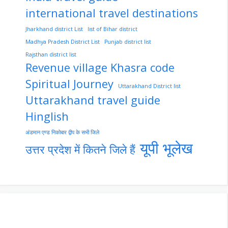
international travel destinations
Jharkhand district List
list of Bihar district
Madhya Pradesh District List
Punjab district list
Rajsthan district list
Revenue village Khasra code
Spiritual Journey
Uttarakhand District list
Uttarakhand travel guide
Hinglish
अंडमान एण्ड निकोबार द्वीप के सभी जिले
यूपी भूलेख
उत्तर प्रदेश में कितने जिले हैं
nupur-sharma-
Import