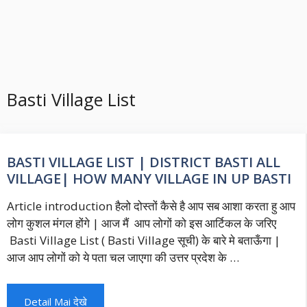
Basti Village List
BASTI VILLAGE LIST | DISTRICT BASTI ALL
VILLAGE| HOW MANY VILLAGE IN UP BASTI
Article introduction हैलो दोस्तों कैसे है आप सब आशा करता हु आप
लोग कुशल मंगल होंगे | आज मैं आप लोगों को इस आर्टिकल के जरिए
Basti Village List ( Basti Village सूची) के बारे मे बताऊँगा |
आज आप लोगों को ये पता चल जाएगा की उत्तर प्रदेश के …
Detail Mai देखे