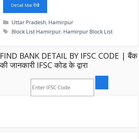
Detail Mai देखे
Categories
Uttar Pradesh
,
Hamirpur
Tags
Block List Hamirpur
,
Hamirpur Block List
FIND BANK DETAIL BY IFSC CODE | बैंक
की जानकारी IFSC कोड के द्वारा