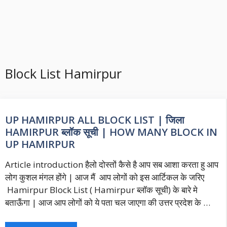
Block List Hamirpur
UP HAMIRPUR ALL BLOCK LIST | जिला
HAMIRPUR ब्लॉक सूची | HOW MANY BLOCK IN
UP HAMIRPUR
Article introduction हैलो दोस्तों कैसे है आप सब आशा करता हु आप
लोग कुशल मंगल होंगे | आज मैं आप लोगों को इस आर्टिकल के जरिए
Hamirpur Block List ( Hamirpur ब्लॉक सूची) के बारे मे
बताऊँगा | आज आप लोगों को ये पता चल जाएगा की उत्तर प्रदेश के …