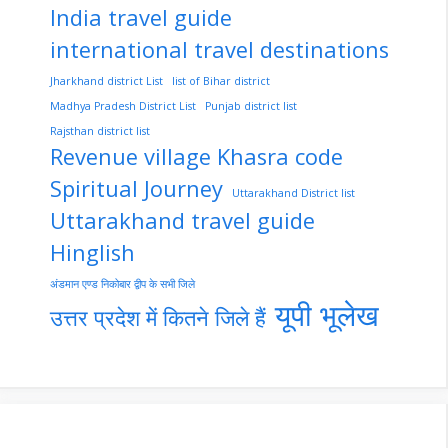
India travel guide
international travel destinations
Jharkhand district List
list of Bihar district
Madhya Pradesh District List
Punjab district list
Rajsthan district list
Revenue village Khasra code
Spiritual Journey
Uttarakhand District list
Uttarakhand travel guide
Hinglish
अंडमान एण्ड निकोबार द्वीप के सभी जिले
यूपी भूलेख
उत्तर प्रदेश में कितने जिले हैं