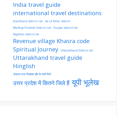
India travel guide
international travel destinations
Jharkhand district List
list of Bihar district
Madhya Pradesh District List
Punjab district list
Rajsthan district list
Revenue village Khasra code
Spiritual Journey
Uttarakhand District list
Uttarakhand travel guide
Hinglish
अंडमान एण्ड निकोबार द्वीप के सभी जिले
यूपी भूलेख
उत्तर प्रदेश में कितने जिले हैं