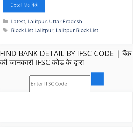
Detail Mai देखे
Categories
Latest
,
Lalitpur
,
Uttar Pradesh
Tags
Block List Lalitpur
,
Lalitpur Block List
FIND BANK DETAIL BY IFSC CODE | बैंक
की जानकारी IFSC कोड के द्वारा