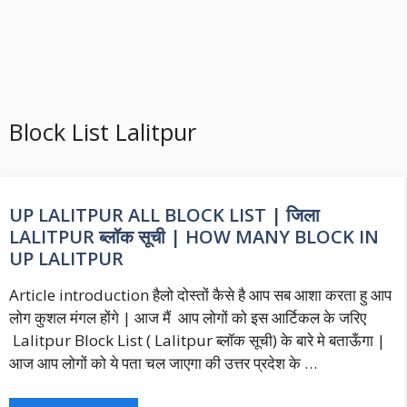
Block List Lalitpur
UP LALITPUR ALL BLOCK LIST | जिला
LALITPUR ब्लॉक सूची | HOW MANY BLOCK IN
UP LALITPUR
Article introduction हैलो दोस्तों कैसे है आप सब आशा करता हु आप
लोग कुशल मंगल होंगे | आज मैं आप लोगों को इस आर्टिकल के जरिए
Lalitpur Block List ( Lalitpur ब्लॉक सूची) के बारे मे बताऊँगा |
आज आप लोगों को ये पता चल जाएगा की उत्तर प्रदेश के …