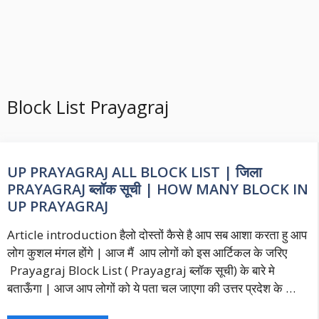
Block List Prayagraj
UP PRAYAGRAJ ALL BLOCK LIST | जिला
PRAYAGRAJ ब्लॉक सूची | HOW MANY BLOCK IN
UP PRAYAGRAJ
Article introduction हैलो दोस्तों कैसे है आप सब आशा करता हु आप
लोग कुशल मंगल होंगे | आज मैं आप लोगों को इस आर्टिकल के जरिए
Prayagraj Block List ( Prayagraj ब्लॉक सूची) के बारे मे
बताऊँगा | आज आप लोगों को ये पता चल जाएगा की उत्तर प्रदेश के …