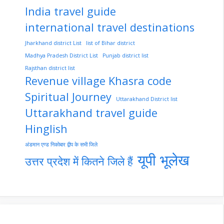
India travel guide
international travel destinations
Jharkhand district List
list of Bihar district
Madhya Pradesh District List
Punjab district list
Rajsthan district list
Revenue village Khasra code
Spiritual Journey
Uttarakhand District list
Uttarakhand travel guide
Hinglish
अंडमान एण्ड निकोबार द्वीप के सभी जिले
यूपी भूलेख
उत्तर प्रदेश में कितने जिले हैं