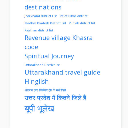
destinations
Jharkhand district List
list of Bihar district
Madhya Pradesh District List
Punjab district list
Rajsthan district list
Revenue village Khasra
code
Spiritual Journey
Uttarakhand District list
Uttarakhand travel guide
Hinglish
अंडमान एण्ड निकोबार द्वीप के सभी जिले
उत्तर प्रदेश में कितने जिले हैं
यूपी भूलेख