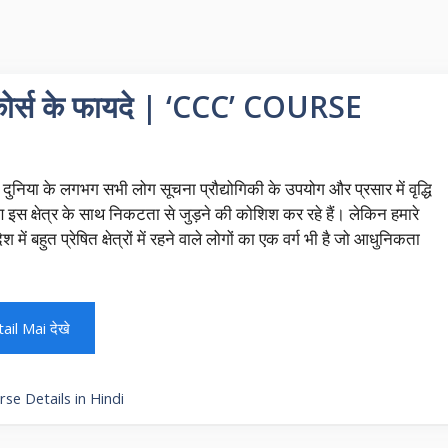
ोर्स के फायदे | ‘CCC’ COURSE
दुनिया के लगभग सभी लोग सूचना प्रौद्योगिकी के उपयोग और प्रसार में वृद्धि
 इस क्षेत्र के साथ निकटता से जुड़ने की कोशिश कर रहे हैं। लेकिन हमारे
 देश में बहुत प्रेषित क्षेत्रों में रहने वाले लोगों का एक वर्ग भी है जो आधुनिकता
ail Mai देखे
se Details in Hindi