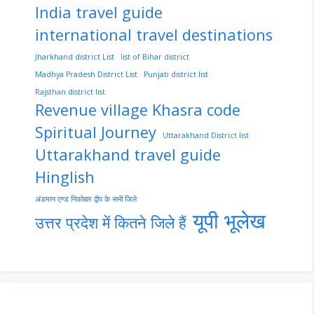
India travel guide
international travel destinations
Jharkhand district List
list of Bihar district
Madhya Pradesh District List
Punjab district list
Rajsthan district list
Revenue village Khasra code
Spiritual Journey
Uttarakhand District list
Uttarakhand travel guide
Hinglish
अंडमान एण्ड निकोबार द्वीप के सभी जिले
यूपी भूलेख
उत्तर प्रदेश में कितने जिले हैं