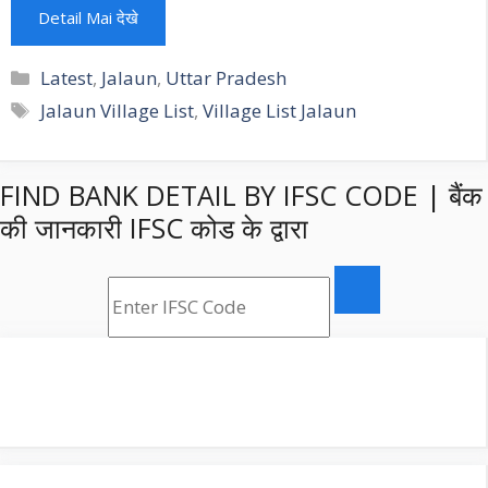
Detail Mai देखे
Categories
Latest
,
Jalaun
,
Uttar Pradesh
Tags
Jalaun Village List
,
Village List Jalaun
FIND BANK DETAIL BY IFSC CODE | बैंक
की जानकारी IFSC कोड के द्वारा