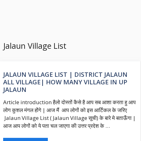
Jalaun Village List
JALAUN VILLAGE LIST | DISTRICT JALAUN
ALL VILLAGE| HOW MANY VILLAGE IN UP
JALAUN
Article introduction हैलो दोस्तों कैसे है आप सब आशा करता हु आप
लोग कुशल मंगल होंगे | आज मैं आप लोगों को इस आर्टिकल के जरिए
Jalaun Village List ( Jalaun Village सूची) के बारे मे बताऊँगा |
आज आप लोगों को ये पता चल जाएगा की उत्तर प्रदेश के …