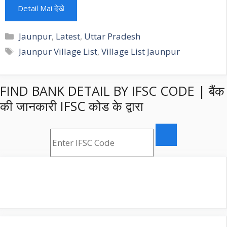
Detail Mai देखे
Categories
Jaunpur
,
Latest
,
Uttar Pradesh
Tags
Jaunpur Village List
,
Village List Jaunpur
FIND BANK DETAIL BY IFSC CODE | बैंक
की जानकारी IFSC कोड के द्वारा