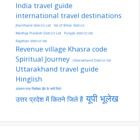
India travel guide
international travel destinations
Jharkhand district List
list of Bihar district
Madhya Pradesh District List
Punjab district list
Rajsthan district list
Revenue village Khasra code
Spiritual Journey
Uttarakhand District list
Uttarakhand travel guide
Hinglish
अंडमान एण्ड निकोबार द्वीप के सभी जिले
यूपी भूलेख
उत्तर प्रदेश में कितने जिले हैं