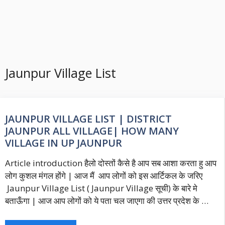
Jaunpur Village List
JAUNPUR VILLAGE LIST | DISTRICT
JAUNPUR ALL VILLAGE| HOW MANY
VILLAGE IN UP JAUNPUR
Article introduction हैलो दोस्तों कैसे है आप सब आशा करता हु आप
लोग कुशल मंगल होंगे | आज मैं आप लोगों को इस आर्टिकल के जरिए
Jaunpur Village List ( Jaunpur Village सूची) के बारे मे
बताऊँगा | आज आप लोगों को ये पता चल जाएगा की उत्तर प्रदेश के …