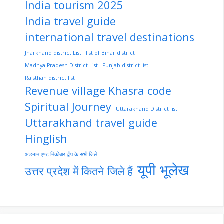
India tourism 2025
India travel guide
international travel destinations
Jharkhand district List
list of Bihar district
Madhya Pradesh District List
Punjab district list
Rajsthan district list
Revenue village Khasra code
Spiritual Journey
Uttarakhand District list
Uttarakhand travel guide
Hinglish
अंडमान एण्ड निकोबार द्वीप के सभी जिले
यूपी भूलेख
उत्तर प्रदेश में कितने जिले हैं