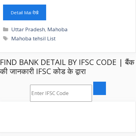
Detail Mai देखे
Categories
Uttar Pradesh
,
Mahoba
Tags
Mahoba tehsil List
FIND BANK DETAIL BY IFSC CODE | बैंक
की जानकारी IFSC कोड के द्वारा