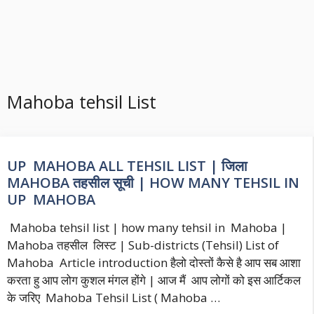
Mahoba tehsil List
UP MAHOBA ALL TEHSIL LIST | जिला
MAHOBA तहसील सूची | HOW MANY TEHSIL IN
UP MAHOBA
Mahoba tehsil list | how many tehsil in Mahoba |
Mahoba तहसील लिस्ट | Sub-districts (Tehsil) List of
Mahoba Article introduction हैलो दोस्तों कैसे है आप सब आशा
करता हु आप लोग कुशल मंगल होंगे | आज मैं आप लोगों को इस आर्टिकल
के जरिए Mahoba Tehsil List ( Mahoba …