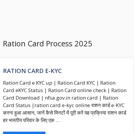
Ration Card Process 2025
RATION CARD E-KYC
Ration Card e KYC up | Ration Card KYC | Ration
Card eKYC Status | Ration Card online check | Ration
Card Download | nfsa.gov.in ration card | Ration
Card Status |ration card e-kyc online राशन कार्ड e-KYC
करना हुआ आसान, जानें कैसे मिनटों में पूरी करें यह प्रक्रिया राशन कार्ड
हर भारतीय परिवार के लिए एक …