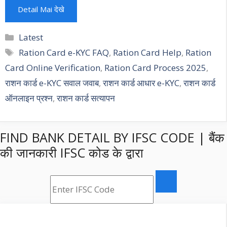
Detail Mai देखे
Categories
Latest
Tags
Ration Card e-KYC FAQ
,
Ration Card Help
,
Ration
Card Online Verification
,
Ration Card Process 2025
,
राशन कार्ड e-KYC सवाल जवाब
,
राशन कार्ड आधार e-KYC
,
राशन कार्ड
ऑनलाइन प्रश्न
,
राशन कार्ड सत्यापन
FIND BANK DETAIL BY IFSC CODE | बैंक
की जानकारी IFSC कोड के द्वारा