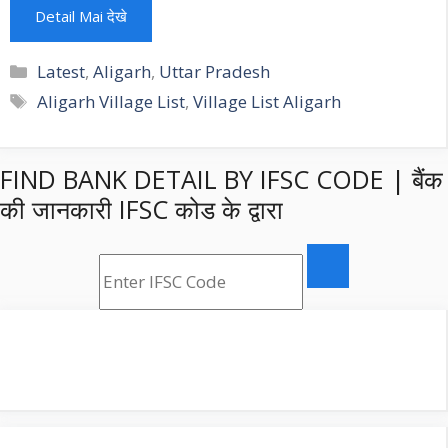
Detail Mai देखे
Categories
Latest
,
Aligarh
,
Uttar Pradesh
Tags
Aligarh Village List
,
Village List Aligarh
FIND BANK DETAIL BY IFSC CODE | बैंक
की जानकारी IFSC कोड के द्वारा