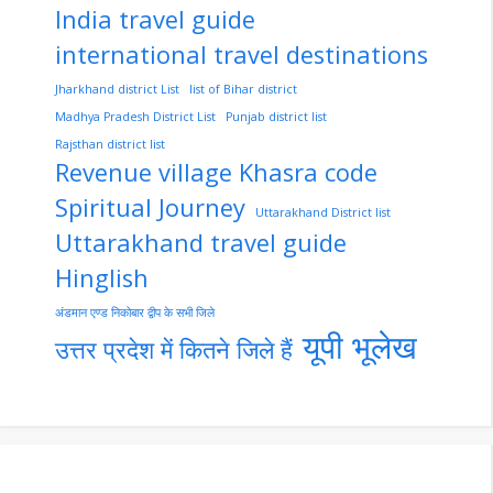
India travel guide
international travel destinations
Jharkhand district List
list of Bihar district
Madhya Pradesh District List
Punjab district list
Rajsthan district list
Revenue village Khasra code
Spiritual Journey
Uttarakhand District list
Uttarakhand travel guide
Hinglish
अंडमान एण्ड निकोबार द्वीप के सभी जिले
यूपी भूलेख
उत्तर प्रदेश में कितने जिले हैं