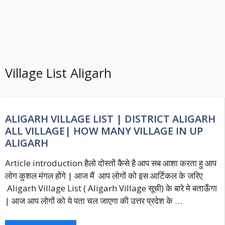
Village List Aligarh
ALIGARH VILLAGE LIST | DISTRICT ALIGARH
ALL VILLAGE| HOW MANY VILLAGE IN UP
ALIGARH
Article introduction हैलो दोस्तों कैसे है आप सब आशा करता हु आप
लोग कुशल मंगल होंगे | आज मैं आप लोगों को इस आर्टिकल के जरिए
Aligarh Village List ( Aligarh Village सूची) के बारे मे बताऊँगा
| आज आप लोगों को ये पता चल जाएगा की उत्तर प्रदेश के …