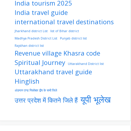
India tourism 2025
India travel guide
international travel destinations
Jharkhand district List
list of Bihar district
Madhya Pradesh District List
Punjab district list
Rajsthan district list
Revenue village Khasra code
Spiritual Journey
Uttarakhand District list
Uttarakhand travel guide
Hinglish
अंडमान एण्ड निकोबार द्वीप के सभी जिले
यूपी भूलेख
उत्तर प्रदेश में कितने जिले हैं