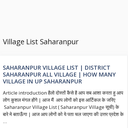
Village List Saharanpur
SAHARANPUR VILLAGE LIST | DISTRICT
SAHARANPUR ALL VILLAGE | HOW MANY
VILLAGE IN UP SAHARANPUR
Article introduction हैलो दोस्तों कैसे है आप सब आशा करता हु आप
लोग कुशल मंगल होंगे | आज मैं आप लोगों को इस आर्टिकल के जरिए
Saharanpur Village List ( Saharanpur Village सूची) के
बारे मे बताऊँगा | आज आप लोगों को ये पता चल जाएगा की उत्तर प्रदेश के
…