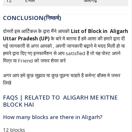
12
टप्पल
अलीगढ़
CONCLUSION(निष्कर्ष)
दोस्तों इस आर्टिकल के द्वारा मैंने आपको
List of Block in Aligarh
Uttar Pradesh (UP)
के बारे मे बताया है हमे आशा की हमारे द्वारा दी
गई जानकारी से अगर आपको , अपनी जानकारी बढ़ाने मे मदद मिली हो या
हमारे द्वारा दिए गए इनफार्मेशन से आप satisfied है तो यह पोस्ट अपने
मित्र या Friend को जरूर शेयर करे
अगर आप हमे कुछ सुझाव या कुछ पूछना चाहते है कमेन्ट बॉक्स मे जरूर
लिखे
FAQS | RELATED TO ALIGARH ME KITNE
BLOCK HAI
How many blocks are there in Aligarh?
12 blocks