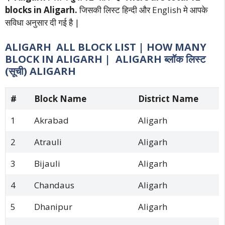
blocks in Aligarh.
जिसकी लिस्ट हिन्दी और English मे आपके
सविधा अनुसार दी गई है |
ALIGARH ALL BLOCK LIST | HOW MANY
BLOCK IN ALIGARH | ALIGARH ब्लॉक लिस्ट
(सूची) ALIGARH
#
Block Name
District Name
1
Akrabad
Aligarh
2
Atrauli
Aligarh
3
Bijauli
Aligarh
4
Chandaus
Aligarh
5
Dhanipur
Aligarh