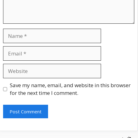
Name
Email
Website
Save my name, email, and website in this browser
for the next time I comment.