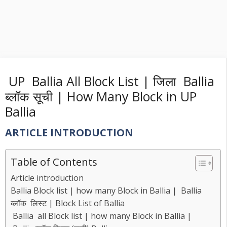
UP Ballia All Block List | जिला Ballia
ब्लॉक सूची | How Many Block in UP
Ballia
ARTICLE INTRODUCTION
Table of Contents
Article introduction
Ballia Block list | how many Block in Ballia | Ballia
ब्लॉक लिस्ट | Block List of Ballia
Ballia all Block list | how many Block in Ballia |