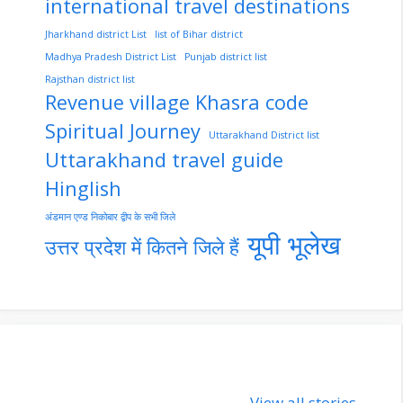
international travel destinations
Jharkhand district List
list of Bihar district
Madhya Pradesh District List
Punjab district list
Rajsthan district list
Revenue village Khasra code
Spiritual Journey
Uttarakhand District list
Uttarakhand travel guide
Hinglish
अंडमान एण्ड निकोबार द्वीप के सभी जिले
यूपी भूलेख
उत्तर प्रदेश में कितने जिले हैं
nupur-sharma-
Import
View all stories