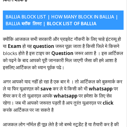
BALLIA BLOCK LIST | HOW MANY BLOCK IN BALLIA |
BALLIA ब्लॉक
लिस्ट
|
BLOCK LIST OF BALLIA
क्योंकि आजकल सभी सरकारी और प्राइवेट नौकरी के लिए चाहे इंटरव्यू हो
या
Exam
हो यह
question
जरूर पूछा जाता है किसी जिले मे किसने
blocks होते है इस टाइप का
Question
जरूर आता है । इस आर्टिकल
को पढ़ने के बाद आपको पूरी जानकारी मिल जाएगी जैसा की हमे आशा है
इसलिए आर्टिकल को ध्यान पूर्वक पढे।
अगर आपको याद नहीं हो रहा है एक बार मे । तो आर्टिकल को बुकमार्क कर
ले या फिर यूआरएल को
save
कर ले ये किसी को भी
whatsapp
पर
शेयर कर दे तो यूआरएल आपके
whatsapp
पर हमेशा के लिए सेव
रहेगा। जब भी आपको जरूरत पड़ती है आप तुरंत यूआरएल पर
click
करके आर्टिकल पर जा सकते है
आजकल लोग नॉर्मल ही पूछ लेते है जो बच्चे स्टूडेंट है या तैयारी कर है की