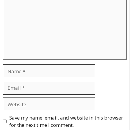
Name
Email
Website
Save my name, email, and website in this browser
for the next time I comment.