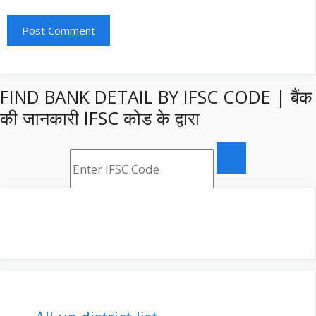
FIND BANK DETAIL BY IFSC CODE | बैंक
की जानकारी IFSC कोड के द्वारा