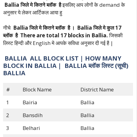
Ballia जिले मे कितने ब्लॉक है
इसलिए आप लोगों के demand के
अनुसार ये लेकर आर्टिकल आया हु
नीचे
Ballia जिले मे कितने ब्लॉक है । Ballia जिले मे कुल 17
ब्लॉक है There are total 17 blocks in Ballia.
जिसकी
लिस्ट हिन्दी और English मे आपके सविधा अनुसार दी गई है |
BALLIA ALL BLOCK LIST | HOW MANY
BLOCK IN BALLIA | BALLIA ब्लॉक लिस्ट (सूची)
BALLIA
#
Block Name
District Name
1
Bairia
Ballia
2
Bansdih
Ballia
3
Belhari
Ballia