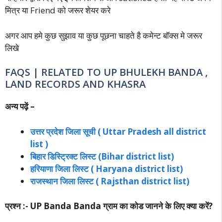
मित्र या Friend को जरूर शेयर करे
अगर आप हमे कुछ सुझाव या कुछ पूछना चाहते है कमेन्ट बॉक्स मे जरूर
लिखे
FAQS | RELATED TO UP BHULEKH BANDA ,
LAND RECORDS AND KHASRA
अन्य पढ़ें –
उत्तर प्रदेश जिला सूची ( Uttar Pradesh all district
list )
बिहार डिस्ट्रिक्ट लिस्ट (Bihar district list)
हरियाणा जिला लिस्ट ( Haryana district list)
राजस्थान जिला लिस्ट ( Rajsthan district list)
प्रश्न :- UP Banda Banda ग्राम का कोड जानने के लिए क्या करें?