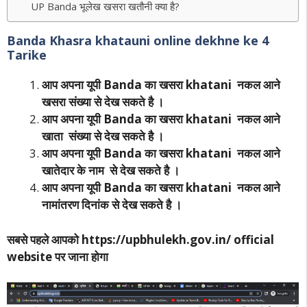
UP Banda भूलेख खसरा खतौनी क्या है?
Banda Khasra khatauni online dekhne ke 4
Tarike
आप अपना यूपी Banda का खसरा khatani नकल आने
खसरा संख्या से देख सकते है ।
आप अपना यूपी Banda का खसरा khatani नकल आने
खाता संख्या से देख सकते है ।
आप अपना यूपी Banda का खसरा khatani नकल आने
खातेदार के नाम से देख सकते है ।
आप अपना यूपी Banda का खसरा khatani नकल आने
नामांतरण दिनांक से देख सकते है ।
सबसे पहले आपको https://upbhulekh.gov.in/ official
website पर जाना होगा