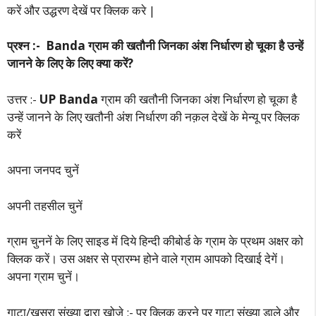
करें और उद्धरण देखें पर क्लिक करे |
प्रश्न :- Banda ग्राम की खतौनी जिनका अंश निर्धारण हो चूका है उन्हें
जानने के लिए के लिए क्या करें?
उत्तर :-
UP Banda
ग्राम की खतौनी जिनका अंश निर्धारण हो चूका है
उन्हें जानने के लिए खतौनी अंश निर्धारण की नक़ल देखें के मेन्यू पर क्लिक
करें
अपना जनपद चुनें
अपनी तहसील चुनें
ग्राम चुननें के लिए साइड में दिये हिन्दी कीबोर्ड के ग्राम के प्रथम अक्षर को
क्लिक करें। उस अक्षर से प्रारम्भ होने वाले ग्राम आपको दिखाई देगें।
अपना ग्राम चुनें।
गाटा/खसरा संख्या द्वारा खोजे :- पर क्लिक करने पर गाटा संख्या डाले और