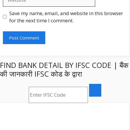
Save my name, email, and website in this browser
for the next time I comment.
FIND BANK DETAIL BY IFSC CODE | बैंक
की जानकारी IFSC कोड के द्वारा