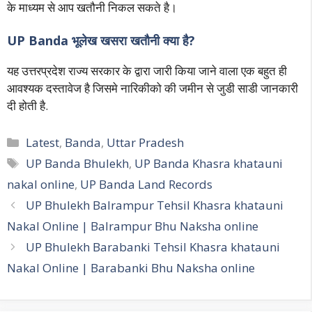
के माध्यम से आप खतौनी निकल सकते है।
UP Banda भूलेख खसरा खतौनी क्या है?
यह उत्तरप्रदेश राज्य सरकार के द्वारा जारी किया जाने वाला एक बहुत ही
आवश्यक दस्तावेज है जिसमे नारिकीको की जमीन से जुडी साडी जानकारी
दी होती है.
Categories
Latest
,
Banda
,
Uttar Pradesh
Tags
UP Banda Bhulekh
,
UP Banda Khasra khatauni
nakal online
,
UP Banda Land Records
Post
UP Bhulekh Balrampur Tehsil Khasra khatauni
navigation
Nakal Online | Balrampur Bhu Naksha online
UP Bhulekh Barabanki Tehsil Khasra khatauni
Nakal Online | Barabanki Bhu Naksha online