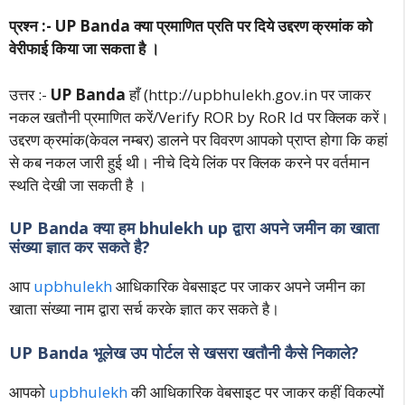
प्रश्न :- UP Banda क्या प्रमाणित प्रति पर दिये उद्दरण क्रमांक को
वेरीफाई किया जा सकता है ।
उत्तर :-
UP Banda
हाँ (http://upbhulekh.gov.in पर जाकर
नकल खतौनी प्रमाणित करें/Verify ROR by RoR Id पर क्लिक करें।
उद्दरण क्रमांक(केवल नम्बर) डालने पर विवरण आपको प्राप्त होगा कि कहां
से कब नकल जारी हुई थी। नीचे दिये लिंक पर क्लिक करने पर वर्तमान
स्थति देखी जा सकती है ।
UP Banda क्या हम bhulekh up द्वारा अपने जमीन का खाता
संख्या ज्ञात कर सकते है?
आप
upbhulekh
आधिकारिक वेबसाइट पर जाकर अपने जमीन का
खाता संख्या नाम द्वारा सर्च करके ज्ञात कर सकते है।
UP Banda भूलेख उप पोर्टल से खसरा खतौनी कैसे निकाले?
आपको
upbhulekh
की आधिकारिक वेबसाइट पर जाकर कहीं विकल्पों