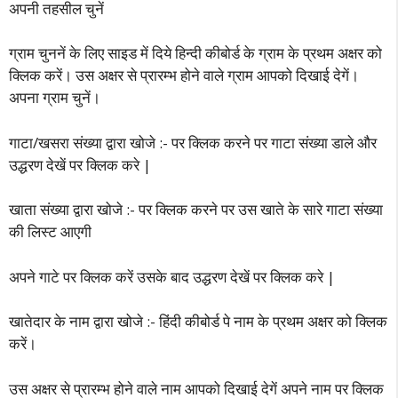
अपनी तहसील चुनें
ग्राम चुननें के लिए साइड में दिये हिन्दी कीबोर्ड के ग्राम के प्रथम अक्षर को
क्लिक करें। उस अक्षर से प्रारम्भ होने वाले ग्राम आपको दिखाई देगें।
अपना ग्राम चुनें।
गाटा/खसरा संख्या द्वारा खोजे :- पर क्लिक करने पर गाटा संख्या डाले और
उद्धरण देखें पर क्लिक करे |
खाता संख्या द्वारा खोजे :- पर क्लिक करने पर उस खाते के सारे गाटा संख्या
की लिस्ट आएगी
अपने गाटे पर क्लिक करें उसके बाद उद्धरण देखें पर क्लिक करे |
खातेदार के नाम द्वारा खोजे :- हिंदी कीबोर्ड पे नाम के प्रथम अक्षर को क्लिक
करें।
उस अक्षर से प्रारम्भ होने वाले नाम आपको दिखाई देगें अपने नाम पर क्लिक