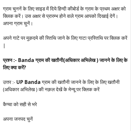
ग्राम चुननें के लिए साइड में दिये हिन्दी कीबोर्ड के ग्राम के प्रथम अक्षर को
क्लिक करें। उस अक्षर से प्रारम्भ होने वाले ग्राम आपको दिखाई देगें।
अपना ग्राम चुनें।
अपने गाटे पर मुक़दमे की स्तिथि जाने के लिए गाटा प्रस्तिथि पर क्लिक करें
|
प्रश्न :- Banda ग्राम की खतौनी(अधिकार अभिलेख ) जानने के लिए के
लिए क्या करें?
उत्तर :-
UP Banda
ग्राम की खतौनी जानने के लिए के लिए खतौनी
(अधिकार अभिलेख ) की नक़ल देखें के मेन्यू पर क्लिक करें
कैप्चा को सही से भरे
अपना जनपद चुनें