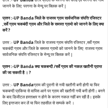
जानने के लिए परगना के मेन्यू पर क्लिक करें |
प्रश्न :-UP Banda जिले के राजस्व ग्राम सार्वजनिक संपत्ति रजिस्टर
,सर्वे ग्राम चकबंदी ग्राम और जिले के समस्त ग्रामो को जानने के लिए क्या
करें ?
उत्तर :-
UP Banda
जिले के राजस्व ग्राम संपत्ति रजिस्टर ,सर्वे ग्राम
चकबंदी ग्राम और जिले के समस्त ग्रामो को जानने के लिए राजस्व ग्राम
सार्वजनिक संपत्ति रजिस्टर के मेन्यू पर क्लिक करें |
प्रश्न :-UP Banda क्या चकबन्दी /सर्वे ग्राम की नकल खतौनी प्राप्त
की जा सकती है । ?
उत्तर :-
UP Banda
ग्राम की पुरानी से नयी खतौनी बनी होगी या फिर
चकबन्दी प्रकिया से वापिस आने पर ग्राम की खतौनी नयी बनी होगी। बनने
के बाद डिजीटल हस्ताक्षर न होने के कारण नकल नहीं बन रही है। इसके
लिए इन्तजार कर लें या फिर तहसील से सम्पर्क करें ।