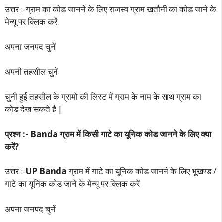
उत्तर :-ग्राम का कोड जानने के लिए राजस्व ग्राम खतौनी का कोड जाने के
मेन्यू पर क्लिक करें
अपना जनपद चुनें
अपनी तहसील चुनें
चुनी हुई तहसील के ग्रामो की लिस्ट में ग्राम के नाम के साथ ग्राम का
कोड देख सकते है |
प्रश्न :- Banda ग्राम में किसी गाटे का यूनिक कोड जानने के लिए क्या
करें?
उत्तर :-
UP Banda
ग्राम में गाटे का यूनिक कोड जानने के लिए भूखण्ड /
गाटे का यूनिक कोड जाने के मेन्यू पर क्लिक करें
अपना जनपद चुनें