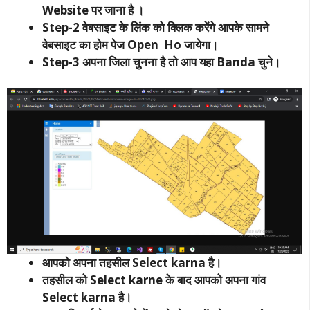
Website पर जाना है ।
Step-2 वेबसाइट के लिंक को क्लिक करेंगे आपके सामने
वेबसाइट का होम पेज Open Ho जायेगा।
Step-3 अपना जिला चुनना है तो आप यहा Banda चुने।
आपको अपना तहसील Select karna है।
तहसील को Select karne के बाद आपको अपना गांव
Select karna है।