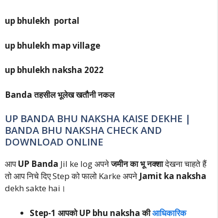
up bhulekh portal
up bhulekh map village
up bhulekh naksha 2022
Banda तहसील भूलेख खतौनी नकल
UP BANDA BHU NAKSHA KAISE DEKHE |
BANDA BHU NAKSHA CHECK AND
DOWNLOAD ONLINE
आप
UP Banda
Jil ke log अपने
जमीन का भू नक्शा
देखना चाहते हैं
तो आप निचे दिए Step को फालो Karke अपने
Jamit ka naksha
dekh sakte hai।
Step-1 आपको UP bhu naksha की
आधिकारिक