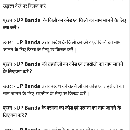
उद्धरण देखें पर क्लिक करे |
प्रश्न :-UP Banda के जिलो का कोड एवं जिलो का नाम जानने के लिए
क्या करें ?
उत्तर :-
UP Banda
उत्तर प्रदेश के जिलो का कोड एवं जिलो का नाम
जानने के लिए जिला के मेन्यू पर क्लिक करें |
प्रश्न :-UP Banda की तहसीलों का कोड एवं तहसीलों का नाम जानने
के लिए क्या करें ?
उत्तर :-
UP Banda
उत्तर प्रदेश की तहसीलों का कोड एवं तहसीलों का
नाम जानने के लिए तहसील के मेन्यू पर क्लिक करें |
प्रश्न :-UP Banda के परगना का कोड एवं परगना का नाम जानने के
लिए क्या करें ?
उत्तर :-
UP Banda
उत्तर प्रदेश के परगना का कोड एवं परगना का नाम