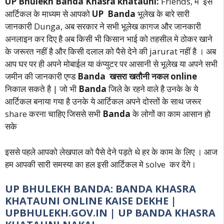
UP Bhulekh Banda Khasra khatauni:
Friends, मैं इस
आर्टिकल के माध्यम से आपको
UP Banda
भूलेख के बारे सारी
जानकारी Dunga, अब सरकार ने सभी भूलेख कागज और जानकारी
अनलाइन कर दिए है अब किसी भी किसान भाई को तहसील मे ठोकर खाने
के जरूरत नहीं है और किसी दलाल को पैसे देने की jarurat नहीं है । अब
आप घर पर ही अपने मोबाईल या कंप्युटर पर आसानी से भूलेख या अपने सभी
जमीन की जानकारी एण्ड
Banda
खसरा खतौनी नकल online
निकाल सकते है | जो भी
Banda
जिले के रहने वाले है उनके के ये
आर्टिकल बनाया गया है उनके ये आर्टिकल अपने दोस्तों के साथ जरूर
share करना चाहिए जिससे सभी
Banda
के लोगों का काम आसान हो
सके
इससे पहले आपको लेखपाल को पैसे देने पड़ते थे हर के काम के लिए । आज
हम आपकी सारी समस्या का हल इसी आर्टिकल मे solve कर देंगे।
UP BHULEKH BANDA: BANDA KHASRA
KHATAUNI ONLINE KAISE DEKHE |
UPBHULEKH.GOV.IN | UP BANDA KHASRA