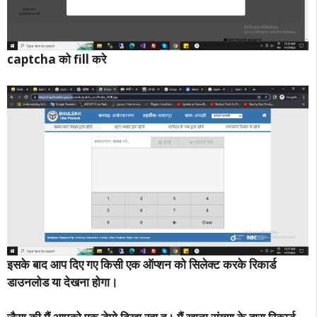
captcha को fill करे
इसके बाद आप दिए गए किसी एक ऑप्शन को सिलेक्ट करके रिकार्ड
डाउनलोड या देखना होगा।