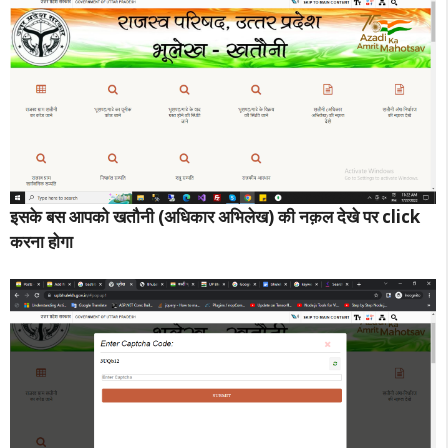
इसके बस आपको खतौनी (अधिकार अभिलेख) की नक़ल देखे पर click
करना होगा