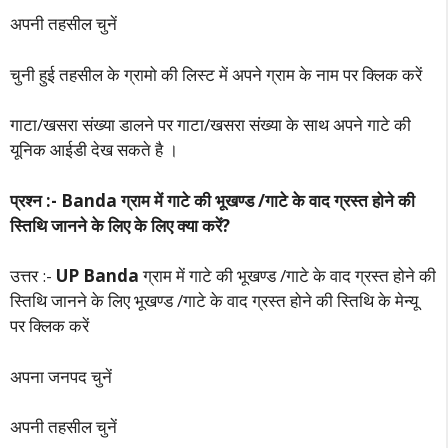
अपनी तहसील चुनें
चुनी हुई तहसील के ग्रामो की लिस्ट में अपने ग्राम के नाम पर क्लिक करें
गाटा/खसरा संख्या डालने पर गाटा/खसरा संख्या के साथ अपने गाटे की
यूनिक आईडी देख सकते है ।
प्रश्न :- Banda ग्राम में गाटे की भूखण्ड /गाटे के वाद ग्रस्त होने की
स्तिथि जानने के लिए के लिए क्या करें?
उत्तर :-
UP Banda
ग्राम में गाटे की भूखण्ड /गाटे के वाद ग्रस्त होने की
स्तिथि जानने के लिए भूखण्ड /गाटे के वाद ग्रस्त होने की स्तिथि के मेन्यू
पर क्लिक करें
अपना जनपद चुनें
अपनी तहसील चुनें