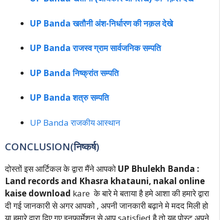
UP Banda खतौनी अंश-निर्धारण की नक़ल देखे
UP Banda राजस्व ग्राम सार्वजनिक सम्पति
UP Banda निष्क्रांत सम्पति
UP Banda शत्रु सम्पति
UP Banda राजकीय आस्थान
CONCLUSION(निष्कर्ष)
दोस्तों इस आर्टिकल के द्वारा मैंने आपको
UP Bhulekh Banda :
Land records and Khasra khatauni, nakal online
kaise download
kare के बारे मे बताया है हमे आशा की हमारे द्वारा
दी गई जानकारी से अगर आपको , अपनी जानकारी बढ़ाने मे मदद मिली हो
या हमारे द्वारा दिए गए इनफार्मेशन से आप satisfied है तो यह पोस्ट अपने