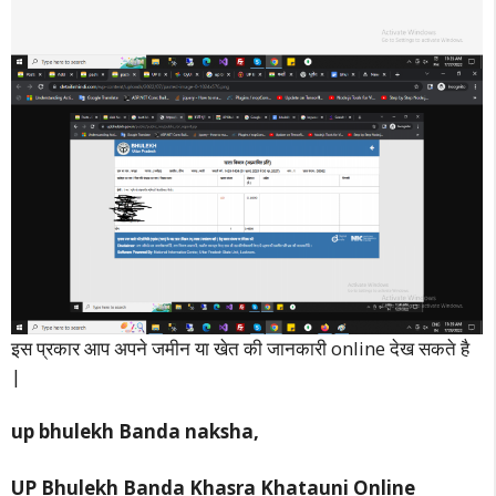
इस प्रकार आप अपने जमीन या खेत की जानकारी online देख सकते है
|
up bhulekh Banda naksha,
UP Bhulekh Banda Khasra Khatauni Online