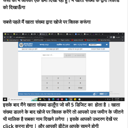
जैसा की मैं आपको एक डेमो दिखा रहा हु। मैं खाता संख्या के द्वारा रिकार्ड
को दिखाऊँगा
सबसे पहले मैं खाता संख्या द्वारा खोजे पर क्लिक करूंगा
इसके बाद मैंने खाता संख्या डालूँगा जो की 5 डिजिट का होता है । खाता
संख्या डालने के बाद खोजे पर क्लिक करेंगे तो आपको उस जमीन के जीतने
भी मालिक है सबका नाम दिखने लगेगा । इसके आपको उध्दरण देखें पर
click करना होगा | और आपकी डीटेल आपके सामने होगी