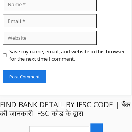
Name
Email
Website
Save my name, email, and website in this browser
for the next time I comment.
FIND BANK DETAIL BY IFSC CODE | बैंक
की जानकारी IFSC कोड के द्वारा