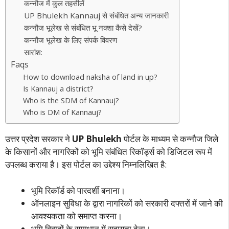
कन्नौज में कुल तहसीलें
UP Bhulekh Kannauj से संबंधित अन्य जानकारी
कन्नौज भूलेख से संबंधित भू नक्शा कैसे देखें?
कन्नौज भूलेख के लिए संपर्क विवरण
सारांश:
Faqs
How to download naksha of land in up?
Is Kannauj a district?
Who is the SDM of Kannauj?
Who is DM of Kannauj?
उत्तर प्रदेश सरकार ने
UP Bhulekh
पोर्टल के माध्यम से कन्नौज जिले
के किसानों और नागरिकों को भूमि संबंधित रिकॉर्ड्स को डिजिटल रूप में
उपलब्ध कराया है। इस पोर्टल का उद्देश्य निम्नलिखित है:
भूमि रिकॉर्ड को पारदर्शी बनाना।
ऑनलाइन सुविधा के द्वारा नागरिकों को सरकारी दफ्तरों में जाने की
आवश्यकता को समाप्त करना।
भूमि विवादों के समाधान में सहायता देना।