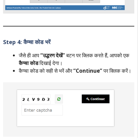
Step 4: कैप्चा कोड भरें
जैसे ही आप
“उद्धरण देखें”
बटन पर क्लिक करते हैं, आपको एक
कैप्चा कोड
दिखाई देगा।
कैप्चा कोड को सही से भरें और
“Continue”
पर क्लिक करें।