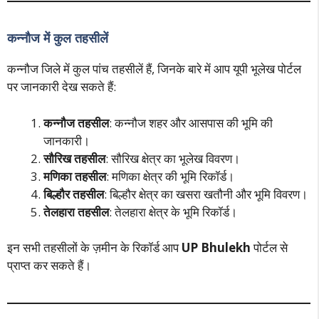
कन्नौज में कुल तहसीलें
कन्नौज जिले में कुल पांच तहसीलें हैं, जिनके बारे में आप यूपी भूलेख पोर्टल
पर जानकारी देख सकते हैं:
कन्नौज तहसील
: कन्नौज शहर और आसपास की भूमि की
जानकारी।
सौरिख तहसील
: सौरिख क्षेत्र का भूलेख विवरण।
मणिका तहसील
: मणिका क्षेत्र की भूमि रिकॉर्ड।
बिल्हौर तहसील
: बिल्हौर क्षेत्र का खसरा खतौनी और भूमि विवरण।
तेलहारा तहसील
: तेलहारा क्षेत्र के भूमि रिकॉर्ड।
इन सभी तहसीलों के ज़मीन के रिकॉर्ड आप
UP Bhulekh
पोर्टल से
प्राप्त कर सकते हैं।