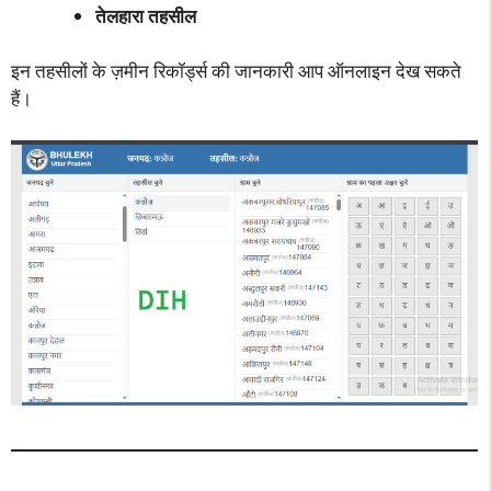
तेलहारा तहसील
इन तहसीलों के ज़मीन रिकॉर्ड्स की जानकारी आप ऑनलाइन देख सकते
हैं।