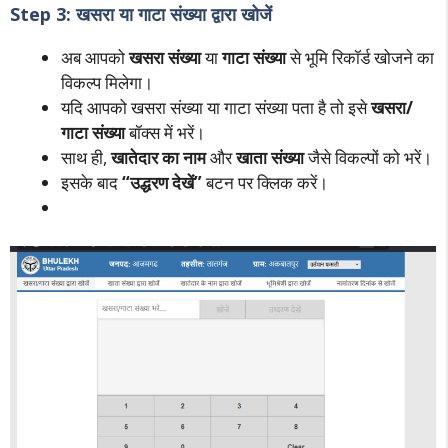
Step 3: खसरा या गाटा संख्या द्वारा खोजें
अब आपको
खसरा संख्या
या
गाटा संख्या
से भूमि रिकॉर्ड खोजने का
विकल्प मिलेगा।
यदि आपको खसरा संख्या या गाटा संख्या पता है तो इसे
खसरा/
गाटा संख्या
बॉक्स में भरें।
साथ ही,
खातेदार का नाम
और
खाता संख्या
जैसे विकल्पों को भरें।
इसके बाद
“उद्धरण देखें”
बटन पर क्लिक करें।