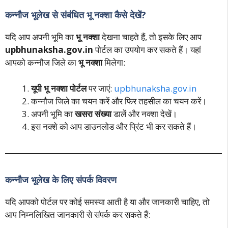
कन्नौज भूलेख से संबंधित भू नक्शा कैसे देखें?
यदि आप अपनी भूमि का
भू नक्शा
देखना चाहते हैं, तो इसके लिए आप
upbhunaksha.gov.in
पोर्टल का उपयोग कर सकते हैं। यहां
आपको कन्नौज जिले का
भू नक्शा
मिलेगा:
यूपी भू नक्शा पोर्टल
पर जाएं:
upbhunaksha.gov.in
कन्नौज जिले का चयन करें और फिर तहसील का चयन करें।
अपनी भूमि का
खसरा संख्या
डालें और नक्शा देखें।
इस नक्शे को आप डाउनलोड और प्रिंट भी कर सकते हैं।
कन्नौज भूलेख के लिए संपर्क विवरण
यदि आपको पोर्टल पर कोई समस्या आती है या और जानकारी चाहिए, तो
आप निम्नलिखित जानकारी से संपर्क कर सकते हैं: