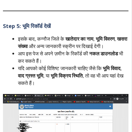
Step 5: भूमि रिकॉर्ड देखें
इसके बाद, कन्नौज जिले के
खातेदार का नाम
,
भूमि विवरण
,
खसरा
संख्या
और अन्य जानकारी स्क्रीन पर दिखाई देगी।
आप इस पेज से अपने ज़मीन के रिकॉर्ड की
नकल डाउनलोड
भी
कर सकते हैं।
यदि आपको कोई विशिष्ट जानकारी चाहिए जैसे कि
भूमि विवाद
,
वाद ग्रस्त भूमि
, या
भूमि विक्रय स्थिति
, तो वह भी आप यहां देख
सकते हैं।