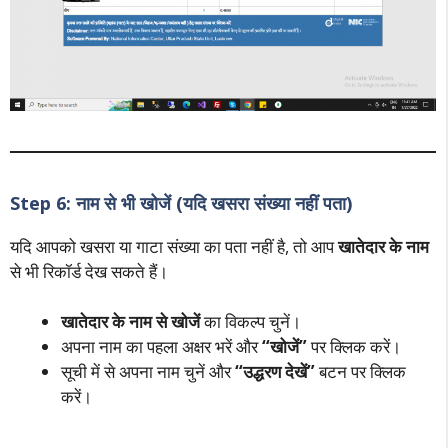
Step 6: नाम से भी खोजें (यदि खसरा संख्या नहीं पता)
यदि आपको खसरा या गाटा संख्या का पता नहीं है, तो आप
खातेदार के नाम
से भी रिकॉर्ड देख सकते हैं।
खातेदार के नाम से खोजें
का विकल्प चुनें।
अपना नाम का पहला अक्षर भरें और
“खोजें”
पर क्लिक करें।
सूची में से अपना नाम चुनें और
“उद्धरण देखें”
बटन पर क्लिक
करें।