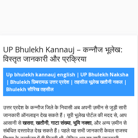
UP Bhulekh Kannauj – कन्नौज भूलेख:
विस्तृत जानकारी और प्रक्रिया
Up bhulekh kannauj english | UP Bhulekh Naksha
| Bhulekh छिबरामऊ उत्तर प्रदेश | तहसील भूलेख खतौनी नकल |
Bhulekh सौरिख तहसील
उत्तर प्रदेश के कन्नौज जिले के निवासी अब अपनी ज़मीन से जुड़ी सारी
जानकारी ऑनलाइन देख सकते हैं। यूपी भूलेख पोर्टल की मदद से, आप
आसानी से
खसरा
,
खतौनी
,
गाटा संख्या
,
भूमि नक्शा
, और अन्य ज़मीन से
संबंधित दस्तावेज़ देख सकते हैं। पहले यह सभी जानकारी केवल राजस्व