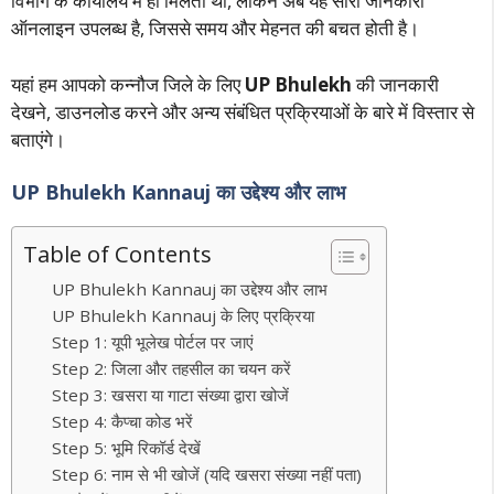
विभाग के कार्यालय में ही मिलती थी, लेकिन अब यह सारी जानकारी
ऑनलाइन उपलब्ध है, जिससे समय और मेहनत की बचत होती है।
यहां हम आपको कन्नौज जिले के लिए
UP Bhulekh
की जानकारी
देखने, डाउनलोड करने और अन्य संबंधित प्रक्रियाओं के बारे में विस्तार से
बताएंगे।
UP Bhulekh Kannauj का उद्देश्य और लाभ
Table of Contents
UP Bhulekh Kannauj का उद्देश्य और लाभ
UP Bhulekh Kannauj के लिए प्रक्रिया
Step 1: यूपी भूलेख पोर्टल पर जाएं
Step 2: जिला और तहसील का चयन करें
Step 3: खसरा या गाटा संख्या द्वारा खोजें
Step 4: कैप्चा कोड भरें
Step 5: भूमि रिकॉर्ड देखें
Step 6: नाम से भी खोजें (यदि खसरा संख्या नहीं पता)