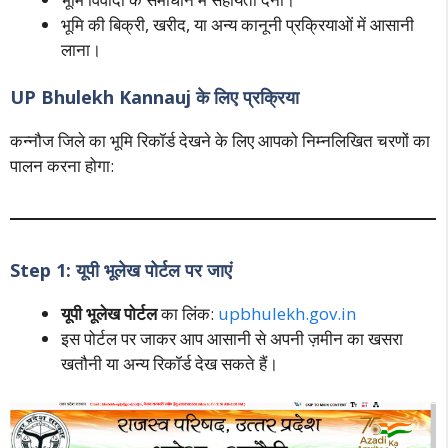
भूमि की बिक्री, खरीद, या अन्य कानूनी प्रक्रियाओं में आसानी
लाना।
UP Bhulekh Kannauj के लिए प्रक्रिया
कन्नौज जिले का भूमि रिकॉर्ड देखने के लिए आपको निम्नलिखित चरणों का
पालन करना होगा:
Step 1: यूपी भूलेख पोर्टल पर जाएं
यूपी भूलेख पोर्टल
का लिंक:
upbhulekh.gov.in
इस पोर्टल पर जाकर आप आसानी से अपनी ज़मीन का खसरा
खतौनी या अन्य रिकॉर्ड देख सकते हैं।