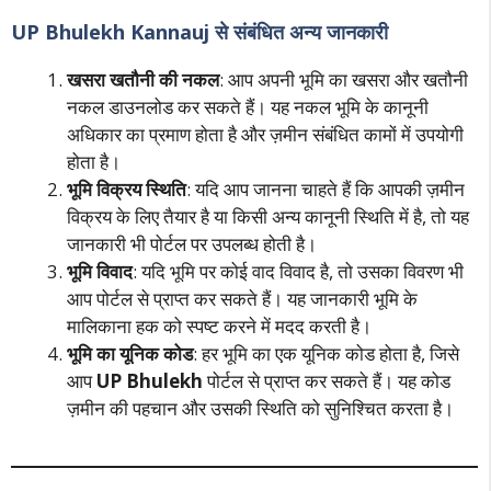
UP Bhulekh Kannauj से संबंधित अन्य जानकारी
खसरा खतौनी की नकल
: आप अपनी भूमि का खसरा और खतौनी
नकल डाउनलोड कर सकते हैं। यह नकल भूमि के कानूनी
अधिकार का प्रमाण होता है और ज़मीन संबंधित कामों में उपयोगी
होता है।
भूमि विक्रय स्थिति
: यदि आप जानना चाहते हैं कि आपकी ज़मीन
विक्रय के लिए तैयार है या किसी अन्य कानूनी स्थिति में है, तो यह
जानकारी भी पोर्टल पर उपलब्ध होती है।
भूमि विवाद
: यदि भूमि पर कोई वाद विवाद है, तो उसका विवरण भी
आप पोर्टल से प्राप्त कर सकते हैं। यह जानकारी भूमि के
मालिकाना हक को स्पष्ट करने में मदद करती है।
भूमि का यूनिक कोड
: हर भूमि का एक यूनिक कोड होता है, जिसे
आप
UP Bhulekh
पोर्टल से प्राप्त कर सकते हैं। यह कोड
ज़मीन की पहचान और उसकी स्थिति को सुनिश्चित करता है।