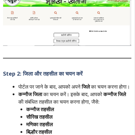
Step 2: जिला और तहसील का चयन करें
पोर्टल पर जाने के बाद, आपको अपने
जिले
का चयन करना होगा।
कन्नौज जिला
का चयन करें। इसके बाद, आपको
कन्नौज जिले
की संबंधित तहसील का चयन करना होगा, जैसे:
कन्नौज तहसील
सौरिख तहसील
मणिका तहसील
बिल्हौर तहसील