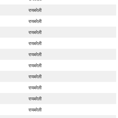
रायबरेली
रायबरेली
रायबरेली
रायबरेली
रायबरेली
रायबरेली
रायबरेली
रायबरेली
रायबरेली
रायबरेली