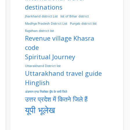
destinations
Jharkhand district List
list of Bihar district
Madhya Pradesh District List
Punjab district list
Rajsthan district list
Revenue village Khasra
code
Spiritual Journey
Uttarakhand District list
Uttarakhand travel guide
Hinglish
अंडमान एण्ड निकोबार द्वीप के सभी जिले
उत्तर प्रदेश में कितने जिले हैं
यूपी भूलेख