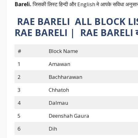
Bareli.
जिसकी लिस्ट हिन्दी और English मे आपके सविधा अनुसार 
RAE BARELI ALL BLOCK L
RAE BARELI | RAE BARELI ब्लॉ
#
Block Name
1
Amawan
2
Bachharawan
3
Chhatoh
4
Dalmau
5
Deenshah Gaura
6
Dih