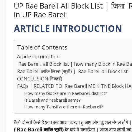
UP Rae Bareli All Block List | जिला 
in UP Rae Bareli
ARTICLE INTRODUCTION
Table of Contents
Article introduction
Rae Bareli all Block list | how many Block in Rae Bare
Rae Bareli ब्लॉक लिस्ट (सूची) | Rae Bareli all Block list
CONCLUSION(निष्कर्ष)
FAQs | RELATED TO Rae Bareli ME KITNE Block H
How many blocks are in Raebareli district?
Is Bareli and raebareli same?
How many Tahsil are there in Raebareli?
हैलो दोस्तों कैसे है आप सब आशा करता हु आप लोग कुशल मंगल होंग
( Rae Bareli ब्लॉक सूची)
के बारे मे बताऊँगा | आज आप लोगों को