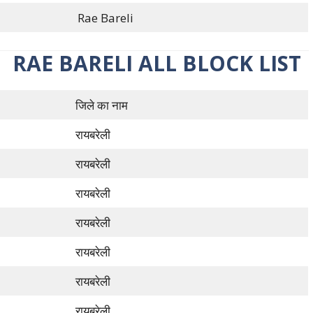
Rae Bareli
ी) | RAE BARELI ALL BLOCK LIST
जिले का नाम
रायबरेली
रायबरेली
रायबरेली
रायबरेली
रायबरेली
रायबरेली
रायबरेली