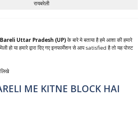
रायबरेली
 Bareli Uttar Pradesh (UP)
के बारे मे बताया है हमे आशा की हमारे
ली हो या हमारे द्वारा दिए गए इनफार्मेशन से आप satisfied है तो यह पोस्ट
 लिखे
ARELI ME KITNE BLOCK HAI