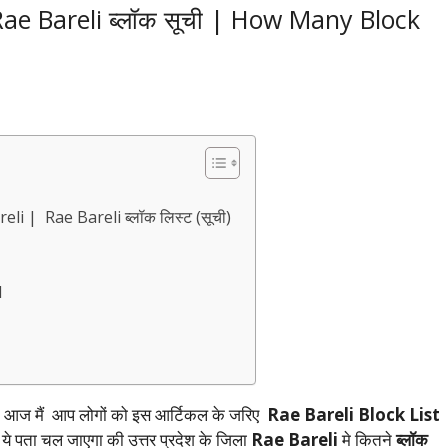
Rae Bareli ब्लॉक सूची | How Many Block
li | Rae Bareli ब्लॉक लिस्ट (सूची)
AI
े | आज मैं आप लोगों को इस आर्टिकल के जरिए
Rae Bareli Block List
 ये पता चल जाएगा की उत्तर प्रदेश के जिला
Rae Bareli
मे कितने
ब्लॉक