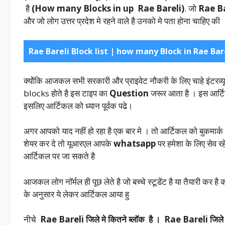
है
(How many Blocks in up Rae Bareli)
. जो
Rae B
और जो लोग उत्तर प्रदेश मे रहने वाले है उनको मे पता होना चाहिए की
Rae Bareli Block list | how many Block in Rae Bar
क्योंकि आजकल सभी सरकारी और प्राइवेट नौकरी के लिए चाहे इंटरव्यू
blocks होते है इस टाइप का
Question
जरूर आता है । इस आर्टि
इसलिए आर्टिकल को ध्यान पूर्वक पढे।
अगर आपको याद नहीं हो रहा है एक बार मे । तो आर्टिकल को बुकमार्
शेयर कर दे तो यूआरएल आपके
whatsapp
पर हमेशा के लिए सेव 
आर्टिकल पर जा सकते है
आजकल लोग नॉर्मल ही पूछ लेते है जो बच्चे स्टूडेंट है या तैयारी कर है
के अनुसार ये लेकर आर्टिकल आया हु
नीचे
Rae Bareli जिले मे कितने ब्लॉक है । Rae Bareli जिल