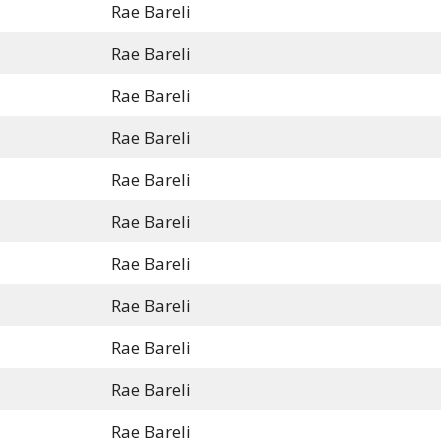
Rae Bareli
Rae Bareli
Rae Bareli
Rae Bareli
Rae Bareli
Rae Bareli
Rae Bareli
Rae Bareli
Rae Bareli
Rae Bareli
Rae Bareli