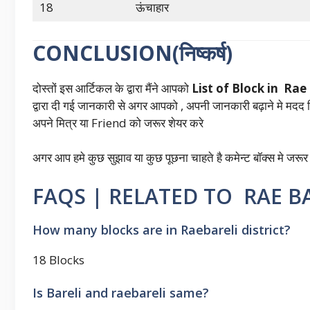
18
ऊंचाहार
CONCLUSION(निष्कर्ष)
दोस्तों इस आर्टिकल के द्वारा मैंने आपको
List of Block in Rae
द्वारा दी गई जानकारी से अगर आपको , अपनी जानकारी बढ़ाने मे मदद मि
अपने मित्र या Friend को जरूर शेयर करे
अगर आप हमे कुछ सुझाव या कुछ पूछना चाहते है कमेन्ट बॉक्स मे जरूर
FAQS | RELATED TO RAE B
How many blocks are in Raebareli district?
18 Blocks
Is Bareli and raebareli same?