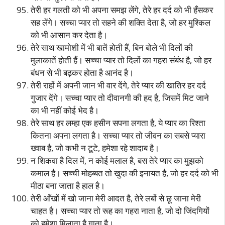
तेरी हर गलती को भी अपना समझ लेंगे, तेरे हर दर्द को भी हँसकर
सह लेंगे। सच्चा प्यार तो सहने की शक्ति देता है, जो हर मुश्किल
को भी आसान कर देता है।
तेरे साथ खामोशी में भी बातें होती हैं, बिन बोले भी दिलों की
मुलाकातें होती हैं। सच्चा प्यार तो दिलों का गहरा संबंध है, जो हर
बंधन से भी बढ़कर होता है आनंद है।
तेरी राहों में अपनी जान भी वार देंगे, तेरे प्यार की खातिर हर दर्द
गुजार देंगे। सच्चा प्यार तो दीवानगी की हद है, जिसमें मिट जाने
का भी नहीं कोई भेद है।
तेरे साथ हर लम्हा एक हसीन सपना लगता है, ये प्यार का रिश्ता
कितना अपना लगता है। सच्चा प्यार तो जीवन का सबसे प्यारा
ख्वाब है, जो कभी न टूटे, हमेशा रहे शादाब है।
न शिकवा है दिल में, न कोई मलाल है, बस तेरे प्यार का मुझको
कमाल है। सच्ची मोहब्बत तो खुदा की इनायत है, जो हर दर्द को भी
मीठा बना जाता है हाल है।
तेरी आँखों में खो जाना मेरी आदत है, तेरे लबों से छू जाना मेरी
चाहत है। सच्चा प्यार तो रूह का गहरा नाता है, जो दो जिंदगियों
को हमेशा मिलाता है गाता है।