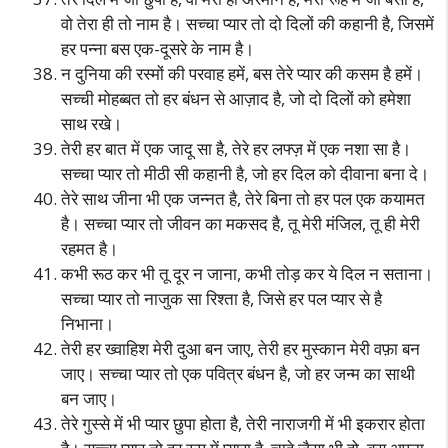
वो तेरा ही तो नाम है। सच्चा प्यार तो दो दिलों की कहानी है, जिसमें
हर पन्ना बस एक-दूसरे के नाम है।
न दुनिया की रस्मों की परवाह हमें, बस तेरे प्यार की कसम है हमें।
सच्ची मोहब्बत तो हर बंधन से आज़ाद है, जो दो दिलों को हमेशा
साथ रखे।
तेरी हर बात में एक जादू सा है, तेरे हर लफ्ज़ में एक नशा सा है।
सच्चा प्यार तो मीठी सी कहानी है, जो हर दिल को दीवाना बना दे।
तेरे साथ जीना भी एक जन्नत है, तेरे बिना तो हर पल एक कयामत
है। सच्चा प्यार तो जीवन का मकसद है, तू मेरी मंजिल, तू ही मेरी
रहमत है।
कभी रूठ कर भी तू दूर न जाना, कभी तोड़ कर ये दिल न सताना।
सच्चा प्यार तो नाजुक सा रिश्ता है, जिसे हर पल प्यार से है
निभाना।
तेरी हर ख्वाहिश मेरी दुआ बन जाए, तेरी हर मुस्कान मेरी वफ़ा बन
जाए। सच्चा प्यार तो एक पवित्र बंधन है, जो हर जन्म का साथी
बन जाए।
तेरे गुस्से में भी प्यार छुपा होता है, तेरी नाराजगी में भी इकरार होता