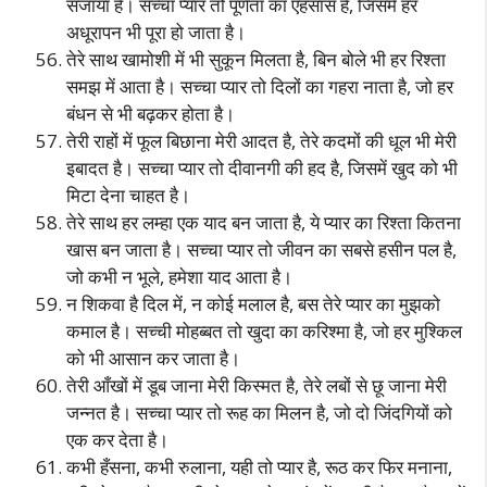
सजाया है। सच्चा प्यार तो पूर्णता का एहसास है, जिसमें हर
अधूरापन भी पूरा हो जाता है।
तेरे साथ खामोशी में भी सुकून मिलता है, बिन बोले भी हर रिश्ता
समझ में आता है। सच्चा प्यार तो दिलों का गहरा नाता है, जो हर
बंधन से भी बढ़कर होता है।
तेरी राहों में फूल बिछाना मेरी आदत है, तेरे कदमों की धूल भी मेरी
इबादत है। सच्चा प्यार तो दीवानगी की हद है, जिसमें खुद को भी
मिटा देना चाहत है।
तेरे साथ हर लम्हा एक याद बन जाता है, ये प्यार का रिश्ता कितना
खास बन जाता है। सच्चा प्यार तो जीवन का सबसे हसीन पल है,
जो कभी न भूले, हमेशा याद आता है।
न शिकवा है दिल में, न कोई मलाल है, बस तेरे प्यार का मुझको
कमाल है। सच्ची मोहब्बत तो खुदा का करिश्मा है, जो हर मुश्किल
को भी आसान कर जाता है।
तेरी आँखों में डूब जाना मेरी किस्मत है, तेरे लबों से छू जाना मेरी
जन्नत है। सच्चा प्यार तो रूह का मिलन है, जो दो जिंदगियों को
एक कर देता है।
कभी हँसना, कभी रुलाना, यही तो प्यार है, रूठ कर फिर मनाना,