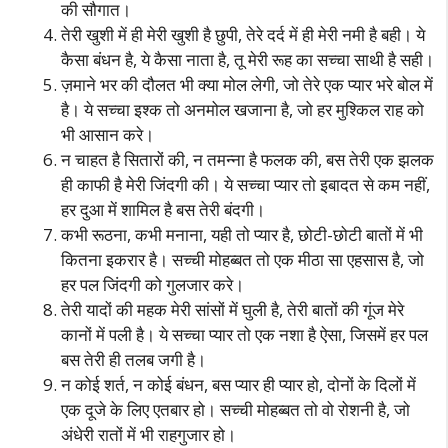
की सौगात।
तेरी खुशी में ही मेरी खुशी है छुपी, तेरे दर्द में ही मेरी नमी है बही। ये
कैसा बंधन है, ये कैसा नाता है, तू मेरी रूह का सच्चा साथी है सही।
ज़माने भर की दौलत भी क्या मोल लेगी, जो तेरे एक प्यार भरे बोल में
है। ये सच्चा इश्क तो अनमोल खजाना है, जो हर मुश्किल राह को
भी आसान करे।
न चाहत है सितारों की, न तमन्ना है फलक की, बस तेरी एक झलक
ही काफी है मेरी जिंदगी की। ये सच्चा प्यार तो इबादत से कम नहीं,
हर दुआ में शामिल है बस तेरी बंदगी।
कभी रूठना, कभी मनाना, यही तो प्यार है, छोटी-छोटी बातों में भी
कितना इकरार है। सच्ची मोहब्बत तो एक मीठा सा एहसास है, जो
हर पल जिंदगी को गुलजार करे।
तेरी यादों की महक मेरी सांसों में घुली है, तेरी बातों की गूंज मेरे
कानों में पली है। ये सच्चा प्यार तो एक नशा है ऐसा, जिसमें हर पल
बस तेरी ही तलब जगी है।
न कोई शर्त, न कोई बंधन, बस प्यार ही प्यार हो, दोनों के दिलों में
एक दूजे के लिए एतबार हो। सच्ची मोहब्बत तो वो रोशनी है, जो
अंधेरी रातों में भी राहगुजार हो।