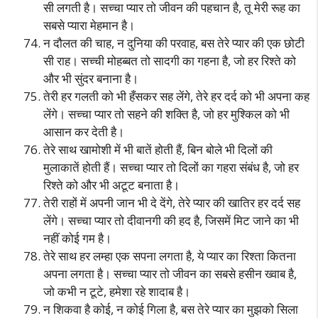
सी लगती है। सच्चा प्यार तो जीवन की पहचान है, तू मेरी रूह का
सबसे प्यारा मेहमान है।
न दौलत की चाह, न दुनिया की परवाह, बस तेरे प्यार की एक छोटी
सी राह। सच्ची मोहब्बत तो सादगी का गहना है, जो हर रिश्ते को
और भी सुंदर बनाना है।
तेरी हर गलती को भी हँसकर सह लेंगे, तेरे हर दर्द को भी अपना कह
लेंगे। सच्चा प्यार तो सहने की शक्ति है, जो हर मुश्किल को भी
आसान कर देती है।
तेरे साथ खामोशी में भी बातें होती हैं, बिन बोले भी दिलों की
मुलाकातें होती हैं। सच्चा प्यार तो दिलों का गहरा संबंध है, जो हर
रिश्ते को और भी अटूट बनाता है।
तेरी राहों में अपनी जान भी दे देंगे, तेरे प्यार की खातिर हर दर्द सह
लेंगे। सच्चा प्यार तो दीवानगी की हद है, जिसमें मिट जाने का भी
नहीं कोई गम है।
तेरे साथ हर लम्हा एक सपना लगता है, ये प्यार का रिश्ता कितना
अपना लगता है। सच्चा प्यार तो जीवन का सबसे हसीन ख्वाब है,
जो कभी न टूटे, हमेशा रहे शादाब है।
न शिकवा है कोई, न कोई गिला है, बस तेरे प्यार का मुझको सिला