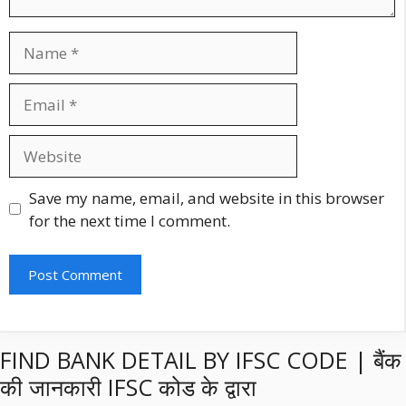
Name
Email
Website
Save my name, email, and website in this browser
for the next time I comment.
FIND BANK DETAIL BY IFSC CODE | बैंक
की जानकारी IFSC कोड के द्वारा