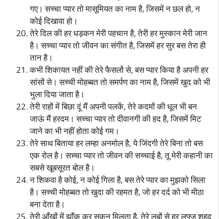
गए। सच्चा प्यार तो मासूमियत का नाम है, जिसमें न छल हो, न
कोई दिखावा हो।
तेरे दिल की हर धड़कन मेरी पहचान है, तेरी हर मुस्कान मेरी जान
है। सच्चा प्यार तो जीवन का संगीत है, जिसमें हर सुर बस तेरा ही
तान है।
कभी शिकायत नहीं की तेरे फैसलों से, बस प्यार किया है अपनी हर
सांसों से। सच्ची मोहब्बत तो समर्पण का नाम है, जिसमें खुद को भी
भुला दिया जाता है।
तेरी राहों में बिछा दूं मैं अपनी पलकें, तेरे कदमों की धूल भी बन
जाऊं मैं हरदम। सच्चा प्यार तो दीवानगी की हद है, जिसमें मिट
जाने का भी नहीं होता कोई गम।
तेरे साथ बिताया हर लम्हा अनमोल है, ये जिंदगी तेरे बिना तो बस
एक रोल है। सच्चा प्यार तो जीवन की सच्चाई है, तू मेरी कहानी का
सबसे खूबसूरत बोल है।
न शिकवा है कोई, न कोई गिला है, बस तेरे प्यार का मुझको सिला
है। सच्ची मोहब्बत तो खुदा की रहमत है, जो हर दर्द को भी मीठा
बना देता है।
तेरी आँखों में झाँक कर सुकून मिलता है, तेरे लबों से हर लफ्ज़ शहद