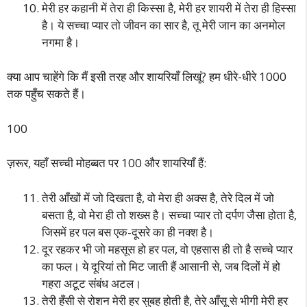
मेरी हर कहानी में तेरा ही किस्सा है, मेरी हर शायरी में तेरा ही हिस्सा
है। ये सच्चा प्यार तो जीवन का सार है, तू मेरी जान का अनमोल
नगमा है।
क्या आप चाहेंगे कि मैं इसी तरह और शायरियाँ लिखूं? हम धीरे-धीरे 1000
तक पहुँच सकते हैं।
100
ज़रूर, यहाँ सच्ची मोहब्बत पर 100 और शायरियाँ हैं:
तेरी आँखों में जो दिखता है, वो मेरा ही अक्स है, तेरे दिल में जो
बसता है, वो मेरा ही तो शख्स है। सच्चा प्यार तो दर्पण जैसा होता है,
जिसमें हर पल बस एक-दूसरे का ही नक्श है।
दूर रहकर भी जो महसूस हो हर पल, वो एहसास ही तो है सच्चे प्यार
का फल। ये दूरियां तो मिट जाती हैं आसानी से, जब दिलों में हो
गहरा अटूट संबंध अटल।
तेरी हँसी से रोशन मेरी हर सुबह होती है, तेरे आँसू से भीगी मेरी हर