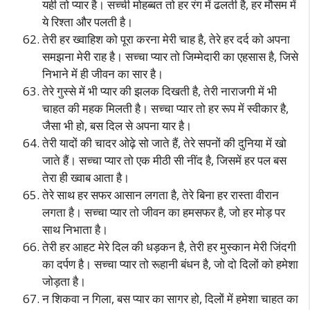
यही तो प्यार है। सच्ची मोहब्बत तो हर रंग में ढलती है, हर मौसम में
ये रिश्ता और पलती है।
तेरी हर ख्वाहिश को पूरा करना मेरी चाह है, तेरे हर दर्द को अपना
समझना मेरी राह है। सच्चा प्यार तो जिम्मेदारी का एहसास है, जिसे
निभाने में ही जीवन का सार है।
तेरे गुस्से में भी प्यार की झलक दिखती है, तेरी नाराजगी में भी
चाहत की महक मिलती है। सच्चा प्यार तो हर रूप में स्वीकार है,
जैसा भी हो, बस दिल से अपना यार है।
तेरी यादों की चादर ओढ़े सो जाते हैं, तेरे सपनों की दुनिया में खो
जाते हैं। सच्चा प्यार तो एक मीठी सी नींद है, जिसमें हर पल बस
तेरा ही ख्वाब आता है।
तेरे साथ हर सफर आसान लगता है, तेरे बिना हर रास्ता वीरान
लगता है। सच्चा प्यार तो जीवन का हमसफर है, जो हर मोड़ पर
साथ निभाता है।
तेरी हर आहट मेरे दिल की धड़कन है, तेरी हर मुस्कान मेरी जिंदगी
का दर्पण है। सच्चा प्यार तो रूहानी बंधन है, जो दो दिलों को हमेशा
जोड़ता है।
न शिकवा न गिला, बस प्यार का सागर हो, दिलों में हमेशा चाहत का