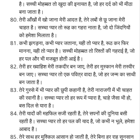
है। सच्ची मोहब्बत तो खुदा की इनायत है, जो हर दर्द को भी मीठा
बना जाता है।
तेरी आँखों में खो जाना मेरी आदत है, तेरे लबों से छू जाना मेरी
चाहत है। सच्चा प्यार तो रूह का गहरा नाता है, जो दो जिंदगियों
को हमेशा मिलाता है।
कभी झगड़ना, कभी प्यार जताना, यही तो प्यार है, रूठ कर फिर
मानना, यही तो प्यार है। सच्ची मोहब्बत तो रिश्तों की गहराई है, जो
हर पल और भी मजबूत होती आई है।
तेरी हर ख्वाहिश मेरी तकदीर बन जाए, तेरी हर मुस्कान मेरी तस्वीर
बन जाए। सच्चा प्यार तो एक पवित्र वादा है, जो हर जन्म का साथी
बन जाता है।
तेरे गुस्से में भी प्यार की छुपी कहानी है, तेरी नाराजगी में भी चाहत
की रवानी है। सच्चा प्यार तो हर रूप में प्यारा है, चाहे जैसा भी हो,
बस दिल से यारा है।
तेरी यादों की महफिल सजी रहती है, तेरे सपनों की दुनिया बसी
रहती है। सच्चा प्यार तो हर पल की याद है, जो कभी न भूले, हमेशा
आबाद है।
तेरे साथ हर मुश्किल आसान हो जाती है, तेरे बिना हर राह सुनसान