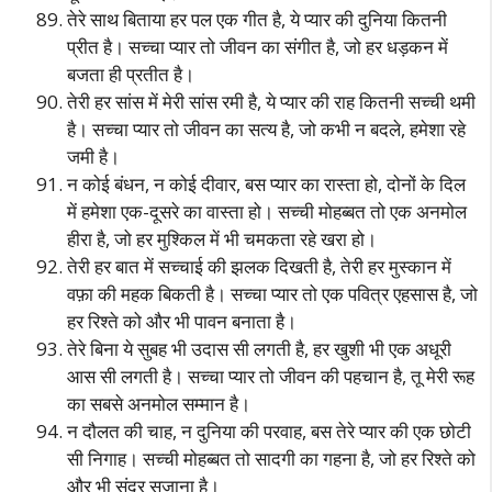
तेरे साथ बिताया हर पल एक गीत है, ये प्यार की दुनिया कितनी
प्रीत है। सच्चा प्यार तो जीवन का संगीत है, जो हर धड़कन में
बजता ही प्रतीत है।
तेरी हर सांस में मेरी सांस रमी है, ये प्यार की राह कितनी सच्ची थमी
है। सच्चा प्यार तो जीवन का सत्य है, जो कभी न बदले, हमेशा रहे
जमी है।
न कोई बंधन, न कोई दीवार, बस प्यार का रास्ता हो, दोनों के दिल
में हमेशा एक-दूसरे का वास्ता हो। सच्ची मोहब्बत तो एक अनमोल
हीरा है, जो हर मुश्किल में भी चमकता रहे खरा हो।
तेरी हर बात में सच्चाई की झलक दिखती है, तेरी हर मुस्कान में
वफ़ा की महक बिकती है। सच्चा प्यार तो एक पवित्र एहसास है, जो
हर रिश्ते को और भी पावन बनाता है।
तेरे बिना ये सुबह भी उदास सी लगती है, हर खुशी भी एक अधूरी
आस सी लगती है। सच्चा प्यार तो जीवन की पहचान है, तू मेरी रूह
का सबसे अनमोल सम्मान है।
न दौलत की चाह, न दुनिया की परवाह, बस तेरे प्यार की एक छोटी
सी निगाह। सच्ची मोहब्बत तो सादगी का गहना है, जो हर रिश्ते को
और भी सुंदर सजाना है।