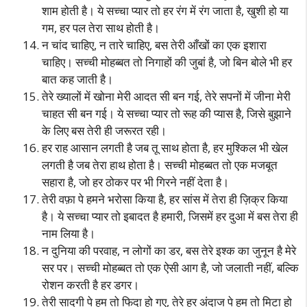
शाम होती है। ये सच्चा प्यार तो हर रंग में रंग जाता है, खुशी हो या
गम, हर पल तेरा साथ होती है।
न चांद चाहिए, न तारे चाहिए, बस तेरी आँखों का एक इशारा
चाहिए। सच्ची मोहब्बत तो निगाहों की जुबां है, जो बिन बोले भी हर
बात कह जाती है।
तेरे ख्यालों में खोना मेरी आदत सी बन गई, तेरे सपनों में जीना मेरी
चाहत सी बन गई। ये सच्चा प्यार तो रूह की प्यास है, जिसे बुझाने
के लिए बस तेरी ही जरूरत रही।
हर राह आसान लगती है जब तू साथ होता है, हर मुश्किल भी खेल
लगती है जब तेरा हाथ होता है। सच्ची मोहब्बत तो एक मजबूत
सहारा है, जो हर ठोकर पर भी गिरने नहीं देता है।
तेरी वफ़ा पे हमने भरोसा किया है, हर सांस में तेरा ही ज़िक्र किया
है। ये सच्चा प्यार तो इबादत है हमारी, जिसमें हर दुआ में बस तेरा ही
नाम लिया है।
न दुनिया की परवाह, न लोगों का डर, बस तेरे इश्क का जुनून है मेरे
सर पर। सच्ची मोहब्बत तो एक ऐसी आग है, जो जलाती नहीं, बल्कि
रोशन करती है हर डगर।
तेरी सादगी पे हम तो फिदा हो गए, तेरे हर अंदाज पे हम तो मिटा हो