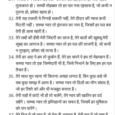
मुलाकात हो। सच्ची मोहब्बत तो हर पल नया एहसास है, जो कभी न
पुराना हो, हमेशा खास हो।
तेरी राह तकती ये निगाहें थकती नहीं, तेरे दीदार की प्यास कभी
मिटती नहीं। सच्चा प्यार तो इंतजार का नाम है, जिसमें हर पल बस
तेरी ही आस रहती है।
तेरे लबों की हँसी मेरी जिंदगी का साज है, तेरे बालों की खुशबू मेरी
सुबह का आगाज है। सच्चा प्यार तो हर पल की ताजगी है, जो कभी
न मुरझाए, हमेशा रहे ताजा है।
तेरी हर अदा पे हम तो कुर्बान हैं, तेरे हर सपने पे हम तो मेहरबान हैं।
सच्चा प्यार तो एक जिम्मेदारी भी है, जिसे निभाने के लिए हम हर पल
तैयार हैं।
तेरे साथ चुप रहना भी कितना अच्छा लगता है, बिन कुछ कहे भी
सब कुछ समझ में आता है। सच्चा प्यार तो दिलों का मौन संवाद है,
जो हर रिश्ते को और भी मजबूत बनाता है।
तेरी राहों में कांटे भी हों तो चलेंगे, तेरे प्यार की खातिर हर दर्द
सहेंगे। सच्चा प्यार तो इम्तिहानों का सफर है, जिसमें हर मुश्किल
को पार करेंगे।
तेरे दिल में जो छुपा है, वो मेरा ही अरमान है, मेरी रूह में जो बसा है,