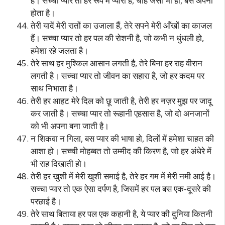
है। सच्चा प्यार तो हर रूप में प्यारा है, चाहे जैसा भी हो, बस अपना
होता है।
तेरी यादें मेरी रातों का उजाला हैं, तेरे सपने मेरी आँखों का काजल
हैं। सच्चा प्यार तो हर पल की रोशनी है, जो कभी न धुंधली हो,
हमेशा रहे जलता है।
तेरे साथ हर मुश्किल आसान लगती है, तेरे बिना हर राह वीरान
लगती है। सच्चा प्यार तो जीवन का सहारा है, जो हर कदम पर
साथ निभाता है।
तेरी हर आहट मेरे दिल को छू जाती है, तेरी हर नज़र मुझ पर जादू
कर जाती है। सच्चा प्यार तो रूहानी एहसास है, जो दो अनजानों
को भी अपना बना जाती है।
न शिकवा न गिला, बस प्यार की भाषा हो, दिलों में हमेशा चाहत की
आशा हो। सच्ची मोहब्बत तो उम्मीद की किरण है, जो हर अंधेरे में
भी राह दिखाती हो।
तेरी हर खुशी में मेरी खुशी समाई है, तेरे हर गम में मेरी नमी आई है।
सच्चा प्यार तो एक ऐसा दर्पण है, जिसमें हर पल बस एक-दूसरे की
परछाई है।
तेरे साथ बिताया हर पल एक कहानी है, ये प्यार की दुनिया कितनी