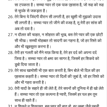
सा टपकता है। सच्चा प्यार तो एक पाक एहसास है, जो रूह को रूह
से चुपके से जकड़ता है।
तेरे बिना ये जिंदगी वीरान सी लगती है, हर खुशी भी मुझको उदास
सी लगती है। सच्चा प्यार तो जीने की वजह है, तू मेरी हर सांस की
अब तो दवा है।
न दौलत की चाहत, न शोहरत की भूख, बस तेरे प्यार की एक छोटी
सी भीख। सच्ची मोहब्बत तो सादगी का गहना है, जो हर रिश्ते को
और भी खूबसूरत करना है।
तेरी हर गलती को मैंने माफ़ किया है, तेरे हर दर्द को अपना दर्द
जिया है। सच्चा प्यार तो क्षमा का सागर है, जिसमें हर शिकवे को
डुबो दिया जाता है।
तेरे साथ खामोशी भी एक बात करती है, बिन बोले भी दिल की हर
एहसास कहती है। सच्चा प्यार तो दिलों की जुबां है, जो हर रिश्ते को
और भी गहरा करती है।
तेरी यादों के सहारे ही जी लेते हैं, तेरे सपनों की दुनिया में ही खो लेते
हैं। सच्चा प्यार तो एक कल्पना है प्यारी, जिसमें हर पल हम तुम
साथ ही रहते हैं।
न शिकवे न शिकायत, बस प्यार की बात हो, हर लम्हा जैसे पहली