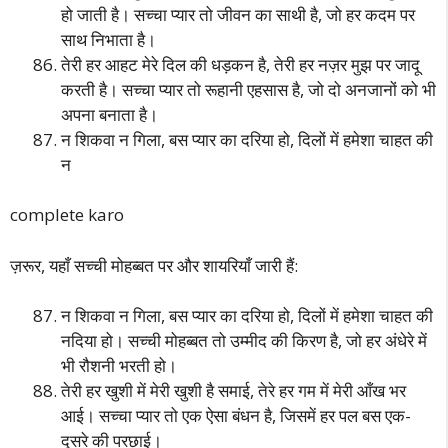
हो जाती है। सच्चा प्यार तो जीवन का साथी है, जो हर कदम पर
साथ निभाता है।
तेरी हर आहट मेरे दिल की धड़कन है, तेरी हर नज़र मुझ पर जादू
करती है। सच्चा प्यार तो रूहानी एहसास है, जो दो अनजानों को भी
अपना बनाता है।
न शिकवा न गिला, बस प्यार का दरिया हो, दिलों में हमेशा चाहत की
न
complete karo
ज़रूर, यहाँ सच्ची मोहब्बत पर और शायरियाँ जारी हैं:
न शिकवा न गिला, बस प्यार का दरिया हो, दिलों में हमेशा चाहत की
नदिया हो। सच्ची मोहब्बत तो उम्मीद की किरण है, जो हर अंधेरे में
भी रौशनी भरती हो।
तेरी हर खुशी में मेरी खुशी है समाई, तेरे हर गम में मेरी आँख भर
आई। सच्चा प्यार तो एक ऐसा बंधन है, जिसमें हर पल बस एक-
दूसरे की परछाई।