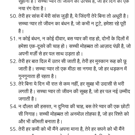
सुहानी है। सच्चा प्यार तो जीवन का उत्सव है, जो हर दिन को एक
नया रंग देता है।
तेरी हर सांस में मेरी सांस जुड़ी है, ये जिंदगी तेरे बिना तो अधूरी है।
सच्चा प्यार तो जीवन का बंधन है, जो कभी न टूटे, हमेशा रहे पूरी
है।
न कोई बंधन, न कोई दीवार, बस प्यार की राह हो, दोनों के दिलों में
हमेशा एक-दूसरे की चाह हो। सच्ची मोहब्बत तो आज़ाद पंछी है, जो
अपनी मर्ज़ी से हर पल साथ उड़ता हो।
तेरी हर बात दिल में उतर सी जाती है, तेरी हर मुस्कान रूह को छू
जाती है। सच्चा प्यार तो एक मीठा सा नगमा है, जो हर धड़कन में
गुनगुनाता ही रहता है।
तेरे बिना ये दिन भी रात से कम नहीं, हर सुबह भी उदासी से भरी
लगती है। सच्चा प्यार तो जीवन की सुबह है, जो हर पल नई उम्मीद
जगाती है।
न दौलत की हसरत, न दुनिया की चाह, बस तेरे प्यार की एक छोटी
सी निगाह। सच्ची मोहब्बत तो अनमोल तोहफा है, जो हर रिश्ते को
और भी कीमती बनाता है।
तेरी हर कमी को भी मैंने अपना माना है, तेरे हर सपने को भी मैंने