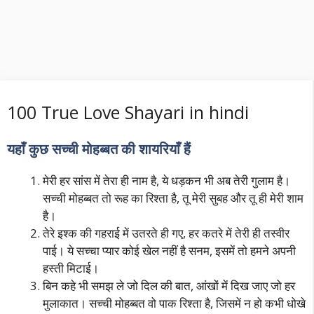
100 True Love Shayari in hindi
यहाँ कुछ सच्ची मोहब्बत की शायरियाँ हैं
मेरी हर सांस में तेरा ही नाम है, ये धड़कन भी अब तेरी गुलाम है।
सच्ची मोहब्बत तो रूह का रिश्ता है, तू मेरी सुबह और तू ही मेरी शाम
है।
तेरे इश्क की गहराई में उतरते ही गए, हर कतरे में तेरी ही तस्वीर
पाई। ये सच्चा प्यार कोई खेल नहीं है सनम, इसमें तो हमने अपनी
हस्ती मिटाई।
बिन कहे भी समझ ले जो दिल की बात, आंखों में दिख जाए जो हर
मुलाकात। सच्ची मोहब्बत वो पाक रिश्ता है, जिसमें न हो कभी धोखे