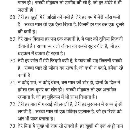
गागर हो। सच्ची मोहब्बत तो उम्मीद की लौ है, जो हर अंधेरे में भी
जलती हो।
तेरी हर खुशी मेरी आँखों की नमी है, तेरे हर गम में मेरी साँस थमी
है। सच्चा प्यार तो एक ऐसा रिश्ता है, जिसमें हर पल बस एक-दूसरे
की कमी है।
तेरे साथ बिताया हर पल एक कहानी है, ये प्यार की दुनिया कितनी
दीवानी है। सच्चा प्यार तो जीवन का सबसे सुंदर गीत है, जो हर
धड़कन में बजता ही रहता है।
तेरी हर सांस में मेरी जिंदगी बसी है, ये प्यार की राह कितनी सच्ची
है। सच्चा प्यार तो जीवन का सत्य है, जो कभी न बदले, हमेशा रहे
बच्ची है।
न कोई शर्त, न कोई बंधन, बस प्यार की डोर हो, दोनों के दिल में
हमेशा एक-दूसरे का शोर हो। सच्ची मोहब्बत तो एक अनमोल
खजाना है, जो हर मुश्किल में भी साथ निभाना है।
तेरी हर बात में गहराई सी लगती है, तेरी हर मुस्कान में सच्चाई सी
लगती है। सच्चा प्यार तो एक पवित्र एहसास है, जो हर रिश्ते को
और भी पाक बनाता है।
तेरे बिना ये सुबह भी शाम सी लगती है, हर खुशी भी एक अधूरे नाम