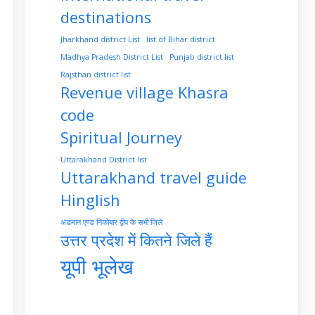
destinations
Jharkhand district List
list of Bihar district
Madhya Pradesh District List
Punjab district list
Rajsthan district list
Revenue village Khasra
code
Spiritual Journey
Uttarakhand District list
Uttarakhand travel guide
Hinglish
अंडमान एण्ड निकोबार द्वीप के सभी जिले
उत्तर प्रदेश में कितने जिले हैं
यूपी भूलेख