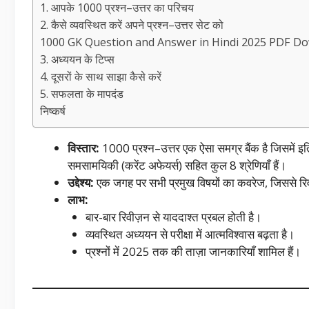
1. आपके 1000 प्रश्न–उत्तर का परिचय
2. कैसे व्यवस्थित करें अपने प्रश्न–उत्तर सेट को
1000 GK Question and Answer in Hindi 2025 PDF D
3. अध्ययन के टिप्स
4. दूसरों के साथ साझा कैसे करें
5. सफलता के मापदंड
निष्कर्ष
विस्तार:
1000 प्रश्न–उत्तर एक ऐसा समग्र बैंंक है जिसमें इत
समसामयिकी (करेंट अफेयर्स) सहित कुल 8 श्रेणियाँ हैं।
उद्देश्य:
एक जगह पर सभी प्रमुख विषयों का कवरेज, जिससे र
लाभ:
बार-बार रिवीज़न से याददाश्त प्रबल होती है।
व्यवस्थित अध्ययन से परीक्षा में आत्मविश्वास बढ़ता है।
प्रश्नों में 2025 तक की ताज़ा जानकारियाँ शामिल हैं।