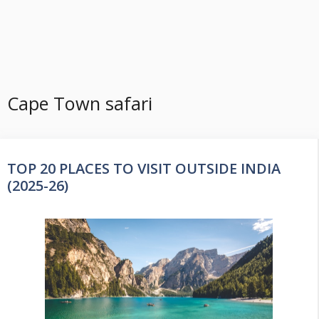
Cape Town safari
TOP 20 PLACES TO VISIT OUTSIDE INDIA
(2025-26)