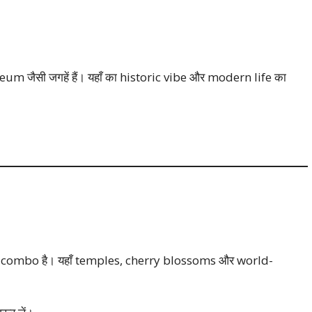
 जैसी जगहें हैं। यहाँ का historic vibe और modern life का
 combo है। यहाँ temples, cherry blossoms और world-