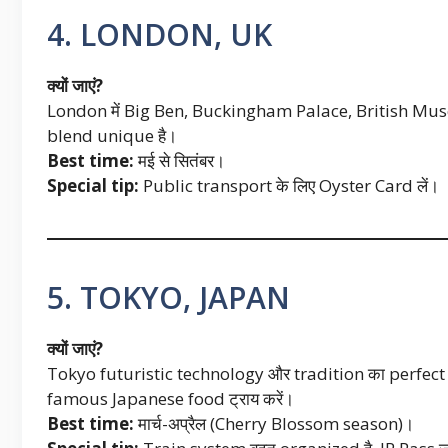
4. LONDON, UK
क्यों जाएं?
London में Big Ben, Buckingham Palace, British Museum
blend unique है।
Best time:
मई से सितंबर।
Special tip:
Public transport के लिए Oyster Card लें।
5. TOKYO, JAPAN
क्यों जाएं?
Tokyo futuristic technology और tradition का perfect
famous Japanese food ट्राय करें।
Best time:
मार्च-अप्रैल (Cherry Blossom season)।