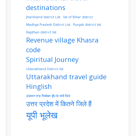
destinations
Jharkhand district List
list of Bihar district
Madhya Pradesh District List
Punjab district list
Rajsthan district list
Revenue village Khasra
code
Spiritual Journey
Uttarakhand District list
Uttarakhand travel guide
Hinglish
अंडमान एण्ड निकोबार द्वीप के सभी जिले
उत्तर प्रदेश में कितने जिले हैं
यूपी भूलेख