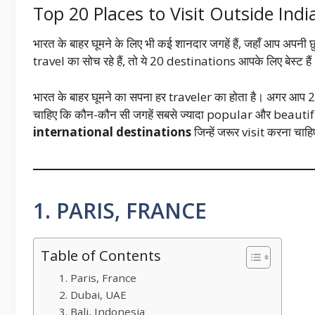
Top 20 Places to Visit Outside Indi
भारत के बाहर घूमने के लिए भी कई शानदार जगहें हैं, जहाँ आप अपन
travel का सोच रहे हैं, तो ये 20 destinations आपके लिए बेस्ट हैं
भारत के बाहर घूमने का सपना हर traveler का होता है। अगर आप 2
चाहिए कि कौन-कौन सी जगहें सबसे ज्यादा popular और beautiful 
international destinations
जिन्हें जरूर visit करना चाह
1. PARIS, FRANCE
Table of Contents
1. Paris, France
2. Dubai, UAE
3. Bali, Indonesia