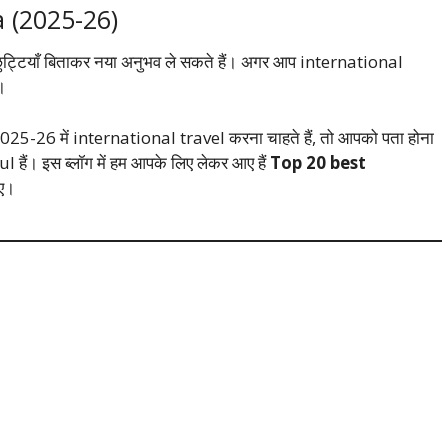
a (2025-26)
ी छुट्टियाँ बिताकर नया अनुभव ले सकते हैं। अगर आप international
।
025-26 में international travel करना चाहते हैं, तो आपको पता होना
हैं। इस ब्लॉग में हम आपके लिए लेकर आए हैं
Top 20 best
िए।