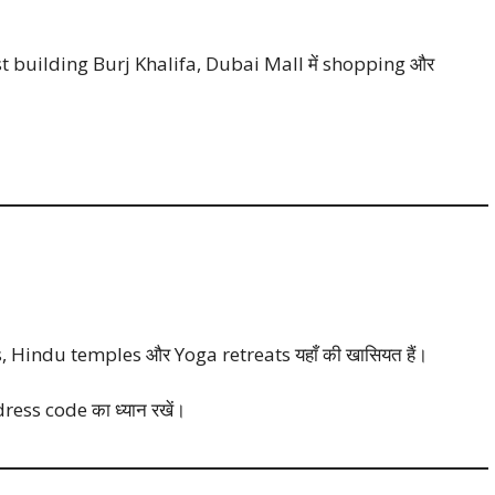
t building Burj Khalifa, Dubai Mall में shopping और
lls, Hindu temples और Yoga retreats यहाँ की खासियत हैं।
dress code का ध्यान रखें।