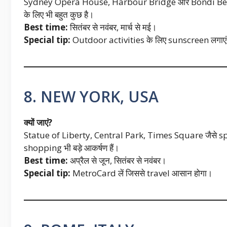
Sydney Opera House, Harbour Bridge और Bondi Beach 
के लिए भी बहुत कुछ है।
Best time:
सितंबर से नवंबर, मार्च से मई।
Special tip:
Outdoor activities के लिए sunscreen लगाए
8. NEW YORK, USA
क्यों जाएं?
Statue of Liberty, Central Park, Times Square जैसे s
shopping भी बड़े आकर्षण हैं।
Best time:
अप्रैल से जून, सितंबर से नवंबर।
Special tip:
MetroCard लें जिससे travel आसान होगा।