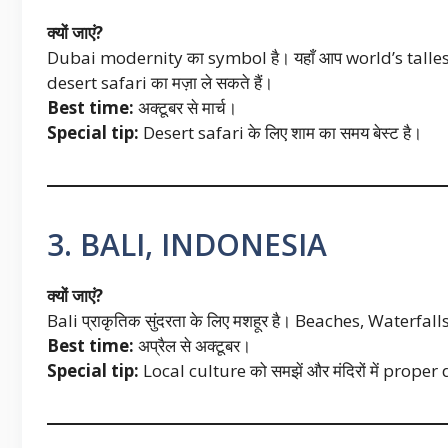
क्यों जाएं?
Dubai modernity का symbol है। यहाँ आप world’s talles
desert safari का मज़ा ले सकते हैं।
Best time:
अक्टूबर से मार्च।
Special tip:
Desert safari के लिए शाम का समय बेस्ट है।
3. BALI, INDONESIA
क्यों जाएं?
Bali प्राकृतिक सुंदरता के लिए मशहूर है। Beaches, Waterfa
Best time:
अप्रैल से अक्टूबर।
Special tip:
Local culture को समझें और मंदिरों में proper 