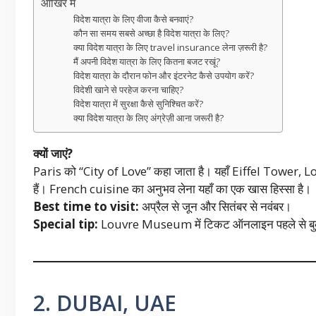
आखिर में
विदेश यात्रा के लिए वीजा कैसे बनवाएं?
कौन सा समय सबसे अच्छा है विदेश यात्रा के लिए?
क्या विदेश यात्रा के लिए travel insurance लेना ज़रूरी है?
मैं अपनी विदेश यात्रा के लिए कितना बजट रखूं?
विदेश यात्रा के दौरान फोन और इंटरनेट कैसे उपयोग करें?
विदेशी खाने से परहेज करना चाहिए?
विदेश यात्रा में सुरक्षा कैसे सुनिश्चित करें?
क्या विदेश यात्रा के लिए अंग्रेज़ी आना जरूरी है?
क्यों जाएं?
Paris को “City of Love” कहा जाता है। यहाँ Eiffel Towe
हैं। French cuisine का अनुभव लेना यहाँ का एक खास हिस्सा है।
Best time to visit:
अप्रैल से जून और सितंबर से नवंबर।
Special tip:
Louvre Museum में टिकट ऑनलाइन पहले से बु
2. DUBAI, UAE