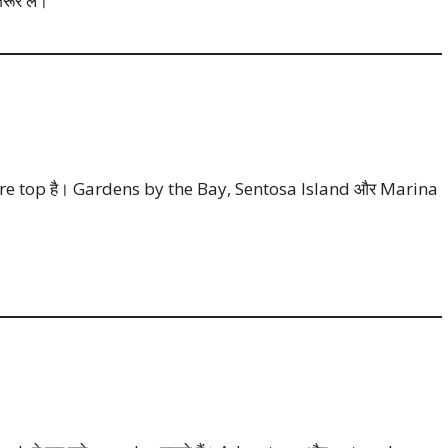
ूर लें।
ore top है। Gardens by the Bay, Sentosa Island और Marina