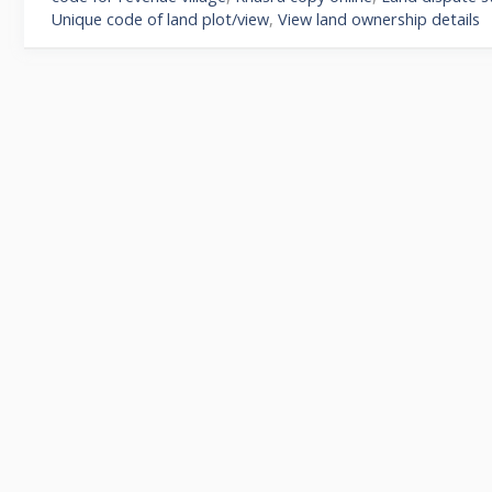
Unique code of land plot/view
,
View land ownership details