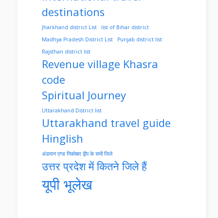
destinations
Jharkhand district List
list of Bihar district
Madhya Pradesh District List
Punjab district list
Rajsthan district list
Revenue village Khasra
code
Spiritual Journey
Uttarakhand District list
Uttarakhand travel guide
Hinglish
अंडमान एण्ड निकोबार द्वीप के सभी जिले
उत्तर प्रदेश में कितने जिले हैं
यूपी भूलेख