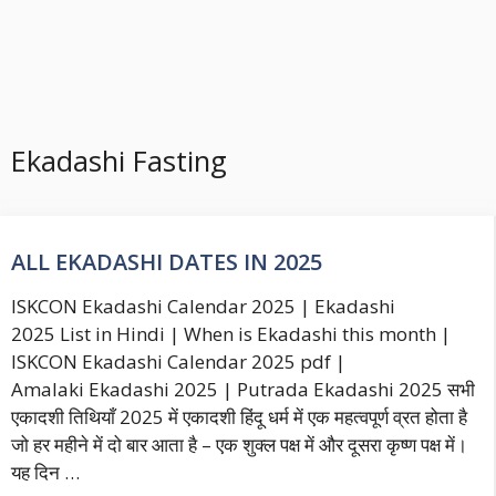
Ekadashi Fasting
ALL EKADASHI DATES IN 2025
ISKCON Ekadashi Calendar 2025 | Ekadashi
2025 List in Hindi | When is Ekadashi this month |
ISKCON Ekadashi Calendar 2025 pdf |
Amalaki Ekadashi 2025 | Putrada Ekadashi 2025 सभी
एकादशी तिथियाँ 2025 में एकादशी हिंदू धर्म में एक महत्वपूर्ण व्रत होता है
जो हर महीने में दो बार आता है – एक शुक्ल पक्ष में और दूसरा कृष्ण पक्ष में।
यह दिन …