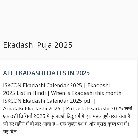
Ekadashi Puja 2025
ALL EKADASHI DATES IN 2025
ISKCON Ekadashi Calendar 2025 | Ekadashi
2025 List in Hindi | When is Ekadashi this month |
ISKCON Ekadashi Calendar 2025 pdf |
Amalaki Ekadashi 2025 | Putrada Ekadashi 2025 सभी
एकादशी तिथियाँ 2025 में एकादशी हिंदू धर्म में एक महत्वपूर्ण व्रत होता है
जो हर महीने में दो बार आता है – एक शुक्ल पक्ष में और दूसरा कृष्ण पक्ष में।
यह दिन …