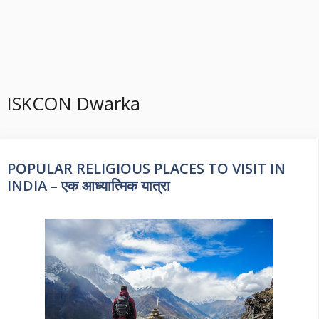
ISKCON Dwarka
POPULAR RELIGIOUS PLACES TO VISIT IN
INDIA – एक आध्यात्मिक यात्रा