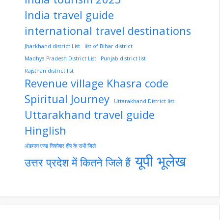
India travel guide
international travel destinations
Jharkhand district List
list of Bihar district
Madhya Pradesh District List
Punjab district list
Rajsthan district list
Revenue village Khasra code
Spiritual Journey
Uttarakhand District list
Uttarakhand travel guide
Hinglish
अंडमान एण्ड निकोबार द्वीप के सभी जिले
यूपी भूलेख
उत्तर प्रदेश में कितने जिले हैं