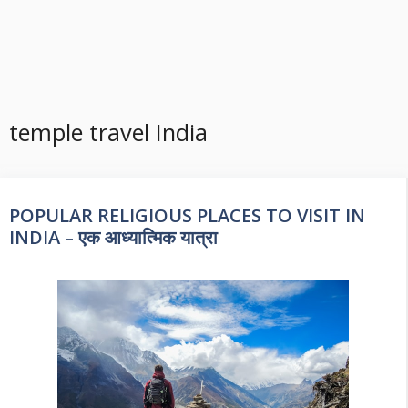
temple travel India
POPULAR RELIGIOUS PLACES TO VISIT IN
INDIA – एक आध्यात्मिक यात्रा