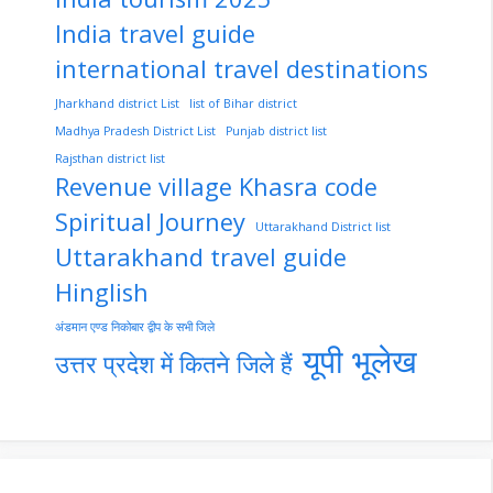
India travel guide
international travel destinations
Jharkhand district List
list of Bihar district
Madhya Pradesh District List
Punjab district list
Rajsthan district list
Revenue village Khasra code
Spiritual Journey
Uttarakhand District list
Uttarakhand travel guide
Hinglish
अंडमान एण्ड निकोबार द्वीप के सभी जिले
यूपी भूलेख
उत्तर प्रदेश में कितने जिले हैं