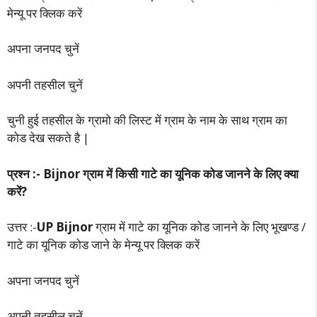
मेन्यू पर क्लिक करें
अपना जनपद चुनें
अपनी तहसील चुनें
चुनी हुई तहसील के ग्रामो की लिस्ट में ग्राम के नाम के साथ ग्राम का
कोड देख सकते है |
प्रश्न :- Bijnor ग्राम में किसी गाटे का यूनिक कोड जानने के लिए क्या
करें?
उत्तर :-
UP Bijnor
ग्राम में गाटे का यूनिक कोड जानने के लिए भूखण्ड /
गाटे का यूनिक कोड जाने के मेन्यू पर क्लिक करें
अपना जनपद चुनें
अपनी तहसील चुनें