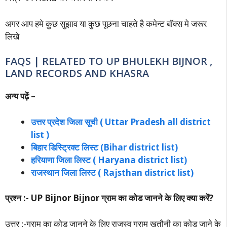
अगर आप हमे कुछ सुझाव या कुछ पूछना चाहते है कमेन्ट बॉक्स मे जरूर
लिखे
FAQS | RELATED TO UP BHULEKH BIJNOR ,
LAND RECORDS AND KHASRA
अन्य पढ़ें –
उत्तर प्रदेश जिला सूची ( Uttar Pradesh all district
list )
बिहार डिस्ट्रिक्ट लिस्ट (Bihar district list)
हरियाणा जिला लिस्ट ( Haryana district list)
राजस्थान जिला लिस्ट ( Rajsthan district list)
प्रश्न :- UP Bijnor Bijnor ग्राम का कोड जानने के लिए क्या करें?
उत्तर :-ग्राम का कोड जानने के लिए राजस्व ग्राम खतौनी का कोड जाने के