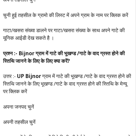
चुनी हुई तहसील के ग्रामो की लिस्ट में अपने ग्राम के नाम पर क्लिक करें
गाटा/खसरा संख्या डालने पर गाटा/खसरा संख्या के साथ अपने गाटे की
यूनिक आईडी देख सकते है ।
प्रश्न :- Bijnor ग्राम में गाटे की भूखण्ड /गाटे के वाद ग्रस्त होने की
स्तिथि जानने के लिए के लिए क्या करें?
उत्तर :-
UP Bijnor
ग्राम में गाटे की भूखण्ड /गाटे के वाद ग्रस्त होने की
स्तिथि जानने के लिए भूखण्ड /गाटे के वाद ग्रस्त होने की स्तिथि के मेन्यू
पर क्लिक करें
अपना जनपद चुनें
अपनी तहसील चुनें