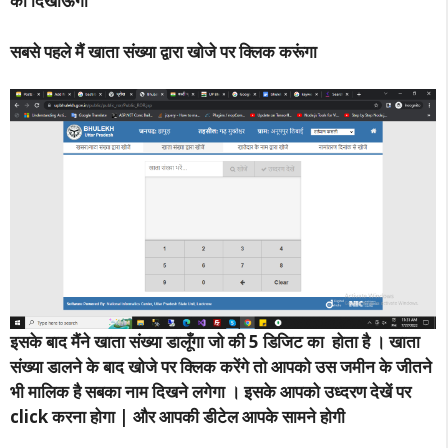
को दिखाऊँगा
सबसे पहले मैं खाता संख्या द्वारा खोजे पर क्लिक करूंगा
इसके बाद मैंने खाता संख्या डालूँगा जो की 5 डिजिट का होता है । खाता
संख्या डालने के बाद खोजे पर क्लिक करेंगे तो आपको उस जमीन के जीतने
भी मालिक है सबका नाम दिखने लगेगा । इसके आपको उध्दरण देखें पर
click करना होगा | और आपकी डीटेल आपके सामने होगी