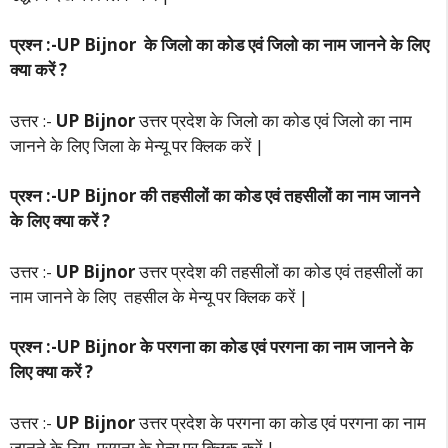
प्रश्न :-UP Bijnor के जिलो का कोड एवं जिलो का नाम जानने के लिए
क्या करें ?
उत्तर :-
UP Bijnor
उत्तर प्रदेश के जिलो का कोड एवं जिलो का नाम
जानने के लिए जिला के मेन्यू पर क्लिक करें |
प्रश्न :-UP Bijnor की तहसीलों का कोड एवं तहसीलों का नाम जानने
के लिए क्या करें ?
उत्तर :-
UP Bijnor
उत्तर प्रदेश की तहसीलों का कोड एवं तहसीलों का
नाम जानने के लिए तहसील के मेन्यू पर क्लिक करें |
प्रश्न :-UP Bijnor के परगना का कोड एवं परगना का नाम जानने के
लिए क्या करें ?
उत्तर :-
UP Bijnor
उत्तर प्रदेश के परगना का कोड एवं परगना का नाम
जानने के लिए परगना के मेन्यू पर क्लिक करें |