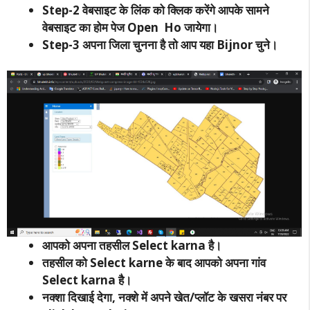
Step-2 वेबसाइट के लिंक को क्लिक करेंगे आपके सामने
वेबसाइट का होम पेज Open Ho जायेगा।
Step-3 अपना जिला चुनना है तो आप यहा Bijnor चुने।
आपको अपना तहसील Select karna है।
तहसील को Select karne के बाद आपको अपना गांव
Select karna है।
नक्शा दिखाई देगा, नक्शे में अपने खेत/प्लॉट के खसरा नंबर पर