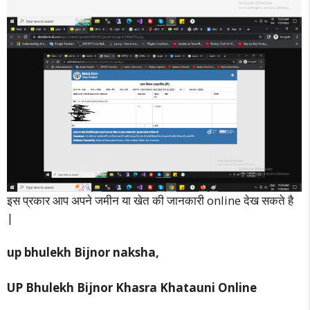
इस प्रकार आप अपने जमीन या खेत की जानकारी online देख सकते है
|
up bhulekh Bijnor naksha,
UP Bhulekh Bijnor Khasra Khatauni Online