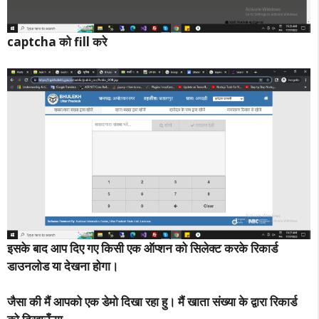
captcha को fill करे
इसके बाद आप दिए गए किसी एक ऑप्शन को सिलेक्ट करके रिकार्ड
डाउनलोड या देखना होगा।
जैसा की मैं आपको एक डेमो दिखा रहा हु। मैं खाता संख्या के द्वारा रिकार्ड