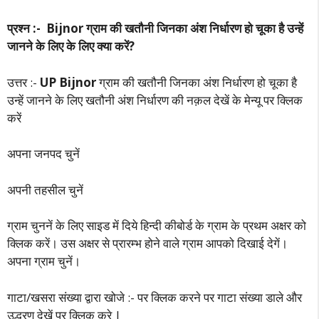
प्रश्न :- Bijnor ग्राम की खतौनी जिनका अंश निर्धारण हो चूका है उन्हें
जानने के लिए के लिए क्या करें?
उत्तर :-
UP Bijnor
ग्राम की खतौनी जिनका अंश निर्धारण हो चूका है
उन्हें जानने के लिए खतौनी अंश निर्धारण की नक़ल देखें के मेन्यू पर क्लिक
करें
अपना जनपद चुनें
अपनी तहसील चुनें
ग्राम चुननें के लिए साइड में दिये हिन्दी कीबोर्ड के ग्राम के प्रथम अक्षर को
क्लिक करें। उस अक्षर से प्रारम्भ होने वाले ग्राम आपको दिखाई देगें।
अपना ग्राम चुनें।
गाटा/खसरा संख्या द्वारा खोजे :- पर क्लिक करने पर गाटा संख्या डाले और
उद्धरण देखें पर क्लिक करे |