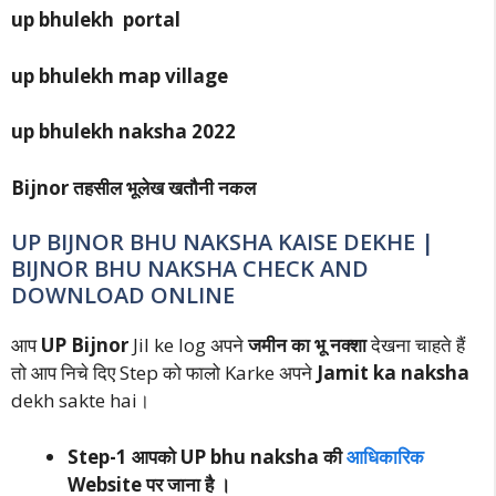
up bhulekh portal
up bhulekh map village
up bhulekh naksha 2022
Bijnor तहसील भूलेख खतौनी नकल
UP BIJNOR BHU NAKSHA KAISE DEKHE |
BIJNOR BHU NAKSHA CHECK AND
DOWNLOAD ONLINE
आप
UP Bijnor
Jil ke log अपने
जमीन का भू नक्शा
देखना चाहते हैं
तो आप निचे दिए Step को फालो Karke अपने
Jamit ka naksha
dekh sakte hai।
Step-1 आपको UP bhu naksha की
आधिकारिक
Website पर जाना है ।