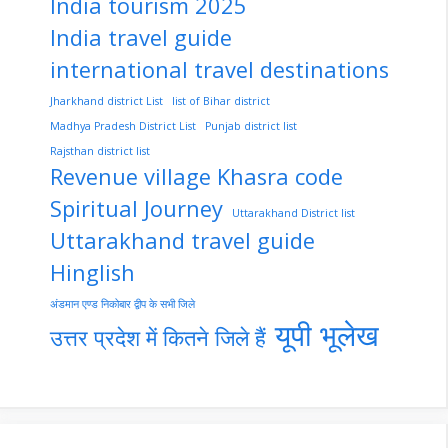
India tourism 2025
India travel guide
international travel destinations
Jharkhand district List
list of Bihar district
Madhya Pradesh District List
Punjab district list
Rajsthan district list
Revenue village Khasra code
Spiritual Journey
Uttarakhand District list
Uttarakhand travel guide
Hinglish
अंडमान एण्ड निकोबार द्वीप के सभी जिले
यूपी भूलेख
उत्तर प्रदेश में कितने जिले हैं