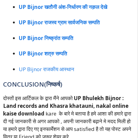
UP Bijnor खतौनी अंश-निर्धारण की नक़ल देखे
UP Bijnor राजस्व ग्राम सार्वजनिक सम्पति
UP Bijnor निष्क्रांत सम्पति
UP Bijnor शत्रु सम्पति
UP Bijnor राजकीय आस्थान
CONCLUSION(निष्कर्ष)
दोस्तों इस आर्टिकल के द्वारा मैंने आपको
UP Bhulekh Bijnor :
Land records and Khasra khatauni, nakal online
kaise download
kare के बारे मे बताया है हमे आशा की हमारे द्वारा
दी गई जानकारी से अगर आपको , अपनी जानकारी बढ़ाने मे मदद मिली हो
या हमारे द्वारा दिए गए इनफार्मेशन से आप satisfied है तो यह पोस्ट अपने
मित्र या Friend को जरूर शेयर करे