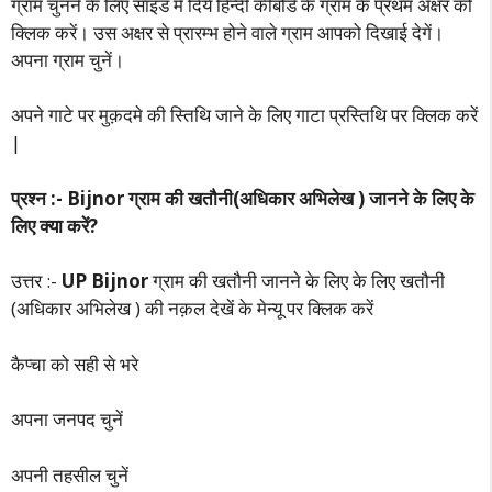
ग्राम चुननें के लिए साइड में दिये हिन्दी कीबोर्ड के ग्राम के प्रथम अक्षर को
क्लिक करें। उस अक्षर से प्रारम्भ होने वाले ग्राम आपको दिखाई देगें।
अपना ग्राम चुनें।
अपने गाटे पर मुक़दमे की स्तिथि जाने के लिए गाटा प्रस्तिथि पर क्लिक करें
|
प्रश्न :- Bijnor ग्राम की खतौनी(अधिकार अभिलेख ) जानने के लिए के
लिए क्या करें?
उत्तर :-
UP Bijnor
ग्राम की खतौनी जानने के लिए के लिए खतौनी
(अधिकार अभिलेख ) की नक़ल देखें के मेन्यू पर क्लिक करें
कैप्चा को सही से भरे
अपना जनपद चुनें
अपनी तहसील चुनें