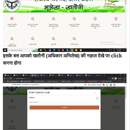
इसके बस आपको खतौनी (अधिकार अभिलेख) की नक़ल देखे पर click
करना होगा