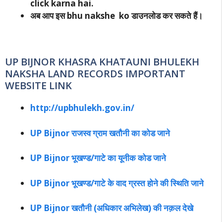
click karna hai.
अब आप इस bhu nakshe ko डाउनलोड कर सकते हैं।
UP BIJNOR KHASRA KHATAUNI BHULEKH
NAKSHA LAND RECORDS IMPORTANT
WEBSITE LINK
http://upbhulekh.gov.in/
UP Bijnor राजस्व ग्राम खतौनी का कोड जाने
UP Bijnor भूखण्ड/गाटे का यूनीक कोड जाने
UP Bijnor भूखण्ड/गाटे के वाद ग्रस्त होने की स्थिति जाने
UP Bijnor खतौनी (अधिकार अभिलेख) की नक़ल देखे