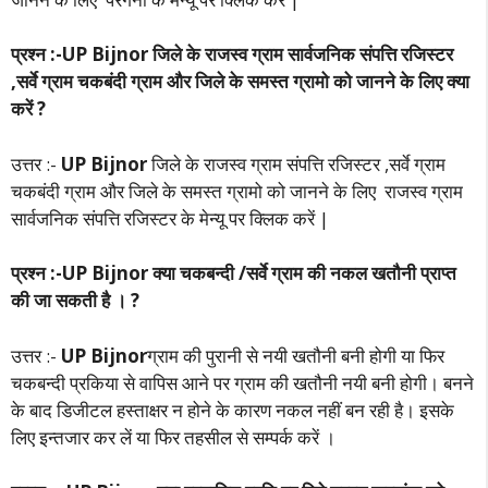
प्रश्न :-UP Bijnor जिले के राजस्व ग्राम सार्वजनिक संपत्ति रजिस्टर
,सर्वे ग्राम चकबंदी ग्राम और जिले के समस्त ग्रामो को जानने के लिए क्या
करें ?
उत्तर :-
UP Bijnor
जिले के राजस्व ग्राम संपत्ति रजिस्टर ,सर्वे ग्राम
चकबंदी ग्राम और जिले के समस्त ग्रामो को जानने के लिए राजस्व ग्राम
सार्वजनिक संपत्ति रजिस्टर के मेन्यू पर क्लिक करें |
प्रश्न :-UP Bijnor क्या चकबन्दी /सर्वे ग्राम की नकल खतौनी प्राप्त
की जा सकती है । ?
उत्तर :-
UP Bijnor
ग्राम की पुरानी से नयी खतौनी बनी होगी या फिर
चकबन्दी प्रकिया से वापिस आने पर ग्राम की खतौनी नयी बनी होगी। बनने
के बाद डिजीटल हस्ताक्षर न होने के कारण नकल नहीं बन रही है। इसके
लिए इन्तजार कर लें या फिर तहसील से सम्पर्क करें ।