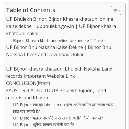
Table of Contents
UP Bhulekh Bijnor: Bijnor Khasra khatauni online
kaise dekhe | upbhulekh.gov.in | UP Bijnor khasra
khatauni nakal
Bijnor Khasra khatauni online dekhne ke 4 Tarike
UP Bijnor Bhu Naksha Kaise Dekhe | Bijnor Bhu
Naksha Check and Download Online
UP Bijnor khasra khatauni bhulekh Naksha Land
records Important Website Link
CONCLUSION(निष्कर्ष)
FAQS | RELATED TO UP Bhulekh Bijnor , Land
records and Khasra
UP Bijnor क्या हम bhulekh up द्वारा अपने जमीन का खाता संख्या
ज्ञात कर सकते है?
UP Bijnor भूलेख उप पोर्टल से खसरा खतौनी कैसे निकाले?
UP Bijnor भूलेख खसरा खतौनी क्या है?