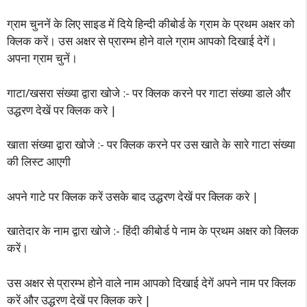
ग्राम चुननें के लिए साइड में दिये हिन्दी कीबोर्ड के ग्राम के प्रथम अक्षर को
क्लिक करें। उस अक्षर से प्रारम्भ होने वाले ग्राम आपको दिखाई देगें।
अपना ग्राम चुनें।
गाटा/खसरा संख्या द्वारा खोजे :- पर क्लिक करने पर गाटा संख्या डाले और
उद्धरण देखें पर क्लिक करे |
खाता संख्या द्वारा खोजे :- पर क्लिक करने पर उस खाते के सारे गाटा संख्या
की लिस्ट आएगी
अपने गाटे पर क्लिक करें उसके बाद उद्धरण देखें पर क्लिक करे |
खातेदार के नाम द्वारा खोजे :- हिंदी कीबोर्ड पे नाम के प्रथम अक्षर को क्लिक
करें।
उस अक्षर से प्रारम्भ होने वाले नाम आपको दिखाई देगें अपने नाम पर क्लिक
करें और उद्धरण देखें पर क्लिक करे |