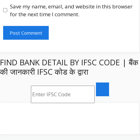
Save my name, email, and website in this browser
for the next time I comment.
FIND BANK DETAIL BY IFSC CODE | बैंक
की जानकारी IFSC कोड के द्वारा