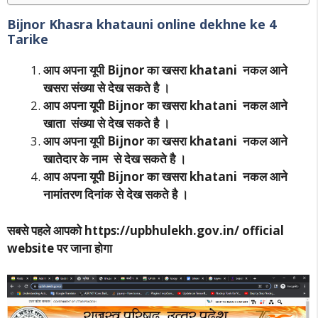
Bijnor Khasra khatauni online dekhne ke 4
Tarike
आप अपना यूपी Bijnor का खसरा khatani नकल आने
खसरा संख्या से देख सकते है ।
आप अपना यूपी Bijnor का खसरा khatani नकल आने
खाता संख्या से देख सकते है ।
आप अपना यूपी Bijnor का खसरा khatani नकल आने
खातेदार के नाम से देख सकते है ।
आप अपना यूपी Bijnor का खसरा khatani नकल आने
नामांतरण दिनांक से देख सकते है ।
सबसे पहले आपको https://upbhulekh.gov.in/ official
website पर जाना होगा