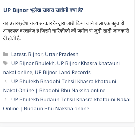
UP Bijnor भूलेख खसरा खतौनी क्या है?
यह उत्तरप्रदेश राज्य सरकार के द्वारा जारी किया जाने वाला एक बहुत ही
आवश्यक दस्तावेज है जिसमे नारिकीको की जमीन से जुडी साडी जानकारी
दी होती है.
Categories
Latest
,
Bijnor
,
Uttar Pradesh
Tags
UP Bijnor Bhulekh
,
UP Bijnor Khasra khatauni
nakal online
,
UP Bijnor Land Records
Post
UP Bhulekh Bhadohi Tehsil Khasra khatauni
navigation
Nakal Online | Bhadohi Bhu Naksha online
UP Bhulekh Budaun Tehsil Khasra khatauni Nakal
Online | Budaun Bhu Naksha online