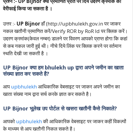
प्रश्न :- UP Bijnor क्या प्रमाणित प्रति पर दिये उद्दरण क्रमांक को
वेरीफाई किया जा सकता है ।
उत्तर :-
UP Bijnor
हाँ (http://upbhulekh.gov.in पर जाकर
नकल खतौनी प्रमाणित करें/Verify ROR by RoR Id पर क्लिक करें।
उद्दरण क्रमांक(केवल नम्बर) डालने पर विवरण आपको प्राप्त होगा कि कहां
से कब नकल जारी हुई थी। नीचे दिये लिंक पर क्लिक करने पर वर्तमान
स्थति देखी जा सकती है ।
UP Bijnor क्या हम bhulekh up द्वारा अपने जमीन का खाता
संख्या ज्ञात कर सकते है?
आप
upbhulekh
आधिकारिक वेबसाइट पर जाकर अपने जमीन का
खाता संख्या नाम द्वारा सर्च करके ज्ञात कर सकते है।
UP Bijnor भूलेख उप पोर्टल से खसरा खतौनी कैसे निकाले?
आपको
upbhulekh
की आधिकारिक वेबसाइट पर जाकर कहीं विकल्पों
के माध्यम से आप खतौनी निकल सकते है।