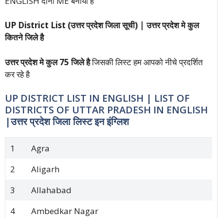
ENGLISH दोनों ME बनाया है
UP District List (
उत्तर प्रदेश जिला सूची) |
उत्तर प्रदेश मे कुल
कितने जिले है
उत्तर प्रदेश मे कुल 75 जिले है
जिसकी लिस्ट हम आपको नीचे प्रदर्शित
कर रहे है
UP DISTRICT LIST IN ENGLISH | LIST OF
DISTRICTS OF UTTAR PRADESH IN ENGLISH
|
उत्तर प्रदेश जिला लिस्ट
इन इंग्लिश
1
Agra
2
Aligarh
3
Allahabad
4
Ambedkar Nagar