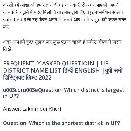
दोस्तों हमे आशा की हमारे द्वारा दी गई जानकारी से अगर आपको, अपनी
जानकारी बढ़ाने मे मदद मिली हो या हमारे द्वारा दिए गए इनफार्मेशन से आप
satisfied है तो यह पोस्ट अपने friend और colleage को जरूर शेयर
करे
अगर आप हमे कुछ सुझाव यार कुछ पूछना चाहते है कमेन्ट बॉक्स मे जरूर
लिखे
FREQUENTLY ASKED QUESTIOIN | UP
DISTRICT NAME LIST हिन्दी ENGLISH |यूपी सभी
डिस्ट्रिक्ट लिस्ट 2022
u003cbru003eQuestion. Which district is largest
in UP?
Answer. Lakhimpur Kheri
Question. Which is the shortest district in UP?