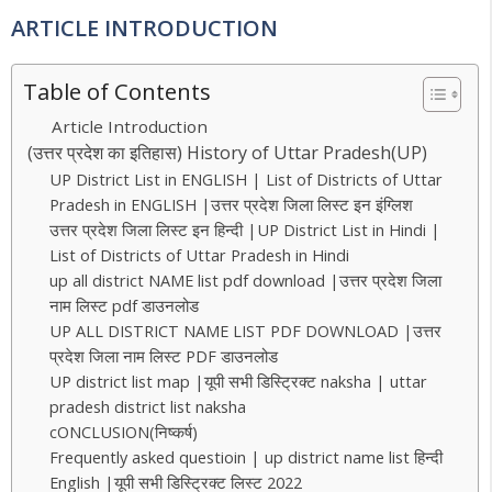
ARTICLE INTRODUCTION
Table of Contents
Article Introduction
(उत्तर प्रदेश का इतिहास) History of Uttar Pradesh(UP)
UP District List in ENGLISH | List of Districts of Uttar
Pradesh in ENGLISH |उत्तर प्रदेश जिला लिस्ट इन इंग्लिश
उत्तर प्रदेश जिला लिस्ट इन हिन्दी |UP District List in Hindi |
List of Districts of Uttar Pradesh in Hindi
up all district NAME list pdf download |उत्तर प्रदेश जिला
नाम लिस्ट pdf डाउनलोड
UP ALL DISTRICT NAME LIST PDF DOWNLOAD |उत्तर
प्रदेश जिला नाम लिस्ट PDF डाउनलोड
UP district list map |यूपी सभी डिस्ट्रिक्ट naksha | uttar
pradesh district list naksha
cONCLUSION(निष्कर्ष)
Frequently asked questioin | up district name list हिन्दी
English |यूपी सभी डिस्ट्रिक्ट लिस्ट 2022