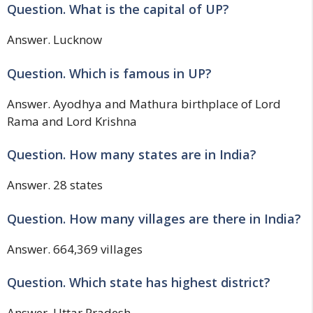
Question. What is the capital of UP?
Answer. Lucknow
Question. Which is famous in UP?
Answer. Ayodhya and Mathura birthplace of Lord
Rama and Lord Krishna
Question. How many states are in India?
Answer. 28 states
Question. How many villages are there in India?
Answer. 664,369 villages
Question. Which state has highest district?
Answer. Uttar Pradesh