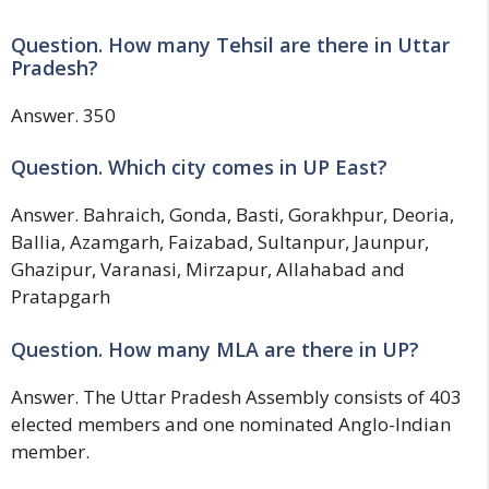
Question. How many Tehsil are there in Uttar
Pradesh?
Answer. 350
Question. Which city comes in UP East?
Answer. Bahraich, Gonda, Basti, Gorakhpur, Deoria,
Ballia, Azamgarh, Faizabad, Sultanpur, Jaunpur,
Ghazipur, Varanasi, Mirzapur, Allahabad and
Pratapgarh
Question. How many MLA are there in UP?
Answer. The Uttar Pradesh Assembly consists of 403
elected members and one nominated Anglo-Indian
member.