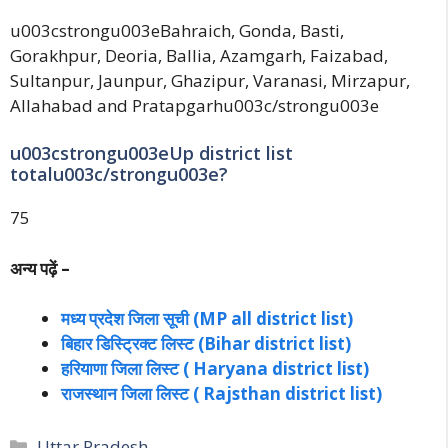
u003cstrongu003eBahraich, Gonda, Basti,
Gorakhpur, Deoria, Ballia, Azamgarh, Faizabad,
Sultanpur, Jaunpur, Ghazipur, Varanasi, Mirzapur,
Allahabad and Pratapgarhu003c/strongu003e
u003cstrongu003eUp district list
totalu003c/strongu003e?
75
अन्य पढ़ें –
मध्य प्रदेश जिला सूची (MP all district list)
बिहार डिस्ट्रिक्ट लिस्ट (Bihar district list)
हरियाणा जिला लिस्ट ( Haryana district list)
राजस्थान जिला लिस्ट ( Rajsthan district list)
Categories
Uttar Pradesh