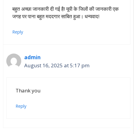
बहुत अच्छा जानकारी दी गई है! यूपी के जिलों की जानकारी एक
जगह पर पाना बहुत मददगार साबित हुआ। धन्यवाद!
Reply
admin
August 16, 2025 at 5:17 pm
Thank you
Reply