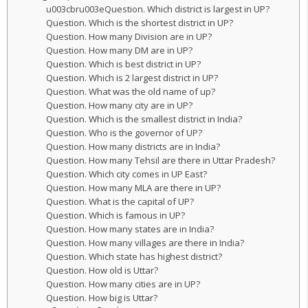
u003cbru003eQuestion. Which district is largest in UP?
Question. Which is the shortest district in UP?
Question. How many Division are in UP?
Question. How many DM are in UP?
Question. Which is best district in UP?
Question. Which is 2 largest district in UP?
Question. What was the old name of up?
Question. How many city are in UP?
Question. Which is the smallest district in India?
Question. Who is the governor of UP?
Question. How many districts are in India?
Question. How many Tehsil are there in Uttar Pradesh?
Question. Which city comes in UP East?
Question. How many MLA are there in UP?
Question. What is the capital of UP?
Question. Which is famous in UP?
Question. How many states are in India?
Question. How many villages are there in India?
Question. Which state has highest district?
Question. How old is Uttar?
Question. How many cities are in UP?
Question. How big is Uttar?