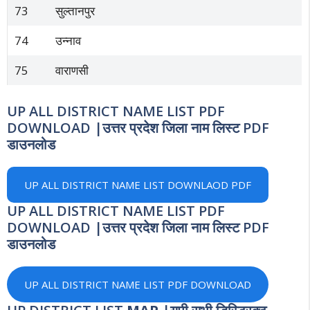
73
सुल्तानपुर
74
उन्नाव
75
वाराणसी
UP ALL DISTRICT NAME LIST PDF
DOWNLOAD |उत्तर प्रदेश जिला नाम लिस्ट PDF
डाउनलोड
UP ALL DISTRICT NAME LIST DOWNLAOD PDF
UP ALL DISTRICT NAME LIST PDF
DOWNLOAD |उत्तर प्रदेश जिला नाम लिस्ट PDF
डाउनलोड
UP ALL DISTRICT NAME LIST PDF DOWNLOAD