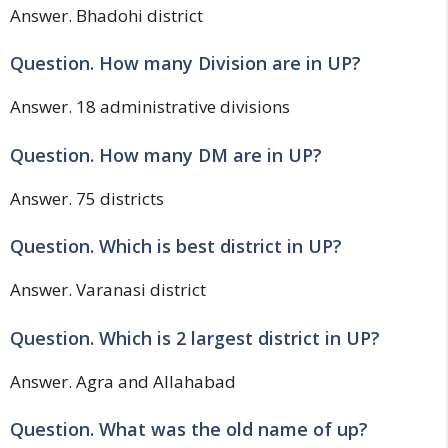
Answer. Bhadohi district
Question. How many Division are in UP?
Answer. 18 administrative divisions
Question. How many DM are in UP?
Answer. 75 districts
Question. Which is best district in UP?
Answer. Varanasi district
Question. Which is 2 largest district in UP?
Answer. Agra and Allahabad
Question. What was the old name of up?