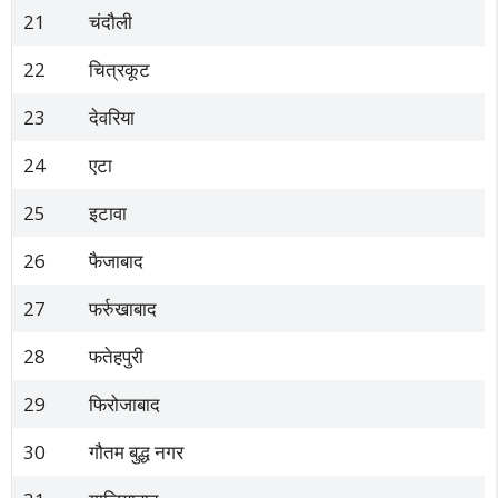
21
चंदौली
22
चित्रकूट
23
देवरिया
24
एटा
25
इटावा
26
फैजाबाद
27
फर्रुखाबाद
28
फतेहपुरी
29
फिरोजाबाद
30
गौतम बुद्ध नगर