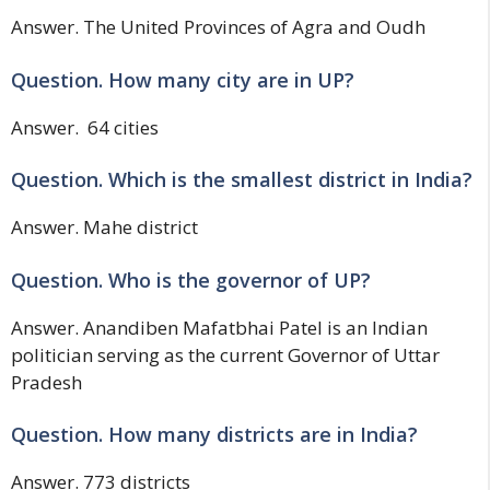
Answer. The United Provinces of Agra and Oudh
Question. How many city are in UP?
Answer. 64 cities
Question. Which is the smallest district in India?
Answer. Mahe district
Question. Who is the governor of UP?
Answer. Anandiben Mafatbhai Patel is an Indian
politician serving as the current Governor of Uttar
Pradesh
Question. How many districts are in India?
Answer. 773 districts