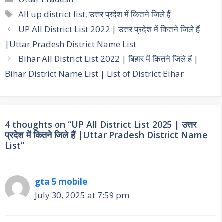
Tags
All up district list
,
उत्तर प्रदेश में कितने जिले हैं
Post
UP All District List 2022 | उत्तर प्रदेश में कितने जिले हैं
navigation
|Uttar Pradesh District Name List
Bihar All District List 2022 | बिहार में कितने जिले हैं |
Bihar District Name List | List of District Bihar
4 thoughts on “UP All District List 2025 | उत्तर
प्रदेश में कितने जिले हैं |Uttar Pradesh District Name
List”
gta 5 mobile
July 30, 2025 at 7:59 pm