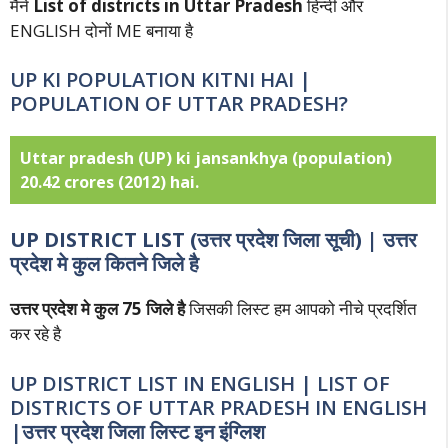
मैंने
List of districts in Uttar Pradesh
हिन्दी और
ENGLISH दोनों ME बनाया है
UP KI POPULATION KITNI HAI |
POPULATION OF UTTAR PRADESH?
Uttar pradesh (UP) ki jansankhya (population)
20.42 crores (2012) hai.
UP DISTRICT LIST (
उत्तर प्रदेश जिला सूची) |
उत्तर
प्रदेश मे कुल कितने जिले है
उत्तर प्रदेश मे कुल 75 जिले है
जिसकी लिस्ट हम आपको नीचे प्रदर्शित
कर रहे है
UP DISTRICT LIST IN ENGLISH | LIST OF
DISTRICTS OF UTTAR PRADESH IN ENGLISH
|
उत्तर प्रदेश जिला लिस्ट
इन इंग्लिश