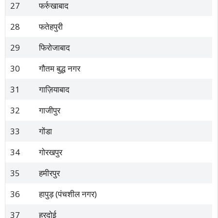
27
फर्रुखाबाद
28
फतेहपुरी
29
फिरोजाबाद
30
गौतम बुद्ध नगर
31
गाज़ियाबाद
32
गाजीपुर
33
गोंडा
34
गोरखपुर
35
हमीरपुर
36
हापुड़ (पंचशील नगर)
37
हरदोई