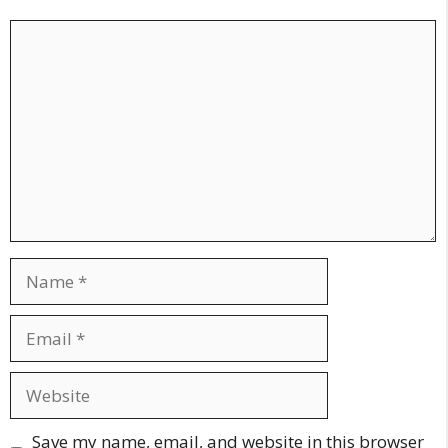
Comment
Name
Email
Website
Save my name, email, and website in this browser