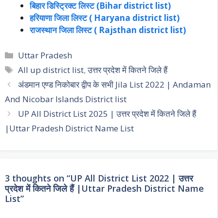
बिहार डिस्ट्रिक्ट लिस्ट (Bihar district list)
हरियाणा जिला लिस्ट ( Haryana district list)
राजस्थान जिला लिस्ट ( Rajsthan district list)
Categories
Uttar Pradesh
Tags
All up district list
,
उत्तर प्रदेश में कितने जिले हैं
Post
अंडमान एण्ड निकोबार द्वीप के सभी Jila List 2022 | Andaman
navigation
And Nicobar Islands District list
UP All District List 2025 | उत्तर प्रदेश में कितने जिले हैं
|Uttar Pradesh District Name List
3 thoughts on “UP All District List 2022 | उत्तर
प्रदेश में कितने जिले हैं |Uttar Pradesh District Name
List”