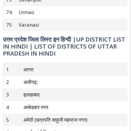
74
Unnao
75
Varanasi
उत्तर प्रदेश जिला लिस्ट इन हिन्दी |UP DISTRICT LIST
IN HINDI | LIST OF DISTRICTS OF UTTAR
PRADESH IN HINDI
1
आगरा
2
अलीगढ़:
3
इलाहाबाद
4
अम्बेडकर नगर
5
अमेठी (छत्रपति साहूजी महाराज नगर)