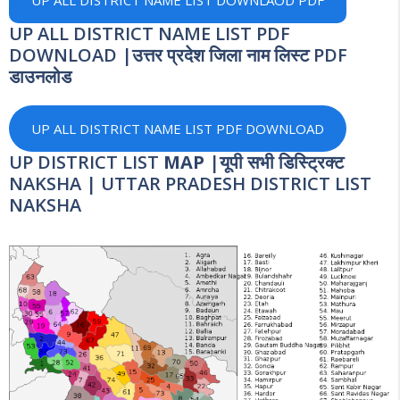
UP ALL DISTRICT NAME LIST DOWNLAOD PDF
UP ALL DISTRICT NAME LIST PDF
DOWNLOAD |उत्तर प्रदेश जिला नाम लिस्ट PDF
डाउनलोड
UP ALL DISTRICT NAME LIST PDF DOWNLOAD
UP DISTRICT LIST
MAP
|यूपी सभी डिस्ट्रिक्ट
NAKSHA | UTTAR PRADESH DISTRICT LIST
NAKSHA