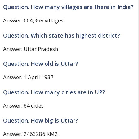
Question. How many villages are there in India?
Answer. 664,369 villages
Question. Which state has highest district?
Answer. Uttar Pradesh
Question. How old is Uttar?
Answer. 1 April 1937
Question. How many cities are in UP?
Answer. 64 cities
Question. How big is Uttar?
Answer. 2463286 KM2