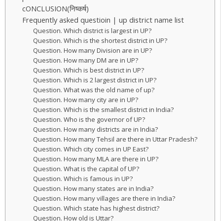
cONCLUSION(निष्कर्ष)
Frequently asked questioin | up district name list
Question. Which district is largest in UP?
Question. Which is the shortest district in UP?
Question. How many Division are in UP?
Question. How many DM are in UP?
Question. Which is best district in UP?
Question. Which is 2 largest district in UP?
Question. What was the old name of up?
Question. How many city are in UP?
Question. Which is the smallest district in India?
Question. Who is the governor of UP?
Question. How many districts are in India?
Question. How many Tehsil are there in Uttar Pradesh?
Question. Which city comes in UP East?
Question. How many MLA are there in UP?
Question. What is the capital of UP?
Question. Which is famous in UP?
Question. How many states are in India?
Question. How many villages are there in India?
Question. Which state has highest district?
Question. How old is Uttar?