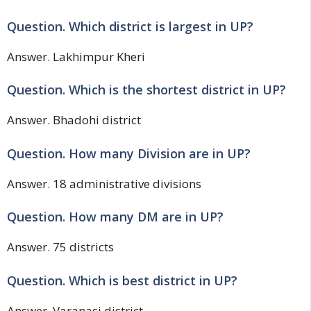
Question. Which district is largest in UP?
Answer. Lakhimpur Kheri
Question. Which is the shortest district in UP?
Answer. Bhadohi district
Question. How many Division are in UP?
Answer. 18 administrative divisions
Question. How many DM are in UP?
Answer. 75 districts
Question. Which is best district in UP?
Answer. Varanasi district