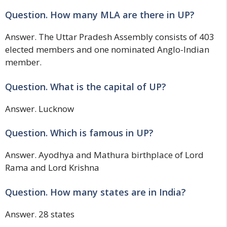
Question. How many MLA are there in UP?
Answer. The Uttar Pradesh Assembly consists of 403
elected members and one nominated Anglo-Indian
member.
Question. What is the capital of UP?
Answer. Lucknow
Question. Which is famous in UP?
Answer. Ayodhya and Mathura birthplace of Lord
Rama and Lord Krishna
Question. How many states are in India?
Answer. 28 states