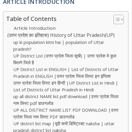
ARTICLE INTRODUCTION
Table of Contents
Article Introduction
(उत्तर प्रदेश का इतिहास) History of Uttar Pradesh(UP)
up ki population kitni hai | population of Uttar
pradesh?
UP District List (उत्तर प्रदेश जिला सूची) | उत्तर प्रदेश मे कुल
कितने जिले है
UP District List in ENGLISH | List of Districts of Uttar
Pradesh in ENGLISH |उत्तर प्रदेश जिला लिस्ट इन इंग्लिश
उत्तर प्रदेश जिला लिस्ट इन हिन्दी |UP District List in Hindi |
List of Districts of Uttar Pradesh in Hindi
up all district NAME list pdf download |उत्तर प्रदेश जिला
नाम लिस्ट pdf डाउनलोड
UP ALL DISTRICT NAME LIST PDF DOWNLOAD |उत्तर
प्रदेश जिला नाम लिस्ट PDF डाउनलोड
UP district list map |यूपी सभी डिस्ट्रिक्ट naksha | uttar
pradesh district list naksha