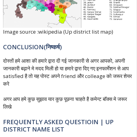
Image source :wikipedia (Up district list map)
CONCLUSION(निष्कर्ष)
दोस्तों हमे आशा की हमारे द्वारा दी गई जानकारी से अगर आपको, अपनी
जानकारी बढ़ाने मे मदद मिली हो या हमारे द्वारा दिए गए इनफार्मेशन से आप
satisfied है तो यह पोस्ट अपने friend और colleage को जरूर शेयर
करे
अगर आप हमे कुछ सुझाव यार कुछ पूछना चाहते है कमेन्ट बॉक्स मे जरूर
लिखे
FREQUENTLY ASKED QUESTIOIN | UP
DISTRICT NAME LIST