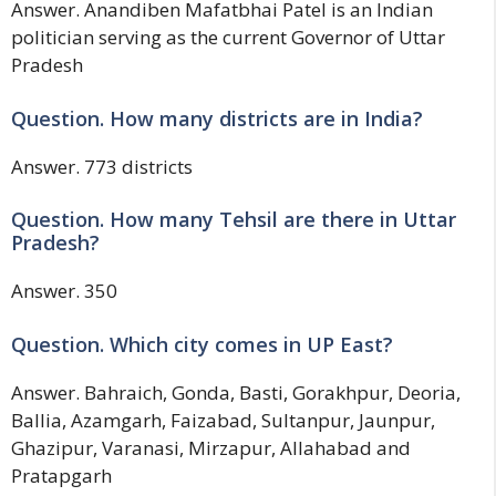
Answer. Anandiben Mafatbhai Patel is an Indian
politician serving as the current Governor of Uttar
Pradesh
Question. How many districts are in India?
Answer. 773 districts
Question. How many Tehsil are there in Uttar
Pradesh?
Answer. 350
Question. Which city comes in UP East?
Answer. Bahraich, Gonda, Basti, Gorakhpur, Deoria,
Ballia, Azamgarh, Faizabad, Sultanpur, Jaunpur,
Ghazipur, Varanasi, Mirzapur, Allahabad and
Pratapgarh