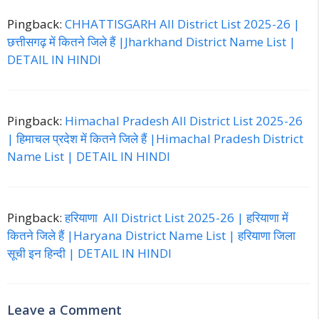
Pingback:
CHHATTISGARH All District List 2025-26 |
छत्तीसगढ़ में कितने जिले हैं |Jharkhand District Name List |
DETAIL IN HINDI
Pingback:
Himachal Pradesh All District List 2025-26
| हिमाचल प्रदेश में कितने जिले हैं |Himachal Pradesh District
Name List | DETAIL IN HINDI
Pingback:
हरियाणा All District List 2025-26 | हरियाणा में
कितने जिले हैं |Haryana District Name List | हरियाणा जिला
सूची इन हिन्दी | DETAIL IN HINDI
Leave a Comment