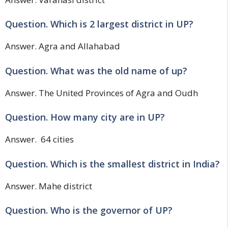
Question. Which is 2 largest district in UP?
Answer. Agra and Allahabad
Question. What was the old name of up?
Answer. The United Provinces of Agra and Oudh
Question. How many city are in UP?
Answer. 64 cities
Question. Which is the smallest district in India?
Answer. Mahe district
Question. Who is the governor of UP?