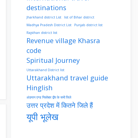
destinations
Jharkhand district List
list of Bihar district
Madhya Pradesh District List
Punjab district list
Rajsthan district list
Revenue village Khasra
code
Spiritual Journey
Uttarakhand District list
Uttarakhand travel guide
Hinglish
अंडमान एण्ड निकोबार द्वीप के सभी जिले
उत्तर प्रदेश में कितने जिले हैं
यूपी भूलेख