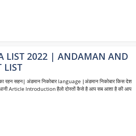
सभी JILA LIST 2022 | ANDAMAN AND
 LIST
ार का रहन सहन| अंडमान निकोबार language |अंडमान निकोबार किस देश
 राजधानी Article Introduction हैलो दोस्तों कैसे है आप सब आशा है की आप